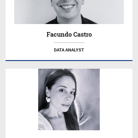
Facundo Castro
DATA ANALYST