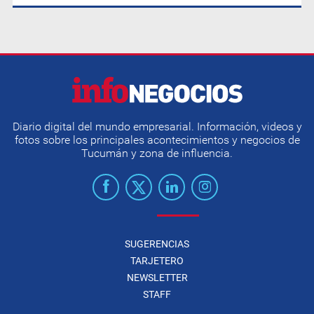
Diario digital del mundo empresarial. Información, videos y
fotos sobre los principales acontecimientos y negocios de
Tucumán y zona de influencia.
SUGERENCIAS
TARJETERO
NEWSLETTER
STAFF