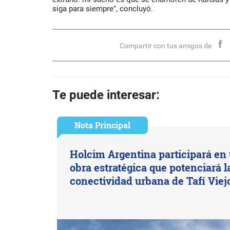
siga para siempre", concluyó.
Compartir con tus amigos de
Te puede interesar:
Nota Principal
Holcim Argentina participará en
obra estratégica que potenciará l
conectividad urbana de Tafí Viej