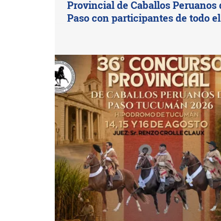
Provincial de Caballos Peruanos 
Paso con participantes de todo el