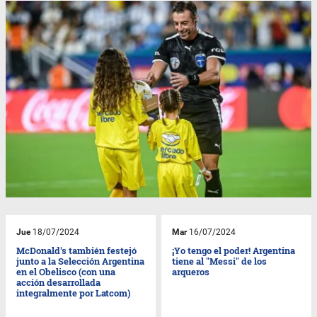
Jue
18/07/2024
Mar
16/07/2024
McDonald's también festejó
¡Yo tengo el poder! Argentina
junto a la Selección Argentina
tiene al "Messi" de los
en el Obelisco (con una
arqueros
acción desarrollada
integralmente por Latcom)