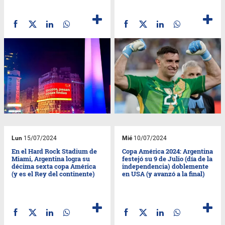
Lun
15/07/2024
Mié
10/07/2024
En el Hard Rock Stadium de
Copa América 2024: Argentina
Miami, Argentina logra su
festejó su 9 de Julio (día de la
décima sexta copa América
independencia) doblemente
(y es el Rey del continente)
en USA (y avanzó a la final)