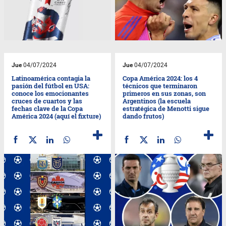
Jue
04/07/2024
Jue
04/07/2024
Latinoamérica contagia la
Copa América 2024: los 4
pasión del fútbol en USA:
técnicos que terminaron
conoce los emocionantes
primeros en sus zonas, son
cruces de cuartos y las
Argentinos (la escuela
fechas clave de la Copa
estratégica de Menotti sigue
América 2024 (aquí el fixture)
dando frutos)