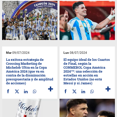
Mar
09/07/2024
Lun
08/07/2024
La exitosa estrategia de
El equipo ideal de los Cuartos
Crossing Marketing de
de Final, según la
Michelob Ultra en la Copa
CONMEBOL Copa América
América 2024 (que va en
2024™: una selección de
contra de la disminución
estrellas en acción en
presupuestaria y de amplitud
Estados Unidos (no está
de acciones)
Messi y si James)