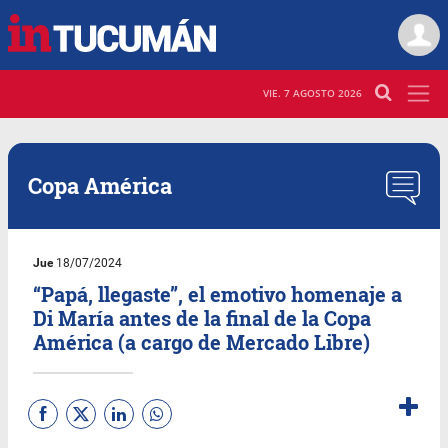
VIE. 7 AGOSTO 2026
Copa América
Jue
18/07/2024
“Papá, llegaste”, el emotivo homenaje a
Di María antes de la final de la Copa
América (a cargo de Mercado Libre)