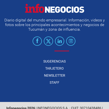
Diario digital del mundo empresarial. Información, videos y
fotos sobre los principales acontecimientos y negocios de
Tucumán y zona de influencia.
SUGERENCIAS
TARJETERO
NEWSLETTER
STAFF
Infonegocios 2026
| INFONEGOCIOS S.A. · CUIT: 30710438486 |