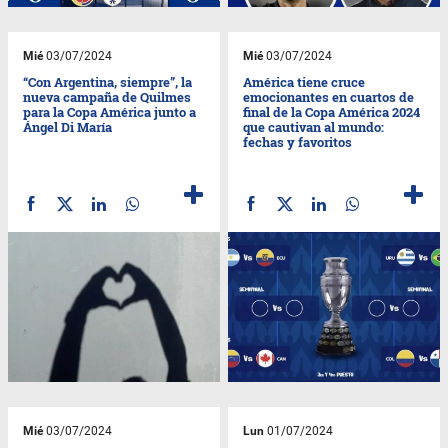
Mié
03/07/2024
Mié
03/07/2024
“Con Argentina, siempre”, la
América tiene cruce
nueva campaña de Quilmes
emocionantes en cuartos de
para la Copa América junto a
final de la Copa América 2024
Ángel Di María
que cautivan al mundo:
fechas y favoritos
Mié
03/07/2024
Lun
01/07/2024