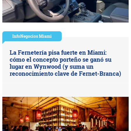
InfoNegocios Miami
La Fernetería pisa fuerte en Miami:
cómo el concepto porteño se ganó su
lugar en Wynwood (y suma un
reconocimiento clave de Fernet-Branca)