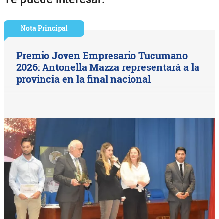
Nota Principal
Premio Joven Empresario Tucumano
2026: Antonella Mazza representará a la
provincia en la final nacional