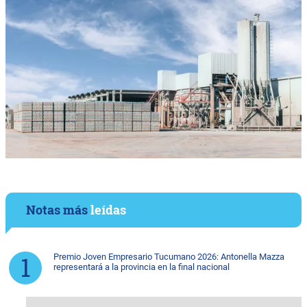
Notas más
leídas
Premio Joven Empresario Tucumano 2026: Antonella Mazza
representará a la provincia en la final nacional