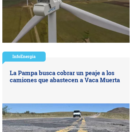
InfoEnergía
La Pampa busca cobrar un peaje a los
camiones que abastecen a Vaca Muerta