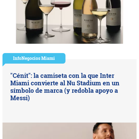
InfoNegocios Miami
"Cénit": la camiseta con la que Inter
Miami convierte al Nu Stadium en un
símbolo de marca (y redobla apoyo a
Messi)