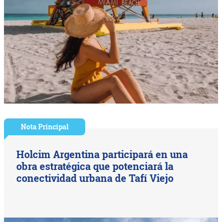
Nota Principal
Holcim Argentina participará en una
obra estratégica que potenciará la
conectividad urbana de Tafí Viejo