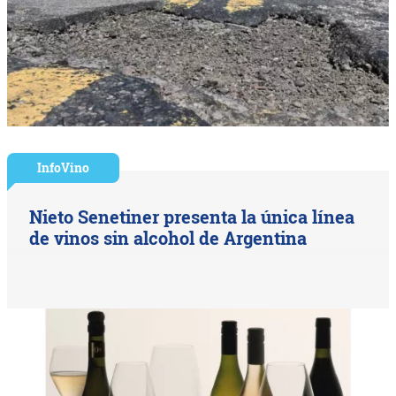
InfoVino
Nieto Senetiner presenta la única línea
de vinos sin alcohol de Argentina