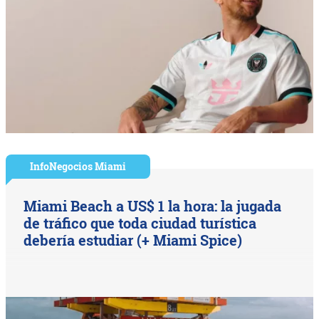
InfoNegocios Miami
Miami Beach a US$ 1 la hora: la jugada
de tráfico que toda ciudad turística
debería estudiar (+ Miami Spice)