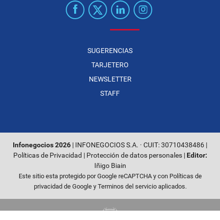
SUGERENCIAS
TARJETERO
NEWSLETTER
STAFF
Infonegocios 2026
| INFONEGOCIOS S.A. · CUIT: 30710438486 |
Políticas de Privacidad
|
Protección de datos personales
|
Editor:
Iñigo Biain
Este sitio esta protegido por Google reCAPTCHA y con
Políticas de
privacidad de Google
y
Terminos del servicio
aplicados.