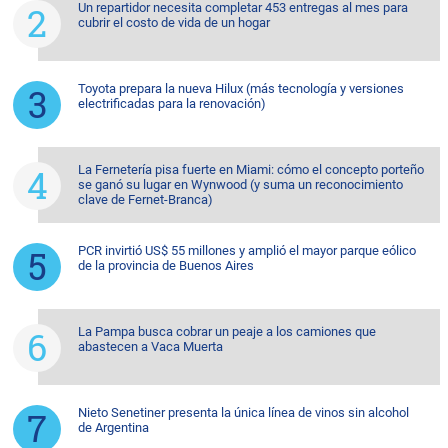
Un repartidor necesita completar 453 entregas al mes para
cubrir el costo de vida de un hogar
Toyota prepara la nueva Hilux (más tecnología y versiones
electrificadas para la renovación)
La Fernetería pisa fuerte en Miami: cómo el concepto porteño
se ganó su lugar en Wynwood (y suma un reconocimiento
clave de Fernet-Branca)
PCR invirtió US$ 55 millones y amplió el mayor parque eólico
de la provincia de Buenos Aires
La Pampa busca cobrar un peaje a los camiones que
abastecen a Vaca Muerta
Nieto Senetiner presenta la única línea de vinos sin alcohol
de Argentina