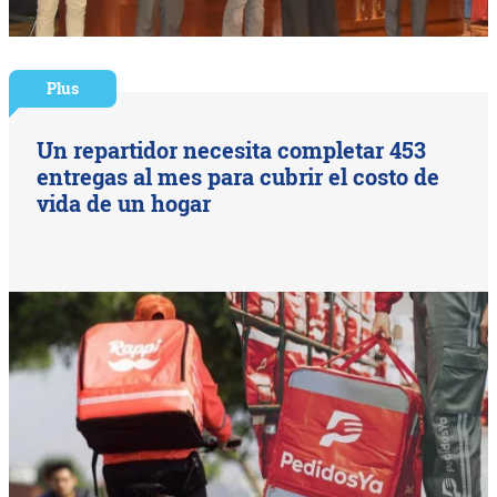
Plus
Un repartidor necesita completar 453
entregas al mes para cubrir el costo de
vida de un hogar