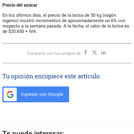
Precio del azúcar
En los últimos días, el precio de la bolsa de 50 kg (vagón
ingenio) mostró incrementos de aproximadamente un 6% con
respecto a la semana pasada. A la fecha, el valor de la bolsa es
de $20.650 + IVA.
Compartir con tus amigos de
Tu opinión enriquece este artículo:
Ingresar con Google
Te puede interesar: