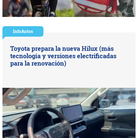
InfoAutos
Toyota prepara la nueva Hilux (más
tecnología y versiones electrificadas
para la renovación)