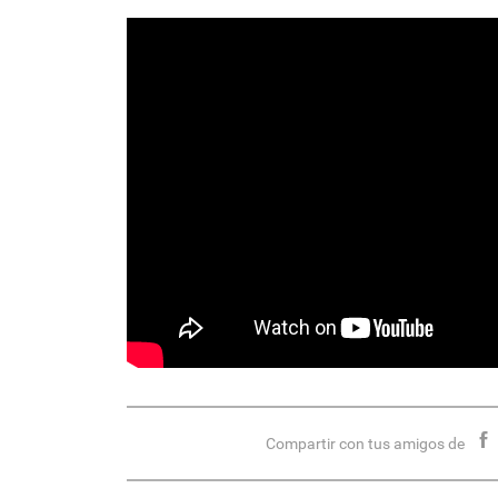
Compartir con tus amigos de