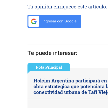
Tu opinión enriquece este artículo:
Ingresar con Google
Te puede interesar:
Nota Principal
Holcim Argentina participará en
obra estratégica que potenciará l
conectividad urbana de Tafí Viej