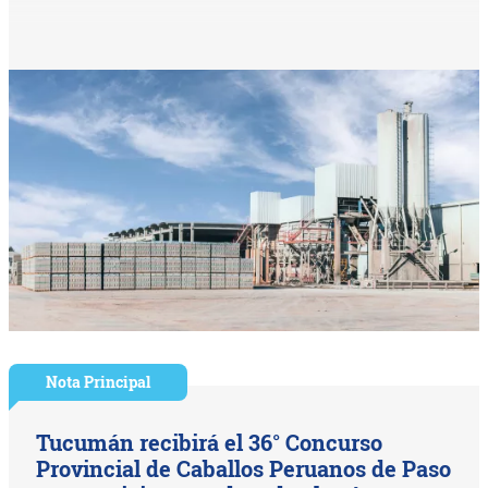
Nota Principal
Tucumán recibirá el 36° Concurso
Provincial de Caballos Peruanos de Paso