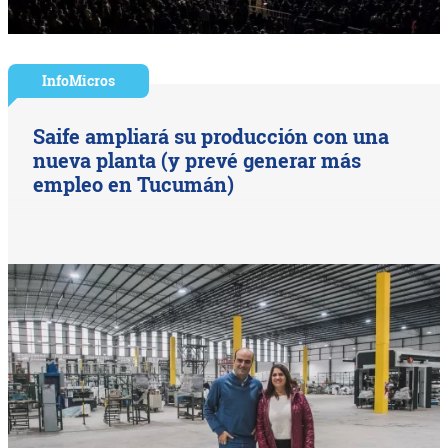
InfoMicros
Saife ampliará su producción con una
nueva planta (y prevé generar más
empleo en Tucumán)