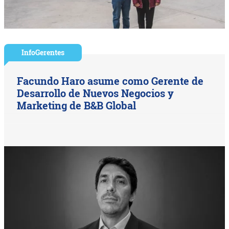
InfoGerentes
Facundo Haro asume como Gerente de
Desarrollo de Nuevos Negocios y
Marketing de B&B Global