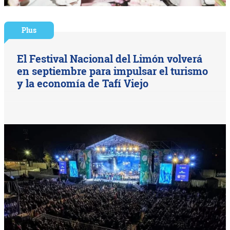
Plus
El Festival Nacional del Limón volverá
en septiembre para impulsar el turismo
y la economía de Tafí Viejo