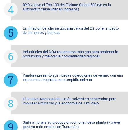
BYD vuelve al Top 100 del Fortune Global 500 (ya es la
automotriz china líder en ingresos)
La inflación de julio se ubicaría cerca del 2% por el impacto
de alimentos y bebidas
Industriales del NOA reclamaron más gas para sostener la
producción y mejorar la competitividad regional
Pandora presentó sus nuevas colecciones de verano con una
experiencia inspirada en el espíritu del mar
El Festival Nacional del Limón volverá en septiembre para
impulsar el turismo y la economía de Tafí Viejo
Saife ampliará su producción con una nueva planta (y prevé
generar más empleo en Tucumán)