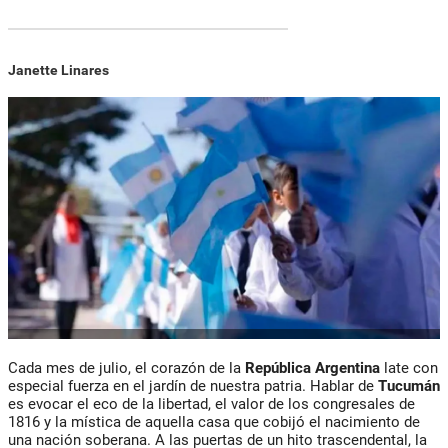
Janette Linares
Cada mes de julio, el corazón de la
República Argentina
late con
especial fuerza en el jardín de nuestra patria. Hablar de
Tucumán
es evocar el eco de la libertad, el valor de los congresales de
1816 y la mística de aquella casa que cobijó el nacimiento de
una nación soberana. A las puertas de un hito trascendental, la