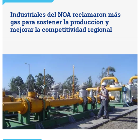
Industriales del NOA reclamaron más
gas para sostener la producción y
mejorar la competitividad regional