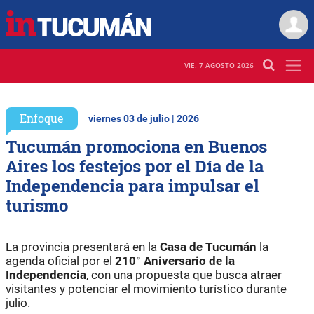
VIE. 7 AGOSTO 2026
Enfoque
viernes 03 de julio | 2026
Tucumán promociona en Buenos
Aires los festejos por el Día de la
Independencia para impulsar el
turismo
La provincia presentará en la
Casa de Tucumán
la
agenda oficial por el
210° Aniversario de la
Independencia
, con una propuesta que busca atraer
visitantes y potenciar el movimiento turístico durante
julio.