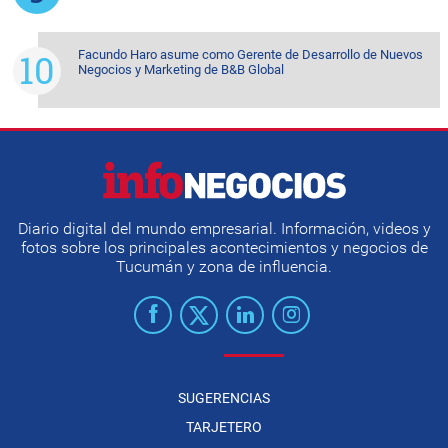
Facundo Haro asume como Gerente de Desarrollo de Nuevos
Negocios y Marketing de B&B Global
Diario digital del mundo empresarial. Información, videos y
fotos sobre los principales acontecimientos y negocios de
Tucumán y zona de influencia.
SUGERENCIAS
TARJETERO