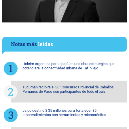
Notas más
leídas
Holcim Argentina participará en una obra estratégica que
potenciará la conectividad urbana de Tafí Viejo
Tucumán recibirá el 36° Concurso Provincial de Caballos
Peruanos de Paso con participantes de todo el país
Jaldo destinó $ 35 millones para fortalecer 85
emprendimientos con herramientas y microcréditos