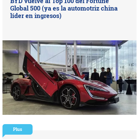
BYD vuelve al Top 100 del Fortune
Global 500 (ya es la automotriz china
líder en ingresos)
Plus