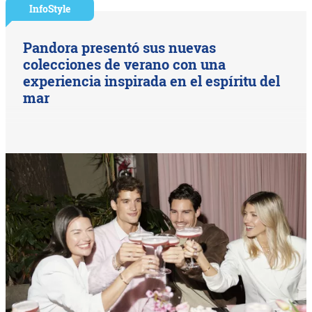
InfoStyle
Pandora presentó sus nuevas
colecciones de verano con una
experiencia inspirada en el espíritu del
mar