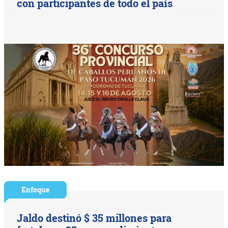
con participantes de todo el país
Enfoque
Jaldo destinó $ 35 millones para