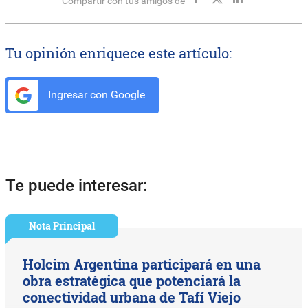
Compartir con tus amigos de
Tu opinión enriquece este artículo:
Ingresar con Google
Te puede interesar:
Nota Principal
Holcim Argentina participará en una
obra estratégica que potenciará la
conectividad urbana de Tafí Viejo