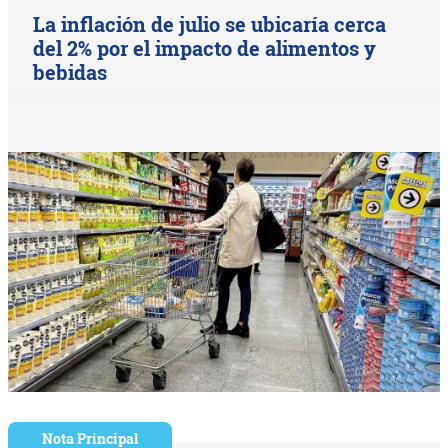
La inflación de julio se ubicaría cerca
del 2% por el impacto de alimentos y
bebidas
Nota Principal