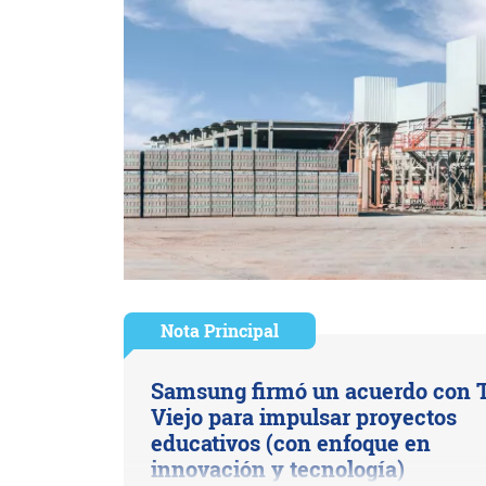
Nota Principal
Samsung firmó un acuerdo con T
Viejo para impulsar proyectos
educativos (con enfoque en
innovación y tecnología)