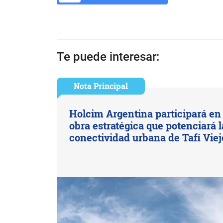
Te puede interesar:
Nota Principal
Holcim Argentina participará en
obra estratégica que potenciará l
conectividad urbana de Tafí Viej