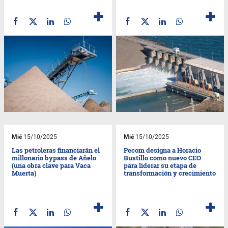
Mié
15/10/2025
Mié
15/10/2025
Las petroleras financiarán el
Pecom designa a Horacio
millonario bypass de Añelo
Bustillo como nuevo CEO
(una obra clave para Vaca
para liderar su etapa de
Muerta)
transformación y crecimiento