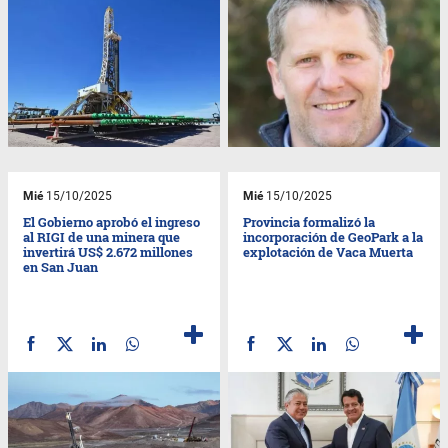
Mié
15/10/2025
Mié
15/10/2025
El Gobierno aprobó el ingreso
Provincia formalizó la
al RIGI de una minera que
incorporación de GeoPark a la
invertirá US$ 2.672 millones
explotación de Vaca Muerta
en San Juan