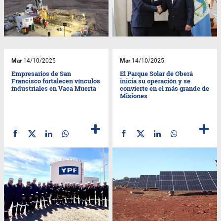
Mar
14/10/2025
Mar
14/10/2025
Empresarios de San
El Parque Solar de Oberá
Francisco fortalecen vínculos
inicia su operación y se
industriales en Vaca Muerta
convierte en el más grande de
Misiones