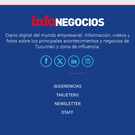
Diario digital del mundo empresarial. Información, videos y
fotos sobre los principales acontecimientos y negocios de
Tucumán y zona de influencia.
SUGERENCIAS
TARJETERO
NEWSLETTER
STAFF