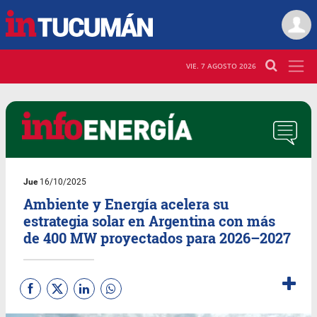
VIE. 7 AGOSTO 2026
Jue
16/10/2025
Ambiente y Energía acelera su
estrategia solar en Argentina con más
de 400 MW proyectados para 2026–2027