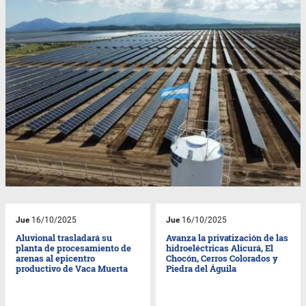
Jue
16/10/2025
Jue
16/10/2025
Aluvional trasladará su
Avanza la privatización de las
planta de procesamiento de
hidroeléctricas Alicurá, El
arenas al epicentro
Chocón, Cerros Colorados y
productivo de Vaca Muerta
Piedra del Águila