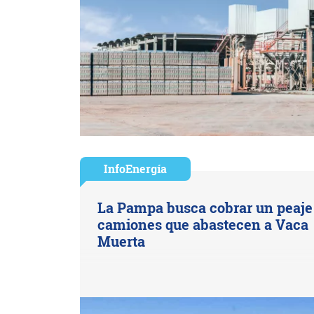
InfoEnergía
La Pampa busca cobrar un peaje 
camiones que abastecen a Vaca
Muerta