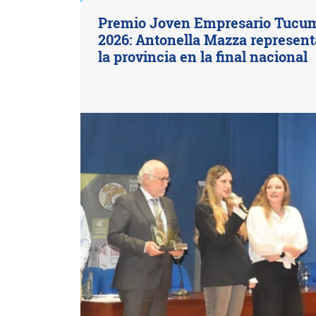
Premio Joven Empresario Tucu
2026: Antonella Mazza represent
la provincia en la final nacional