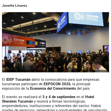
Janette Linares
El
IDEP Tucumán
abrió la convocatoria para que empresas
tucumanas participen de
EXPOCON 2026
, la principal
exposición de la
Economía del Conocimiento
del país.
El evento se realizará el
3 y 4 de septiembre
en el
Hotel
Sheraton Tucumán
y reunirá a firmas tecnológicas,
emprendedores, instituciones y referentes del sector. Habrá
rondas de negocios, networking y oportunidades de vinculación