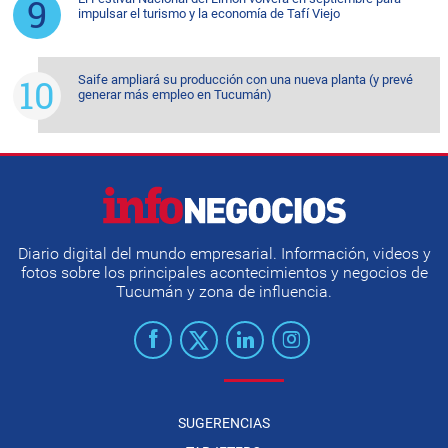
impulsar el turismo y la economía de Tafí Viejo
Saife ampliará su producción con una nueva planta (y prevé
generar más empleo en Tucumán)
Diario digital del mundo empresarial. Información, videos y
fotos sobre los principales acontecimientos y negocios de
Tucumán y zona de influencia.
SUGERENCIAS