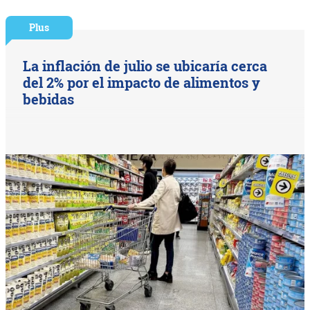
Plus
La inflación de julio se ubicaría cerca
del 2% por el impacto de alimentos y
bebidas