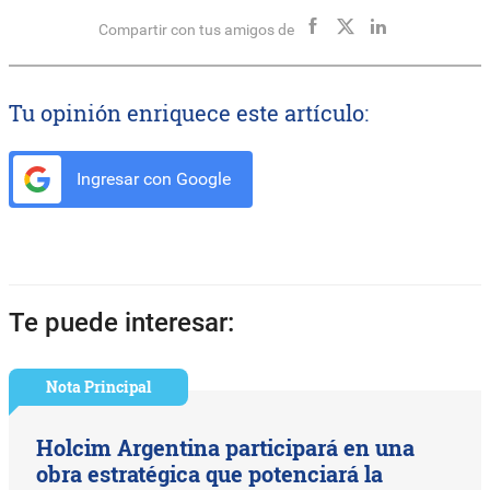
Compartir con tus amigos de
Tu opinión enriquece este artículo:
Ingresar con Google
Te puede interesar:
Nota Principal
Holcim Argentina participará en una
obra estratégica que potenciará la