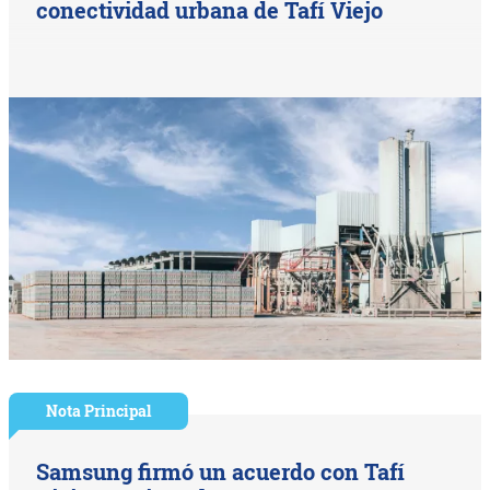
conectividad urbana de Tafí Viejo
Nota Principal
Samsung firmó un acuerdo con Tafí