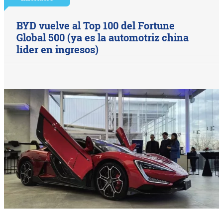
BYD vuelve al Top 100 del Fortune
Global 500 (ya es la automotriz china
líder en ingresos)