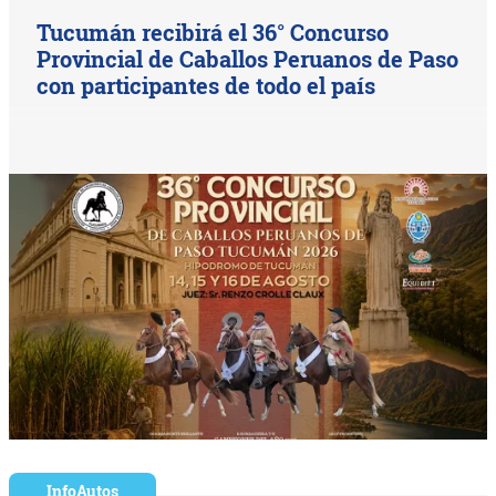
Tucumán recibirá el 36° Concurso
Provincial de Caballos Peruanos de Paso
con participantes de todo el país
InfoAutos