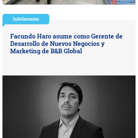
InfoGerentes
Facundo Haro asume como Gerente de
Desarrollo de Nuevos Negocios y
Marketing de B&B Global