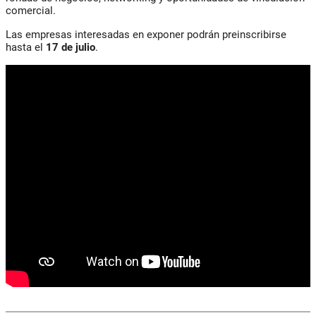
comercial.
Las empresas interesadas en exponer podrán preinscribirse
hasta el
17 de julio
.