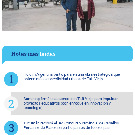
Notas más
leídas
Holcim Argentina participará en una obra estratégica que
potenciará la conectividad urbana de Tafí Viejo
Samsung firmó un acuerdo con Tafí Viejo para impulsar
proyectos educativos (con enfoque en innovación y
tecnología)
Tucumán recibirá el 36° Concurso Provincial de Caballos
Peruanos de Paso con participantes de todo el país