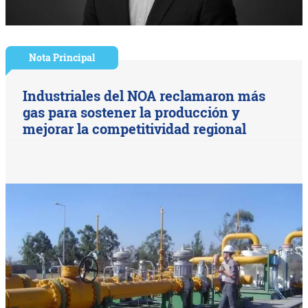
Nota Principal
Industriales del NOA reclamaron más
gas para sostener la producción y
mejorar la competitividad regional