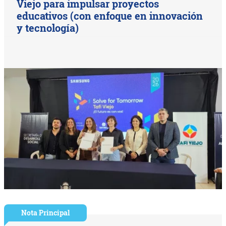
Viejo para impulsar proyectos
educativos (con enfoque en innovación
y tecnología)
Nota Principal