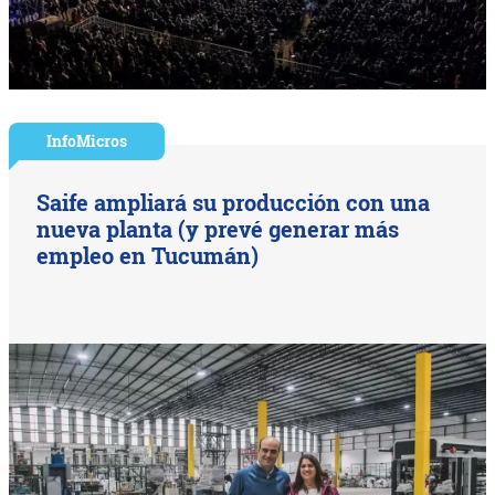
InfoMicros
Saife ampliará su producción con una
nueva planta (y prevé generar más
empleo en Tucumán)