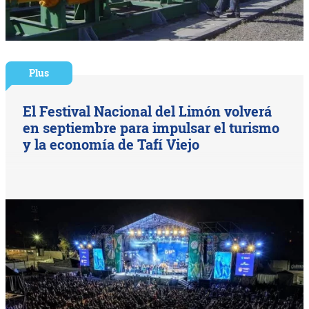
Plus
El Festival Nacional del Limón volverá
en septiembre para impulsar el turismo
y la economía de Tafí Viejo