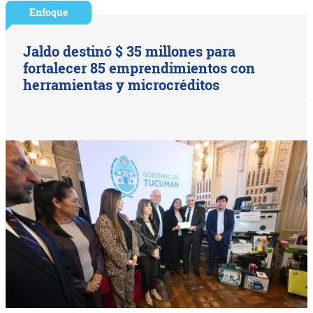
Enfoque
Jaldo destinó $ 35 millones para
fortalecer 85 emprendimientos con
herramientas y microcréditos