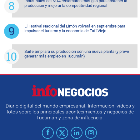
Industriales del NOA reclamaron más gas para sostener la
producción y mejorar la competitividad regional
El Festival Nacional del Limón volverá en septiembre para
impulsar el turismo y la economía de Tafí Viejo
Saife ampliará su producción con una nueva planta (y prevé
generar más empleo en Tucumán)
Diario digital del mundo empresarial. Información, videos y
fotos sobre los principales acontecimientos y negocios de
Tucumán y zona de influencia.