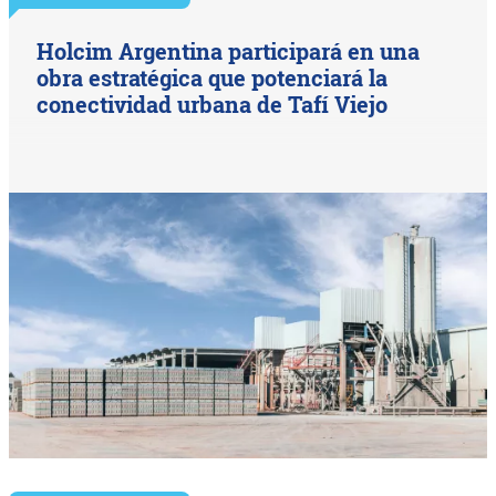
Holcim Argentina participará en una
obra estratégica que potenciará la
conectividad urbana de Tafí Viejo