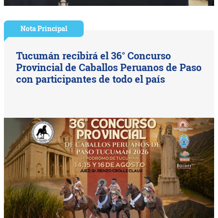
Nota Principal
Tucumán recibirá el 36° Concurso
Provincial de Caballos Peruanos de Paso
con participantes de todo el país