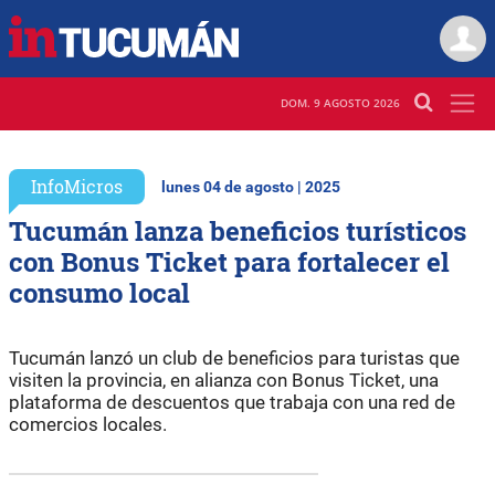
DOM. 9 AGOSTO 2026
InfoMicros
lunes 04 de agosto | 2025
Tucumán lanza beneficios turísticos
con Bonus Ticket para fortalecer el
consumo local
Tucumán lanzó un club de beneficios para turistas que
visiten la provincia, en alianza con Bonus Ticket, una
plataforma de descuentos que trabaja con una red de
comercios locales.