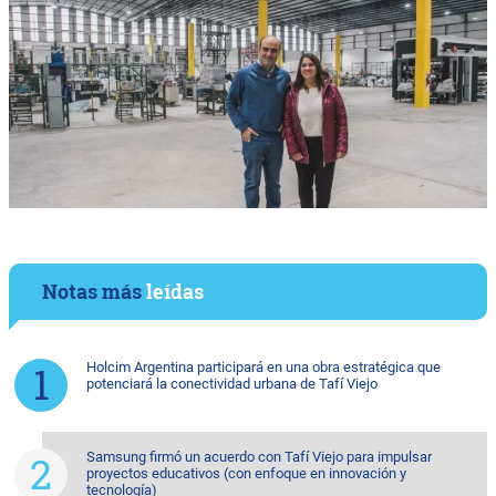
Notas más
leídas
Holcim Argentina participará en una obra estratégica que
potenciará la conectividad urbana de Tafí Viejo
Samsung firmó un acuerdo con Tafí Viejo para impulsar
proyectos educativos (con enfoque en innovación y
tecnología)