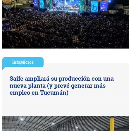
InfoMicros
Saife ampliará su producción con una
nueva planta (y prevé generar más
empleo en Tucumán)