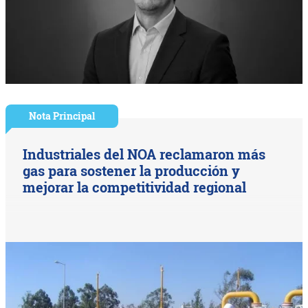
Nota Principal
Industriales del NOA reclamaron más
gas para sostener la producción y
mejorar la competitividad regional