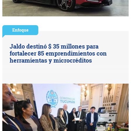
Enfoque
Jaldo destinó $ 35 millones para
fortalecer 85 emprendimientos con
herramientas y microcréditos