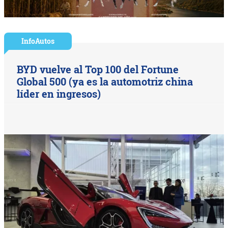
InfoAutos
BYD vuelve al Top 100 del Fortune
Global 500 (ya es la automotriz china
líder en ingresos)