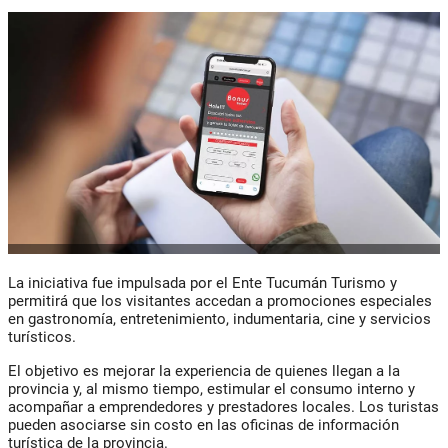
La iniciativa fue impulsada por el
Ente Tucumán Turismo
y
permitirá que los visitantes accedan a promociones especiales
en gastronomía, entretenimiento, indumentaria, cine y servicios
turísticos.
El objetivo es mejorar la experiencia de quienes llegan a la
provincia y, al mismo tiempo, estimular el consumo interno y
acompañar a emprendedores y prestadores locales. Los turistas
pueden asociarse sin costo en las oficinas de información
turística de la provincia.