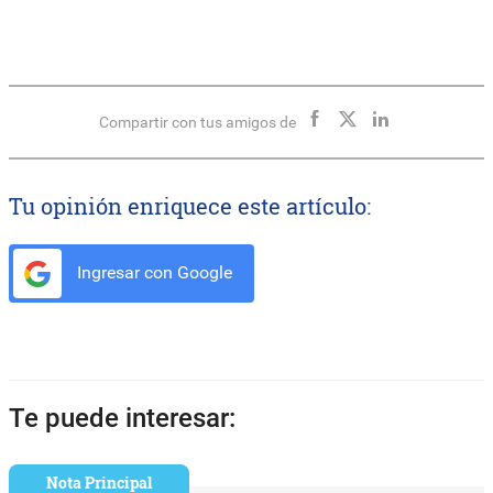
Compartir con tus amigos de
Tu opinión enriquece este artículo:
Ingresar con Google
Te puede interesar:
Nota Principal