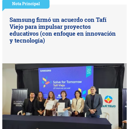
Nota Principal
Samsung firmó un acuerdo con Tafí
Viejo para impulsar proyectos
educativos (con enfoque en innovación
y tecnología)