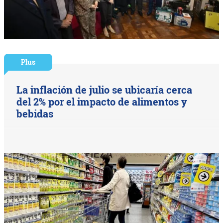
Plus
La inflación de julio se ubicaría cerca
del 2% por el impacto de alimentos y
bebidas