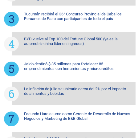
Tucumán recibirá el 36° Concurso Provincial de Caballos
Peruanos de Paso con participantes de todo el país
BYD vuelve al Top 100 del Fortune Global 500 (ya es la
automotriz china líder en ingresos)
Jaldo destinó $ 35 millones para fortalecer 85
emprendimientos con herramientas y microcréditos
La inflación de julio se ubicaría cerca del 2% por el impacto
de alimentos y bebidas
Facundo Haro asume como Gerente de Desarrollo de Nuevos
Negocios y Marketing de B&B Global