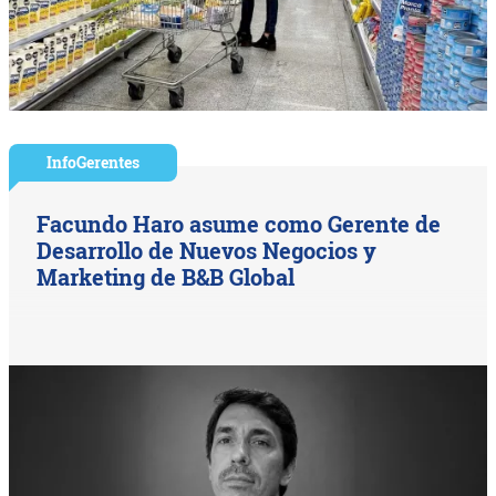
InfoGerentes
Facundo Haro asume como Gerente de
Desarrollo de Nuevos Negocios y
Marketing de B&B Global