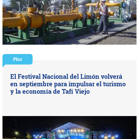
Plus
El Festival Nacional del Limón volverá
en septiembre para impulsar el turismo
y la economía de Tafí Viejo