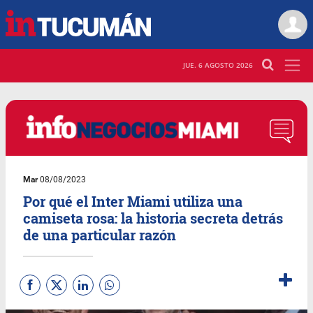
JUE. 6 AGOSTO 2026
Mar
08/08/2023
Por qué el Inter Miami utiliza una
camiseta rosa: la historia secreta detrás
de una particular razón