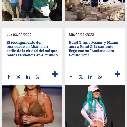
Jue
03/08/2023
Mié
02/08/2023
El resurgimiento del
Karol G, ama Miami, y Miami
bronceado en Miami: un
ama a Karol G: la cantante
estilo de la ciudad del sol que
llega con su "Mañana Será
marca tendencia en el mundo
Bonito Tour"