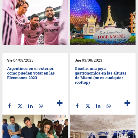
Vie
04/08/2023
Jue
03/08/2023
Argentinos en el exterior:
Giselle: una joya
cómo pueden votar en las
gastronómica en las alturas
Elecciones 2023
de Miami (no es cualquier
rooftop)