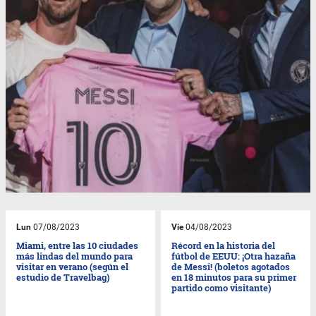
Lun
07/08/2023
Vie
04/08/2023
Miami, entre las 10 ciudades
Récord en la historia del
más lindas del mundo para
fútbol de EEUU: ¡Otra hazaña
visitar en verano (según el
de Messi! (boletos agotados
estudio de Travelbag)
en 18 minutos para su primer
partido como visitante)