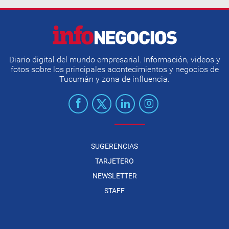
Diario digital del mundo empresarial. Información, videos y
fotos sobre los principales acontecimientos y negocios de
Tucumán y zona de influencia.
SUGERENCIAS
TARJETERO
NEWSLETTER
STAFF