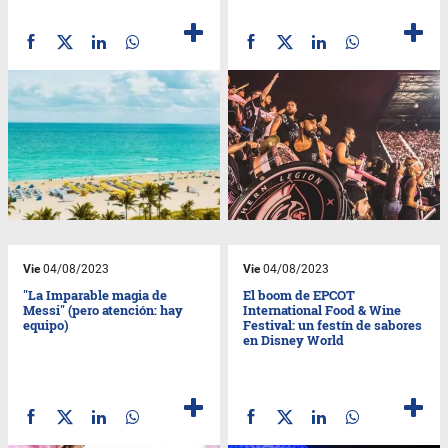
Vie
04/08/2023
Vie
04/08/2023
"La Imparable magia de
El boom de EPCOT
Messi" (pero atención: hay
International Food & Wine
equipo)
Festival: un festín de sabores
en Disney World