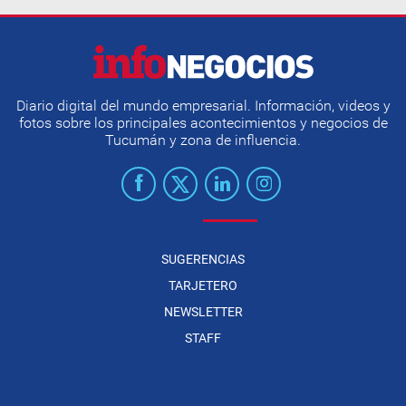
Diario digital del mundo empresarial. Información, videos y
fotos sobre los principales acontecimientos y negocios de
Tucumán y zona de influencia.
SUGERENCIAS
TARJETERO
NEWSLETTER
STAFF