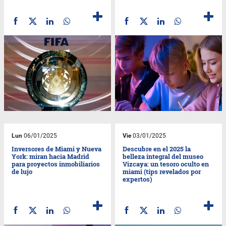
Lun
06/01/2025
Vie
03/01/2025
Inversores de Miami y Nueva
Descubre en el 2025 la
York: miran hacia Madrid
belleza integral del museo
para proyectos inmobiliarios
Vizcaya: un tesoro oculto en
de lujo
miami (tips revelados por
expertos)