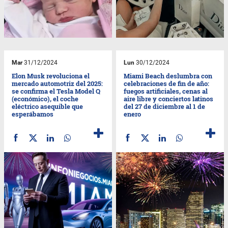
Mar
31/12/2024
Lun
30/12/2024
Elon Musk revoluciona el
Miami Beach deslumbra con
mercado automotriz del 2025:
celebraciones de fin de año:
se confirma el Tesla Model Q
fuegos artificiales, cenas al
(económico), el coche
aire libre y conciertos latinos
eléctrico asequible que
del 27 de diciembre al 1 de
esperábamos
enero