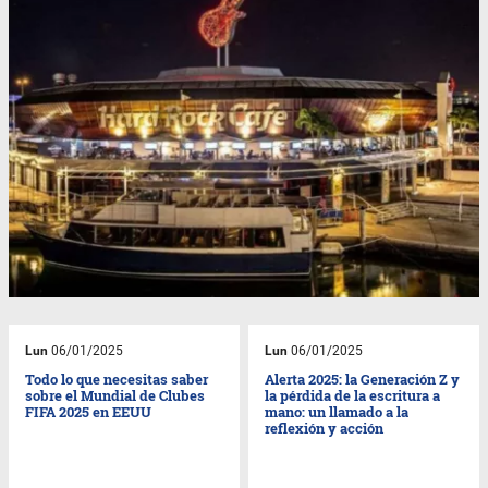
Lun
06/01/2025
Lun
06/01/2025
Todo lo que necesitas saber
Alerta 2025: la Generación Z y
sobre el Mundial de Clubes
la pérdida de la escritura a
FIFA 2025 en EEUU
mano: un llamado a la
reflexión y acción