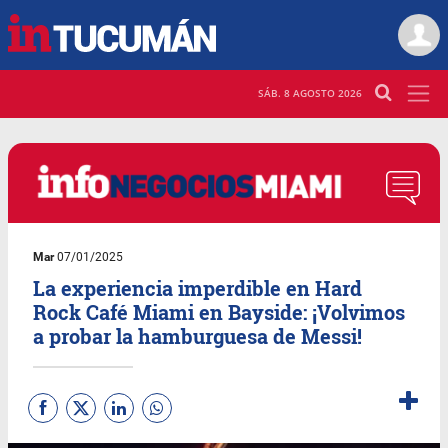
SÁB. 8 AGOSTO 2026
Mar
07/01/2025
La experiencia imperdible en Hard
Rock Café Miami en Bayside: ¡Volvimos
a probar la hamburguesa de Messi!