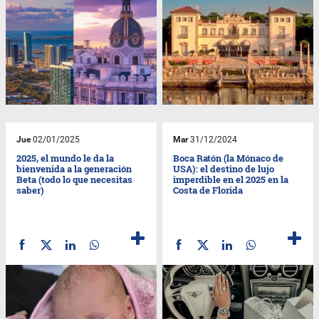
Jue
02/01/2025
Mar
31/12/2024
2025, el mundo le da la
Boca Ratón (la Mónaco de
bienvenida a la generación
USA): el destino de lujo
Beta (todo lo que necesitas
imperdible en el 2025 en la
saber)
Costa de Florida