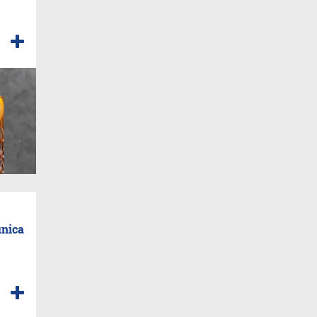
única