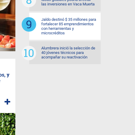
las inversiones en Vaca Muerta
Jaldo destinó $ 35 millones para
fortalecer 85 emprendimientos
con herramientas y
microcréditos
Alumbrera inició la selección de
40 jóvenes técnicos para
acompañar su reactivación
os, y
e