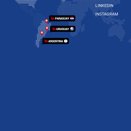
LINKEDIN
INSTAGRAM