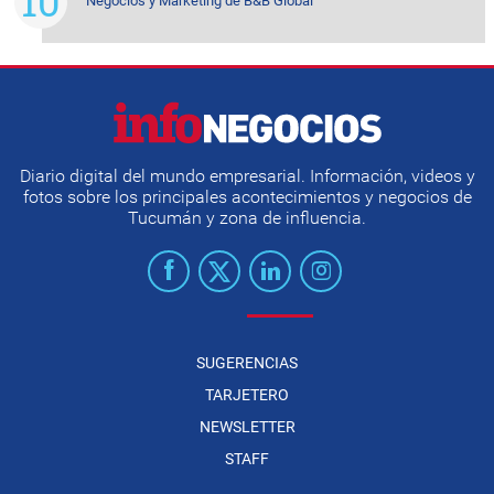
Negocios y Marketing de B&B Global
Diario digital del mundo empresarial. Información, videos y
fotos sobre los principales acontecimientos y negocios de
Tucumán y zona de influencia.
SUGERENCIAS
TARJETERO
NEWSLETTER
STAFF