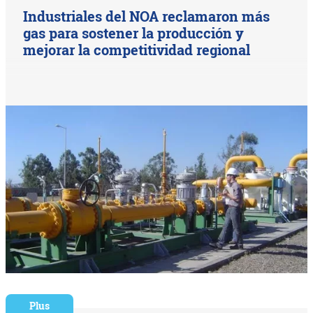
Industriales del NOA reclamaron más
gas para sostener la producción y
mejorar la competitividad regional
Plus