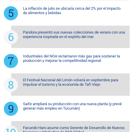
La inflación de julio se ubicaría cerca del 2% por el impacto
de alimentos y bebidas
Pandora presentó sus nuevas colecciones de verano con una
experiencia inspirada en el espíritu del mar
Industriales del NOA reclamaron más gas para sostener la
producción y mejorar la competitividad regional
El Festival Nacional del Limón volverá en septiembre para
impulsar el turismo y la economía de Tafí Viejo
Saife ampliará su producción con una nueva planta (y prevé
generar más empleo en Tucumán)
Facundo Haro asume como Gerente de Desarrollo de Nuevos