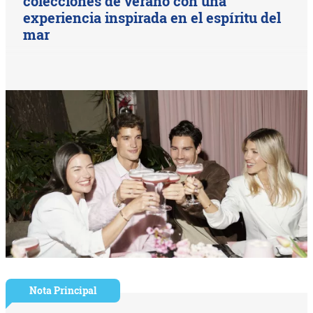
colecciones de verano con una
experiencia inspirada en el espíritu del
mar
Nota Principal