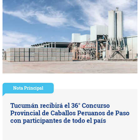
Nota Principal
Tucumán recibirá el 36° Concurso
Provincial de Caballos Peruanos de Paso
con participantes de todo el país