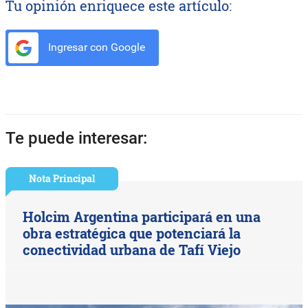
Tu opinión enriquece este artículo:
Ingresar con Google
Te puede interesar:
Nota Principal
Holcim Argentina participará en una
obra estratégica que potenciará la
conectividad urbana de Tafí Viejo