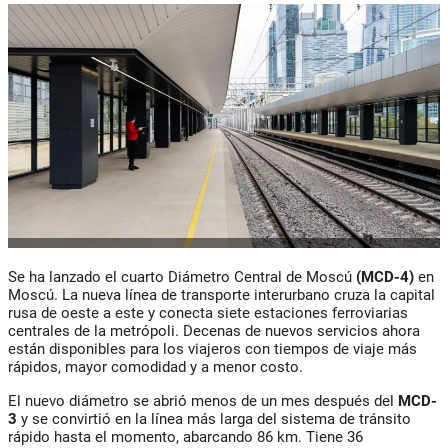
Se ha lanzado el cuarto Diámetro Central de Moscú
(MCD-4)
en
Moscú. La nueva línea de transporte interurbano cruza la capital
rusa de oeste a este y conecta siete estaciones ferroviarias
centrales de la metrópoli. Decenas de nuevos servicios ahora
están disponibles para los viajeros con tiempos de viaje más
rápidos, mayor comodidad y a menor costo.
El nuevo diámetro se abrió menos de un mes después del
MCD-
3
y se convirtió en la línea más larga del sistema de tránsito
rápido hasta el momento, abarcando 86 km. Tiene 36