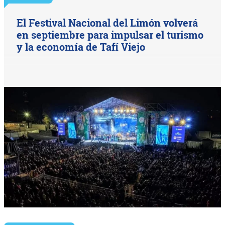
El Festival Nacional del Limón volverá
en septiembre para impulsar el turismo
y la economía de Tafí Viejo