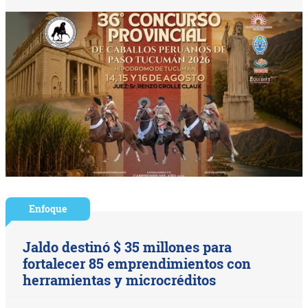
Enfoque
Jaldo destinó $ 35 millones para
fortalecer 85 emprendimientos con
herramientas y microcréditos