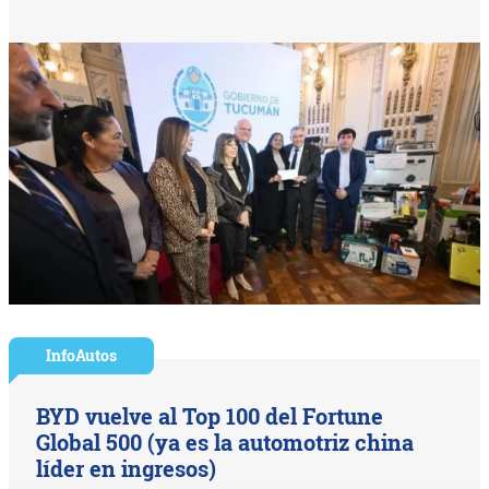
InfoAutos
BYD vuelve al Top 100 del Fortune
Global 500 (ya es la automotriz china
líder en ingresos)