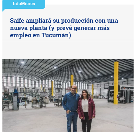
InfoMicros
Saife ampliará su producción con una
nueva planta (y prevé generar más
empleo en Tucumán)