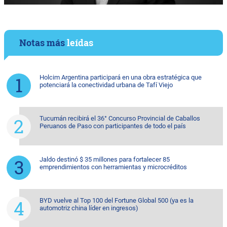
Notas más
leídas
Holcim Argentina participará en una obra estratégica que
potenciará la conectividad urbana de Tafí Viejo
Tucumán recibirá el 36° Concurso Provincial de Caballos
Peruanos de Paso con participantes de todo el país
Jaldo destinó $ 35 millones para fortalecer 85
emprendimientos con herramientas y microcréditos
BYD vuelve al Top 100 del Fortune Global 500 (ya es la
automotriz china líder en ingresos)