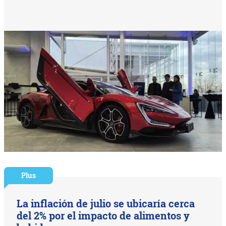
Plus
La inflación de julio se ubicaría cerca
del 2% por el impacto de alimentos y