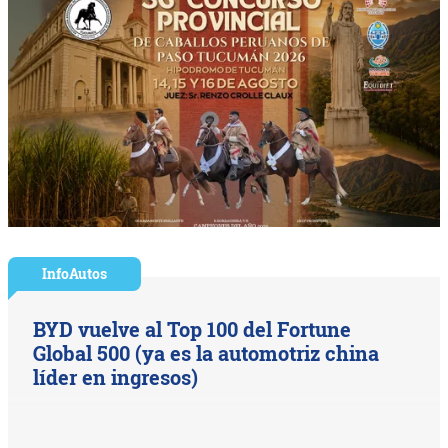
InfoAutos
BYD vuelve al Top 100 del Fortune
Global 500 (ya es la automotriz china
líder en ingresos)