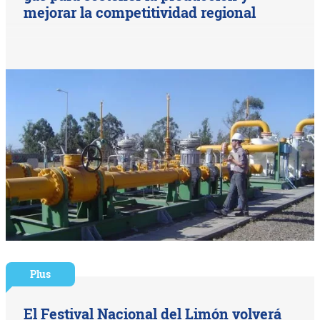
mejorar la competitividad regional
Plus
El Festival Nacional del Limón volverá