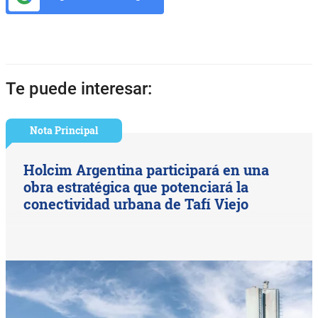
Te puede interesar:
Nota Principal
Holcim Argentina participará en una
obra estratégica que potenciará la
conectividad urbana de Tafí Viejo