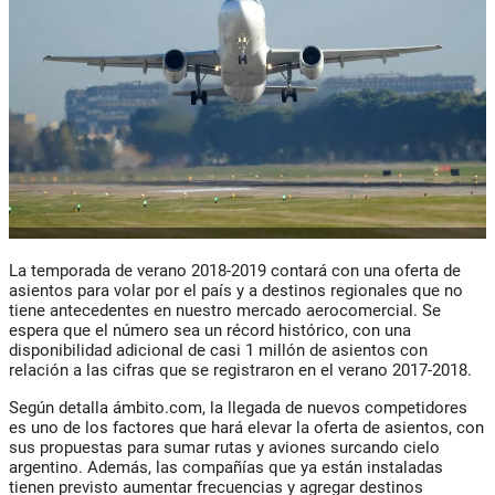
La temporada de verano 2018-2019 contará con una oferta de
asientos para volar por el país y a destinos regionales que no
tiene antecedentes en nuestro mercado aerocomercial. Se
espera que el número sea un récord histórico, con una
disponibilidad adicional de casi 1 millón de asientos con
relación a las cifras que se registraron en el verano 2017-2018.
Según detalla ámbito.com, la llegada de nuevos competidores
es uno de los factores que hará elevar la oferta de asientos, con
sus propuestas para sumar rutas y aviones surcando cielo
argentino. Además, las compañías que ya están instaladas
tienen previsto aumentar frecuencias y agregar destinos