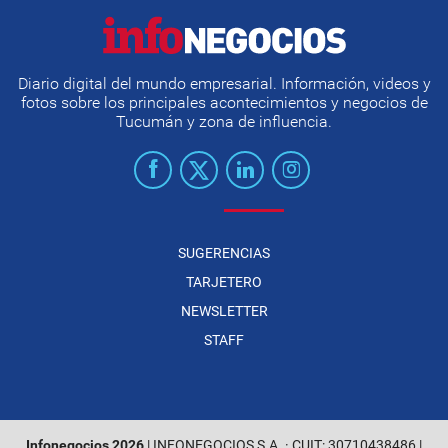
Diario digital del mundo empresarial. Información, videos y
fotos sobre los principales acontecimientos y negocios de
Tucumán y zona de influencia.
SUGERENCIAS
TARJETERO
NEWSLETTER
STAFF
Infonegocios 2026
| INFONEGOCIOS S.A. · CUIT: 30710438486 |