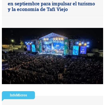
en septiembre para impulsar el turismo
y la economía de Tafí Viejo
InfoMicros