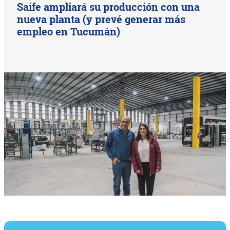
Saife ampliará su producción con una
nueva planta (y prevé generar más
empleo en Tucumán)