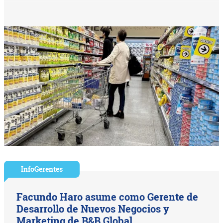
InfoGerentes
Facundo Haro asume como Gerente de
Desarrollo de Nuevos Negocios y
Marketing de B&B Global