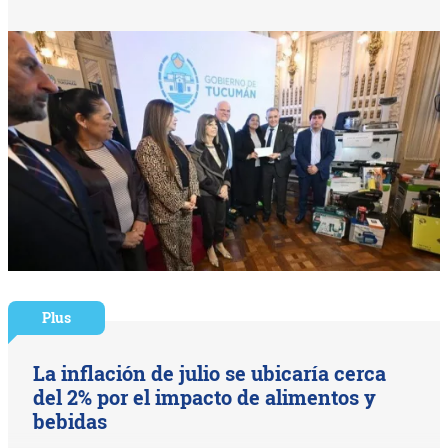
Plus
La inflación de julio se ubicaría cerca
del 2% por el impacto de alimentos y
bebidas