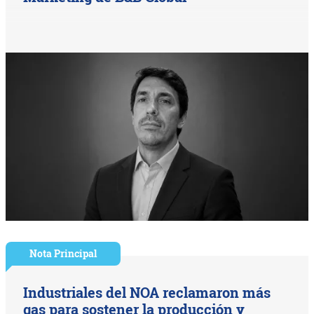
Nota Principal
Industriales del NOA reclamaron más
gas para sostener la producción y