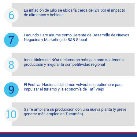
La inflación de julio se ubicaría cerca del 2% por el impacto
de alimentos y bebidas
Facundo Haro asume como Gerente de Desarrollo de Nuevos
Negocios y Marketing de B&B Global
Industriales del NOA reclamaron más gas para sostener la
producción y mejorar la competitividad regional
El Festival Nacional del Limón volverá en septiembre para
impulsar el turismo y la economía de Tafí Viejo
Saife ampliará su producción con una nueva planta (y prevé
generar más empleo en Tucumán)