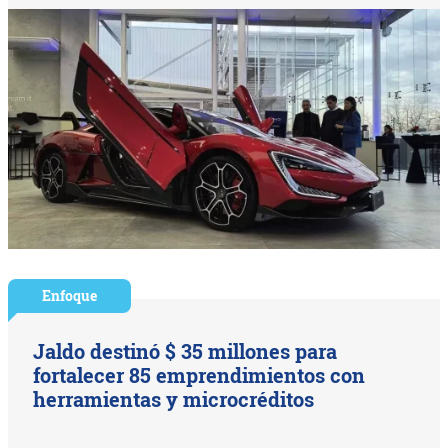
Enfoque
Jaldo destinó $ 35 millones para
fortalecer 85 emprendimientos con
herramientas y microcréditos