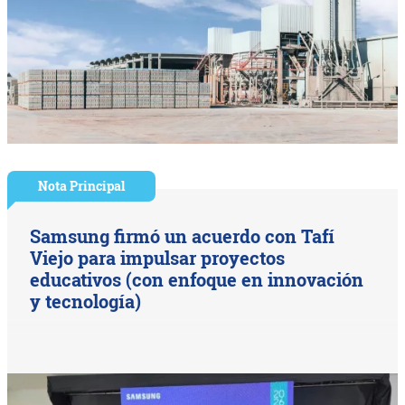
Nota Principal
Samsung firmó un acuerdo con Tafí
Viejo para impulsar proyectos
educativos (con enfoque en innovación
y tecnología)