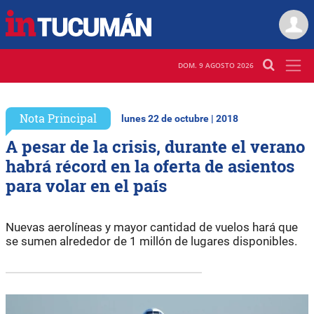
DOM. 9 AGOSTO 2026
Nota Principal
lunes 22 de octubre | 2018
A pesar de la crisis, durante el verano
habrá récord en la oferta de asientos
para volar en el país
Nuevas aerolíneas y mayor cantidad de vuelos hará que
se sumen alrededor de 1 millón de lugares disponibles.