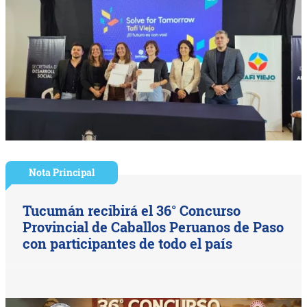
Nota Principal
Tucumán recibirá el 36° Concurso
Provincial de Caballos Peruanos de Paso
con participantes de todo el país