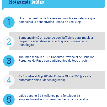
Notas más
leídas
Holcim Argentina participará en una obra estratégica que
potenciará la conectividad urbana de Tafí Viejo
Samsung firmó un acuerdo con Tafí Viejo para impulsar
proyectos educativos (con enfoque en innovación y
tecnología)
Tucumán recibirá el 36° Concurso Provincial de Caballos
Peruanos de Paso con participantes de todo el país
BYD vuelve al Top 100 del Fortune Global 500 (ya es la
automotriz china líder en ingresos)
Jaldo destinó $ 35 millones para fortalecer 85
emprendimientos con herramientas y microcréditos