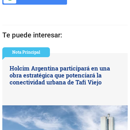
Te puede interesar:
Nota Principal
Holcim Argentina participará en una
obra estratégica que potenciará la
conectividad urbana de Tafí Viejo