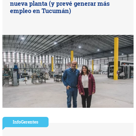
nueva planta (y prevé generar más
empleo en Tucumán)
InfoGerentes