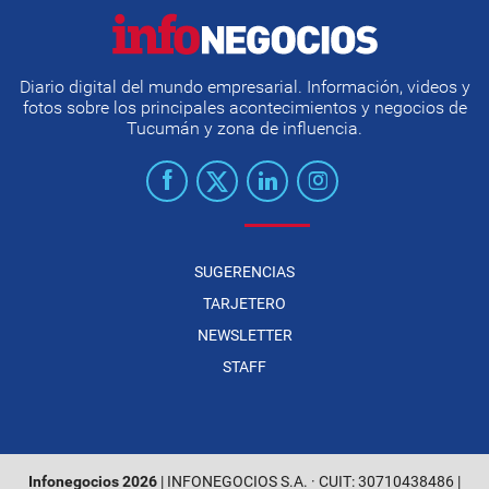
Diario digital del mundo empresarial. Información, videos y
fotos sobre los principales acontecimientos y negocios de
Tucumán y zona de influencia.
SUGERENCIAS
TARJETERO
NEWSLETTER
STAFF
Infonegocios 2026
| INFONEGOCIOS S.A. · CUIT: 30710438486 |