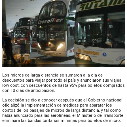
Los micros de larga distancia se sumaron a la ola de
descuentos para viajar por todo el país y anunciaron sus viajes
low cost, con descuentos de hasta 95% para boletos comprados
con 10 días de anticipación.
La decisión se dio a conocer después que el Gobierno nacional
oficializó la implementación de medidas para abaratar los
costos de los pasajes de micros de larga distancia, y tal como
había anunciado para las aerolíneas, el Ministerio de Transporte
eliminará las bandas tarifarias mínimas para boletos de micro.