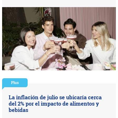
Plus
La inflación de julio se ubicaría cerca
del 2% por el impacto de alimentos y
bebidas