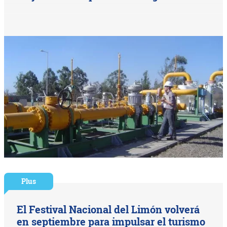
Plus
El Festival Nacional del Limón volverá
en septiembre para impulsar el turismo