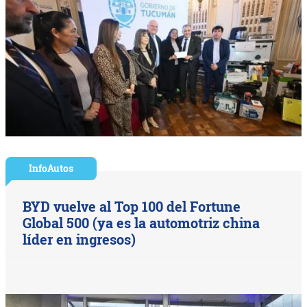
InfoAutos
BYD vuelve al Top 100 del Fortune
Global 500 (ya es la automotriz china
líder en ingresos)