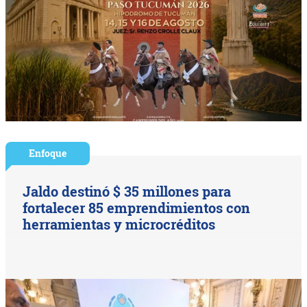
Enfoque
Jaldo destinó $ 35 millones para
fortalecer 85 emprendimientos con
herramientas y microcréditos