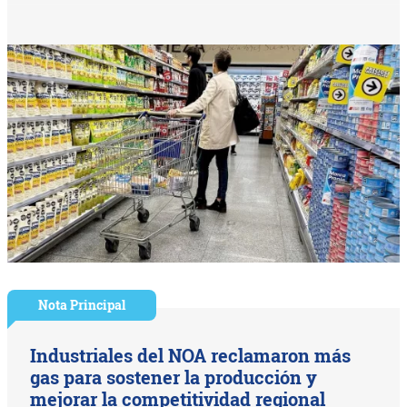
Nota Principal
Industriales del NOA reclamaron más
gas para sostener la producción y
mejorar la competitividad regional