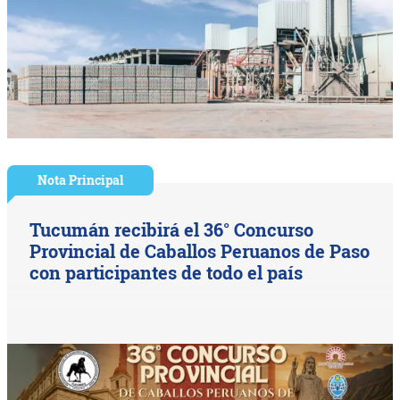
Nota Principal
Tucumán recibirá el 36° Concurso
Provincial de Caballos Peruanos de Paso
con participantes de todo el país