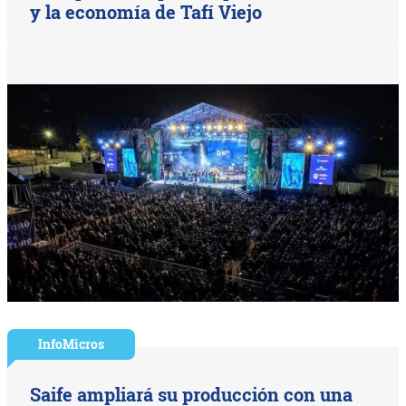
y la economía de Tafí Viejo
InfoMicros
Saife ampliará su producción con una