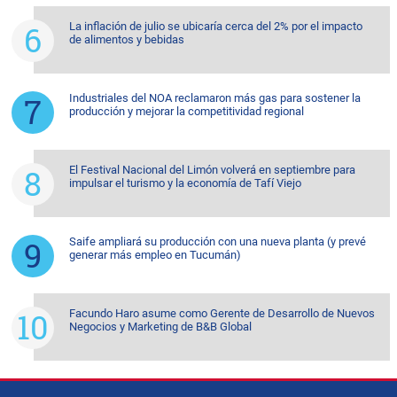
La inflación de julio se ubicaría cerca del 2% por el impacto
de alimentos y bebidas
Industriales del NOA reclamaron más gas para sostener la
producción y mejorar la competitividad regional
El Festival Nacional del Limón volverá en septiembre para
impulsar el turismo y la economía de Tafí Viejo
Saife ampliará su producción con una nueva planta (y prevé
generar más empleo en Tucumán)
Facundo Haro asume como Gerente de Desarrollo de Nuevos
Negocios y Marketing de B&B Global