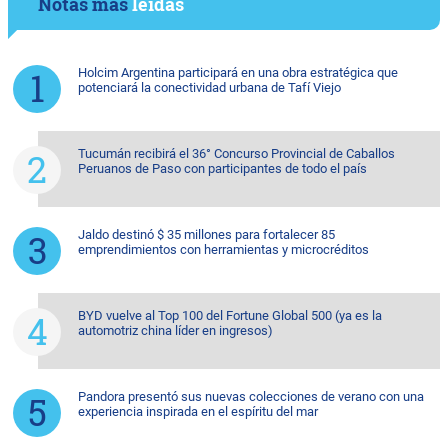
Notas más
leídas
Holcim Argentina participará en una obra estratégica que
potenciará la conectividad urbana de Tafí Viejo
Tucumán recibirá el 36° Concurso Provincial de Caballos
Peruanos de Paso con participantes de todo el país
Jaldo destinó $ 35 millones para fortalecer 85
emprendimientos con herramientas y microcréditos
BYD vuelve al Top 100 del Fortune Global 500 (ya es la
automotriz china líder en ingresos)
Pandora presentó sus nuevas colecciones de verano con una
experiencia inspirada en el espíritu del mar