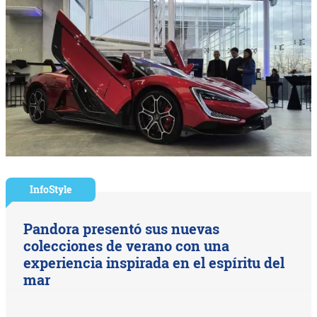
InfoStyle
Pandora presentó sus nuevas
colecciones de verano con una
experiencia inspirada en el espíritu del
mar