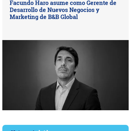
Facundo Haro asume como Gerente de
Desarrollo de Nuevos Negocios y
Marketing de B&B Global