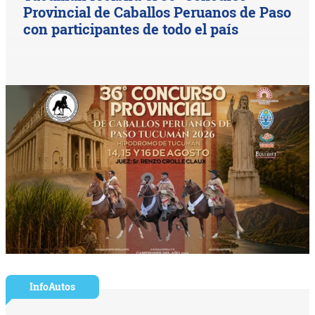
Provincial de Caballos Peruanos de Paso
con participantes de todo el país
InfoAutos