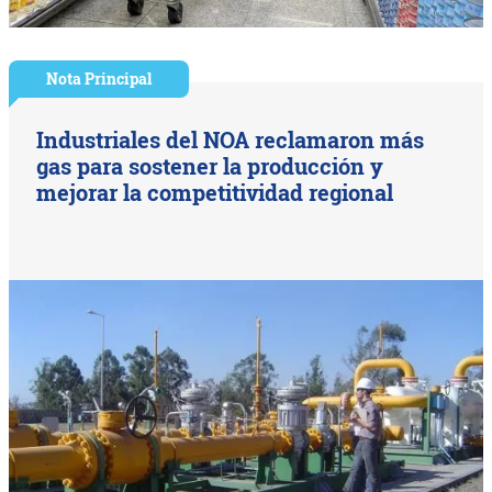
Nota Principal
Industriales del NOA reclamaron más
gas para sostener la producción y
mejorar la competitividad regional