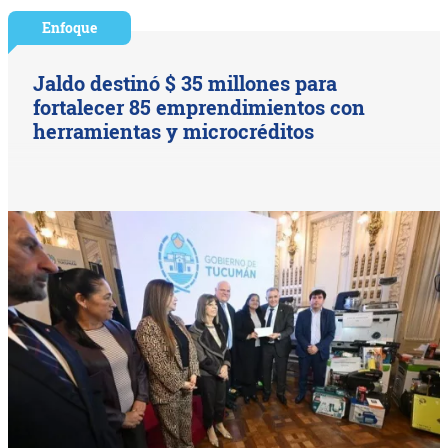
Enfoque
Jaldo destinó $ 35 millones para
fortalecer 85 emprendimientos con
herramientas y microcréditos