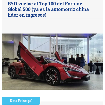
BYD vuelve al Top 100 del Fortune
Global 500 (ya es la automotriz china
líder en ingresos)
Nota Principal