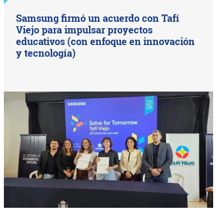
Samsung firmó un acuerdo con Tafí
Viejo para impulsar proyectos
educativos (con enfoque en innovación
y tecnología)