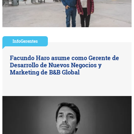
InfoGerentes
Facundo Haro asume como Gerente de
Desarrollo de Nuevos Negocios y
Marketing de B&B Global