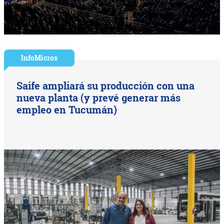
InfoMicros
Saife ampliará su producción con una
nueva planta (y prevé generar más
empleo en Tucumán)