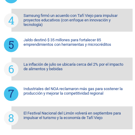
Samsung firmó un acuerdo con Tafí Viejo para impulsar
proyectos educativos (con enfoque en innovación y
tecnología)
Jaldo destinó $ 35 millones para fortalecer 85
emprendimientos con herramientas y microcréditos
La inflación de julio se ubicaría cerca del 2% por el impacto
de alimentos y bebidas
Industriales del NOA reclamaron más gas para sostener la
producción y mejorar la competitividad regional
El Festival Nacional del Limón volverá en septiembre para
impulsar el turismo y la economía de Tafí Viejo