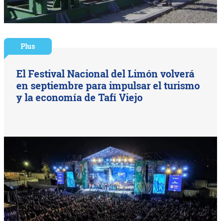
Plus
El Festival Nacional del Limón volverá
en septiembre para impulsar el turismo
y la economía de Tafí Viejo