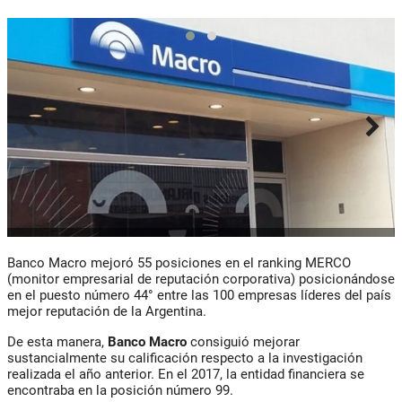
Banco Macro mejoró 55 posiciones en el ranking MERCO
(monitor empresarial de reputación corporativa) posicionándose
en el puesto número 44° entre las 100 empresas líderes del país
mejor reputación de la Argentina.
De esta manera,
Banco Macro
consiguió mejorar
sustancialmente su calificación respecto a la investigación
realizada el año anterior. En el 2017, la entidad financiera se
encontraba en la posición número 99.