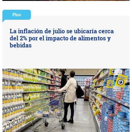
Plus
La inflación de julio se ubicaría cerca
del 2% por el impacto de alimentos y
bebidas