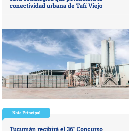
conectividad urbana de Tafí Viejo
Nota Principal
Tucumán recibirá el 36° Concurso