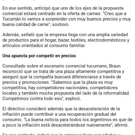
En ese sentido, anticipó que uno de los ejes de la propuesta
comercial estará centrado en la oferta de carnes. "Creo que a
Tucumán lo vamos a sorprender con muy buenos precios y muy
buena calidad de carne", sostuvo.
Además, señaló que la empresa llega con una amplia variedad
de productos para el hogar, bazar, textiles, electrodomésticos y
artículos orientados al consumo familiar.
Una apuesta por competir en precios
Consultado sobre el escenario comercial tucumano, Braun
reconoció que se trata de una plaza altamente competitiva y
aseguró que la compañía buscará diferenciarse a través de
precios y promociones. "Sabemos que la plaza es muy
competitiva, hay competidores nacionales, competidores
locales y también mucha propuesta del lado de la informalidad.
Competimos contra todo eso", explicó.
El directivo consideró además que la desaceleración de la
inflación puede contribuir a una recuperación gradual del
consumo. "La buena noticia para todos los argentinos es que de
a poco la inflación está desacelerándose nuevamente", afirmó.