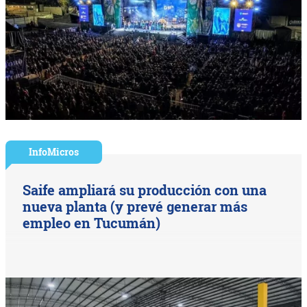
InfoMicros
Saife ampliará su producción con una
nueva planta (y prevé generar más
empleo en Tucumán)