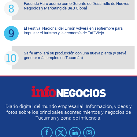
Facundo Haro asume como Gerente de Desarrollo de Nuevos
Negocios y Marketing de B&B Global
El Festival Nacional del Limón volverá en septiembre para
impulsar el turismo y la economía de Tafí Viejo
Saife ampliará su producción con una nueva planta (y prevé
generar más empleo en Tucumán)
Diario digital del mundo empresarial. Información, videos y
fotos sobre los principales acontecimientos y negocios de
Tucumán y zona de influencia.