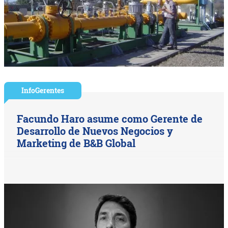
InfoGerentes
Facundo Haro asume como Gerente de
Desarrollo de Nuevos Negocios y
Marketing de B&B Global