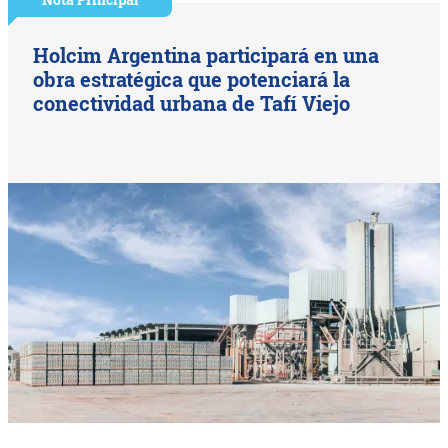
Holcim Argentina participará en una
obra estratégica que potenciará la
conectividad urbana de Tafí Viejo