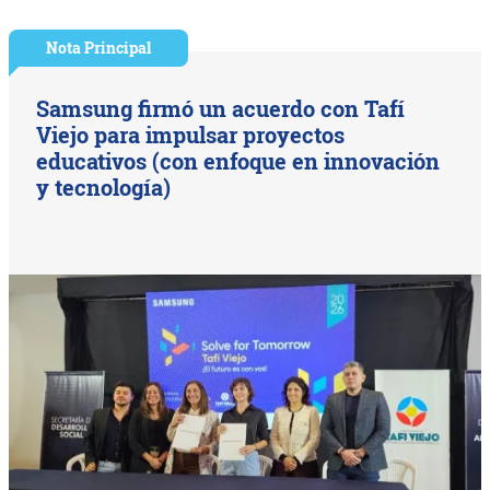
Nota Principal
Samsung firmó un acuerdo con Tafí
Viejo para impulsar proyectos
educativos (con enfoque en innovación
y tecnología)