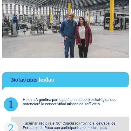
Notas más
leídas
Holcim Argentina participará en una obra estratégica que
potenciará la conectividad urbana de Tafí Viejo
Tucumán recibirá el 36° Concurso Provincial de Caballos
Peruanos de Paso con participantes de todo el país