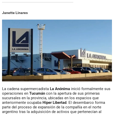
Janette Linares
La cadena supermercadista
La Anónima
inició formalmente sus
operaciones en
Tucumán
con la apertura de sus primeras
sucursales en la provincia, ubicadas en los espacios que
anteriormente ocupaba
Hiper Libertad
. El desembarco forma
parte del proceso de expansión de la compañía en el norte
argentino tras la adquisición de activos que pertenecían al