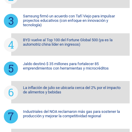
Samsung firmó un acuerdo con Tafí Viejo para impulsar
proyectos educativos (con enfoque en innovación y
tecnología)
BYD vuelve al Top 100 del Fortune Global 500 (ya es la
automotriz china líder en ingresos)
Jaldo destinó $ 35 millones para fortalecer 85
emprendimientos con herramientas y microcréditos
La inflación de julio se ubicaría cerca del 2% por el impacto
de alimentos y bebidas
Industriales del NOA reclamaron más gas para sostener la
producción y mejorar la competitividad regional