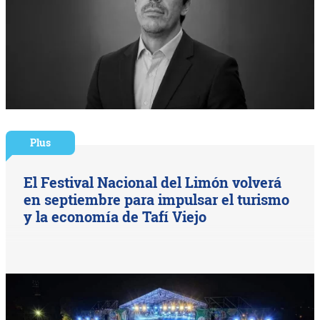
Plus
El Festival Nacional del Limón volverá
en septiembre para impulsar el turismo
y la economía de Tafí Viejo