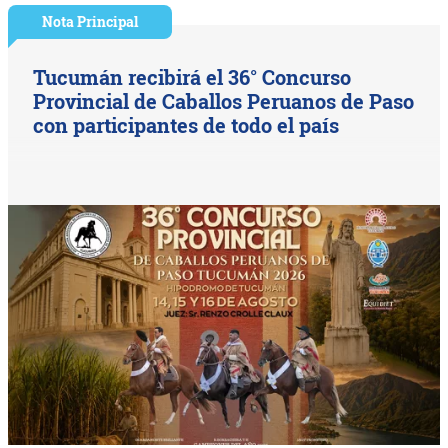
Nota Principal
Tucumán recibirá el 36° Concurso
Provincial de Caballos Peruanos de Paso
con participantes de todo el país