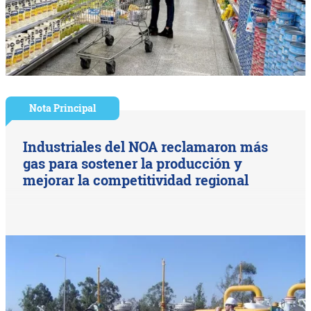
Nota Principal
Industriales del NOA reclamaron más
gas para sostener la producción y
mejorar la competitividad regional