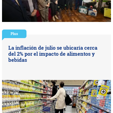
Plus
La inflación de julio se ubicaría cerca
del 2% por el impacto de alimentos y
bebidas