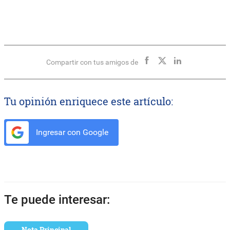
Compartir con tus amigos de
Tu opinión enriquece este artículo:
Ingresar con Google
Te puede interesar:
Nota Principal