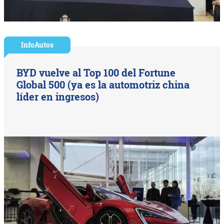
InfoAutos
BYD vuelve al Top 100 del Fortune
Global 500 (ya es la automotriz china
líder en ingresos)