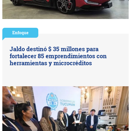
Enfoque
Jaldo destinó $ 35 millones para
fortalecer 85 emprendimientos con
herramientas y microcréditos