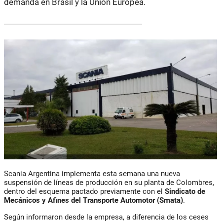
demanda en Brasil y la Unión Europea.
Scania Argentina
implementa esta semana una nueva
suspensión de líneas de producción en su planta de Colombres,
dentro del esquema pactado previamente con el
Sindicato de
Mecánicos y Afines del Transporte Automotor (Smata)
.
Según informaron desde la empresa, a diferencia de los ceses