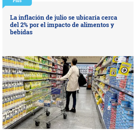
Plus
La inflación de julio se ubicaría cerca
del 2% por el impacto de alimentos y
bebidas