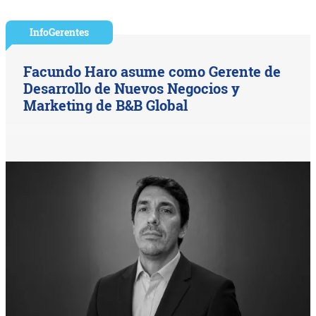
InfoGerentes
Facundo Haro asume como Gerente de
Desarrollo de Nuevos Negocios y
Marketing de B&B Global