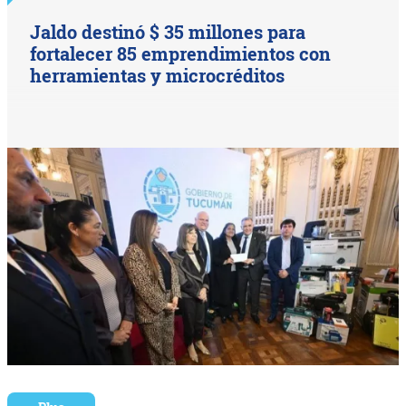
Jaldo destinó $ 35 millones para
fortalecer 85 emprendimientos con
herramientas y microcréditos