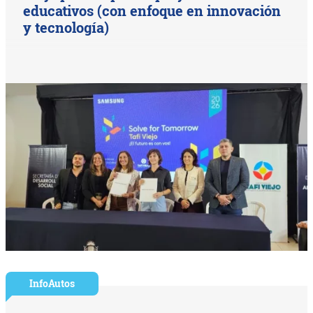
educativos (con enfoque en innovación
y tecnología)
InfoAutos