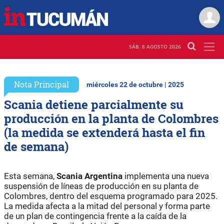
SÁB. 8 AGOSTO 2026
Nota Principal
miércoles 22 de octubre | 2025
Scania detiene parcialmente su
producción en la planta de Colombres
(la medida se extenderá hasta el fin
de semana)
Esta semana,
Scania
Argentina
implementa una nueva
suspensión de líneas de producción en su planta de
Colombres, dentro del esquema programado para 2025.
La medida afecta a la mitad del personal y forma parte
de un plan de contingencia frente a la caída de la