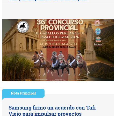
Nota Principal
Samsung firmó un acuerdo con Tafí
Viejo para impulsar proyectos