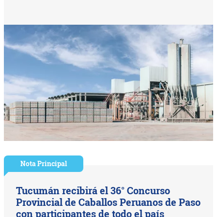
Nota Principal
Tucumán recibirá el 36° Concurso
Provincial de Caballos Peruanos de Paso
con participantes de todo el país