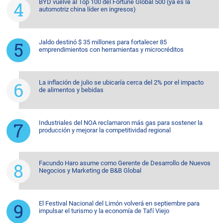
BYD vuelve al Top 100 del Fortune Global 500 (ya es la
automotriz china líder en ingresos)
Jaldo destinó $ 35 millones para fortalecer 85
emprendimientos con herramientas y microcréditos
La inflación de julio se ubicaría cerca del 2% por el impacto
de alimentos y bebidas
Industriales del NOA reclamaron más gas para sostener la
producción y mejorar la competitividad regional
Facundo Haro asume como Gerente de Desarrollo de Nuevos
Negocios y Marketing de B&B Global
El Festival Nacional del Limón volverá en septiembre para
impulsar el turismo y la economía de Tafí Viejo