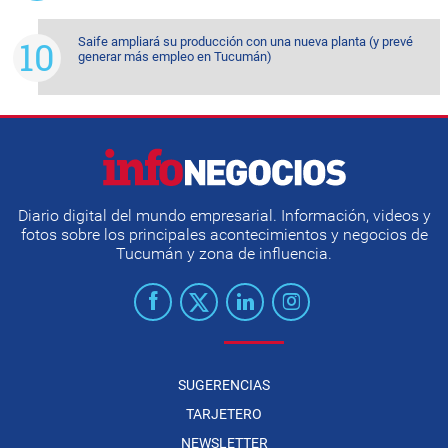
Saife ampliará su producción con una nueva planta (y prevé
generar más empleo en Tucumán)
Diario digital del mundo empresarial. Información, videos y
fotos sobre los principales acontecimientos y negocios de
Tucumán y zona de influencia.
SUGERENCIAS
TARJETERO
NEWSLETTER