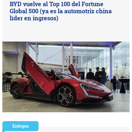
BYD vuelve al Top 100 del Fortune
Global 500 (ya es la automotriz china
líder en ingresos)
Enfoque