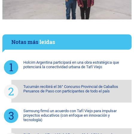
Notas más
leídas
Holcim Argentina participará en una obra estratégica que
potenciará la conectividad urbana de Tafí Viejo
Tucumán recibirá el 36° Concurso Provincial de Caballos
Peruanos de Paso con participantes de todo el país
Samsung firmó un acuerdo con Tafí Viejo para impulsar
proyectos educativos (con enfoque en innovación y
tecnología)