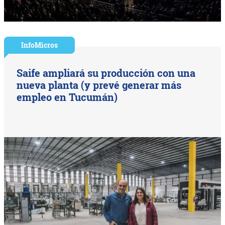
InfoMicros
Saife ampliará su producción con una
nueva planta (y prevé generar más
empleo en Tucumán)