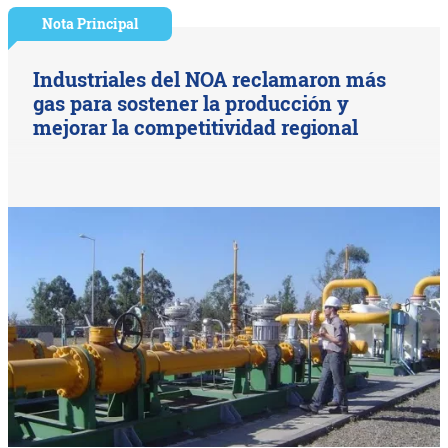
Nota Principal
Industriales del NOA reclamaron más
gas para sostener la producción y
mejorar la competitividad regional