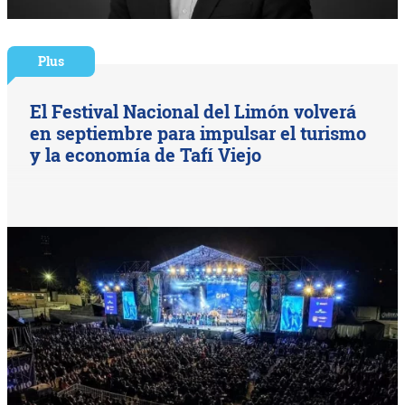
Plus
El Festival Nacional del Limón volverá
en septiembre para impulsar el turismo
y la economía de Tafí Viejo