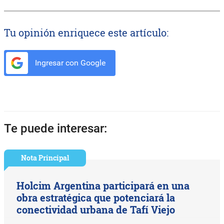
Tu opinión enriquece este artículo:
Ingresar con Google
Te puede interesar:
Nota Principal
Holcim Argentina participará en una
obra estratégica que potenciará la
conectividad urbana de Tafí Viejo