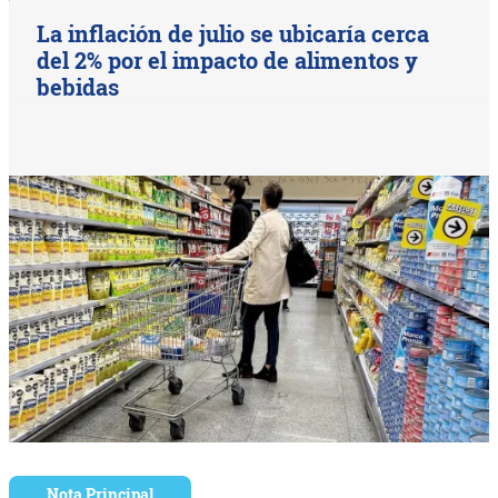
La inflación de julio se ubicaría cerca
del 2% por el impacto de alimentos y
bebidas
Nota Principal