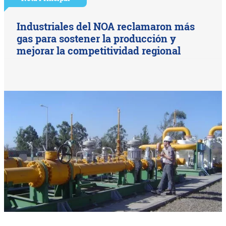
Industriales del NOA reclamaron más
gas para sostener la producción y
mejorar la competitividad regional