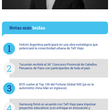
Notas más
leídas
Holcim Argentina participará en una obra estratégica que
potenciará la conectividad urbana de Tafí Viejo
Tucumán recibirá el 36° Concurso Provincial de Caballos
Peruanos de Paso con participantes de todo el país
BYD vuelve al Top 100 del Fortune Global 500 (ya es la
automotriz china líder en ingresos)
Samsung firmó un acuerdo con Tafí Viejo para impulsar
proyectos educativos (con enfoque en innovación y