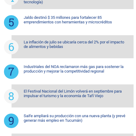
tecnología)
Jaldo destinó $ 35 millones para fortalecer 85
emprendimientos con herramientas y microcréditos
La inflación de julio se ubicaría cerca del 2% por el impacto
de alimentos y bebidas
Industriales del NOA reclamaron más gas para sostener la
producción y mejorar la competitividad regional
El Festival Nacional del Limón volverá en septiembre para
impulsar el turismo y la economía de Tafí Viejo
Saife ampliará su producción con una nueva planta (y prevé
generar más empleo en Tucumán)