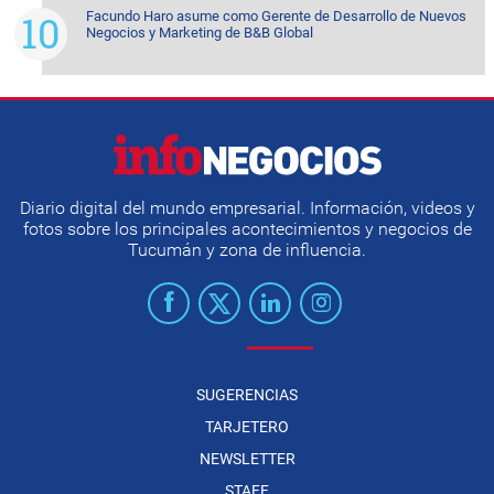
Facundo Haro asume como Gerente de Desarrollo de Nuevos
Negocios y Marketing de B&B Global
Diario digital del mundo empresarial. Información, videos y
fotos sobre los principales acontecimientos y negocios de
Tucumán y zona de influencia.
SUGERENCIAS
TARJETERO
NEWSLETTER
STAFF