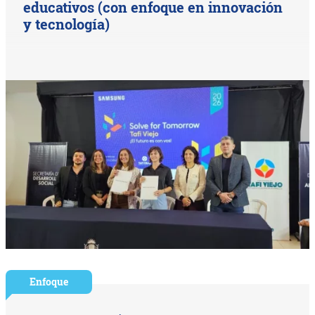
educativos (con enfoque en innovación
y tecnología)
Enfoque