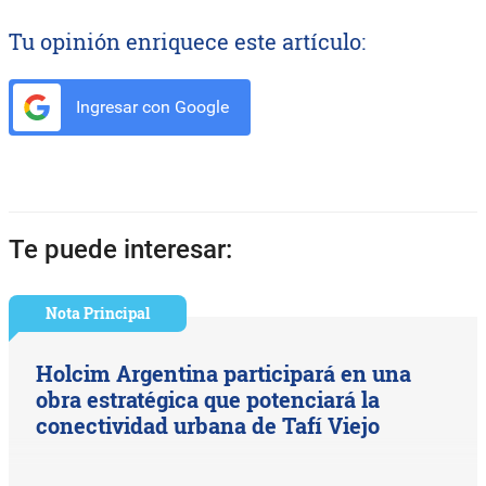
Tu opinión enriquece este artículo:
Ingresar con Google
Te puede interesar:
Nota Principal
Holcim Argentina participará en una
obra estratégica que potenciará la
conectividad urbana de Tafí Viejo