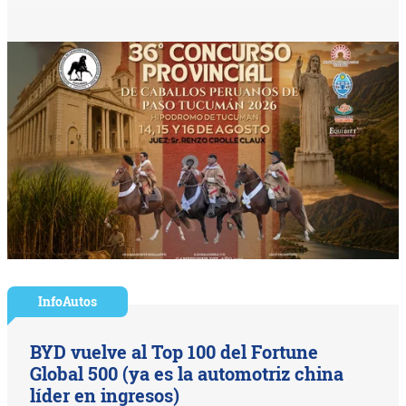
InfoAutos
BYD vuelve al Top 100 del Fortune
Global 500 (ya es la automotriz china
líder en ingresos)