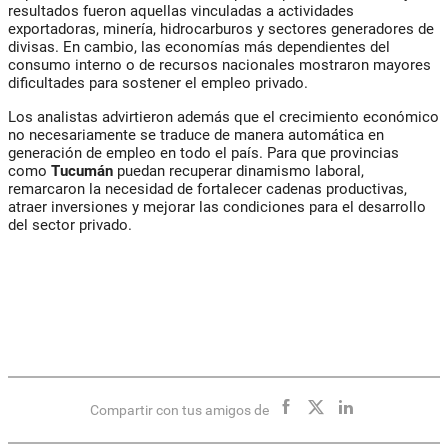
resultados fueron aquellas vinculadas a actividades
exportadoras, minería, hidrocarburos y sectores generadores de
divisas. En cambio, las economías más dependientes del
consumo interno o de recursos nacionales mostraron mayores
dificultades para sostener el empleo privado.
Los analistas advirtieron además que el crecimiento económico
no necesariamente se traduce de manera automática en
generación de empleo en todo el país. Para que provincias
como
Tucumán
puedan recuperar dinamismo laboral,
remarcaron la necesidad de fortalecer cadenas productivas,
atraer inversiones y mejorar las condiciones para el desarrollo
del sector privado.
Compartir con tus amigos de