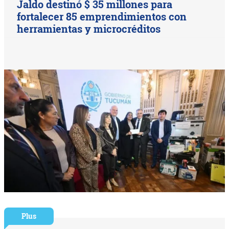
Jaldo destinó $ 35 millones para
fortalecer 85 emprendimientos con
herramientas y microcréditos
Plus