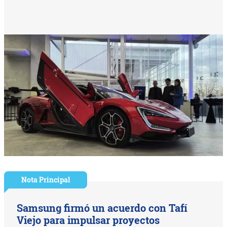
Nota Principal
Samsung firmó un acuerdo con Tafí
Viejo para impulsar proyectos