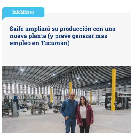
InfoMicros
Saife ampliará su producción con una
nueva planta (y prevé generar más
empleo en Tucumán)