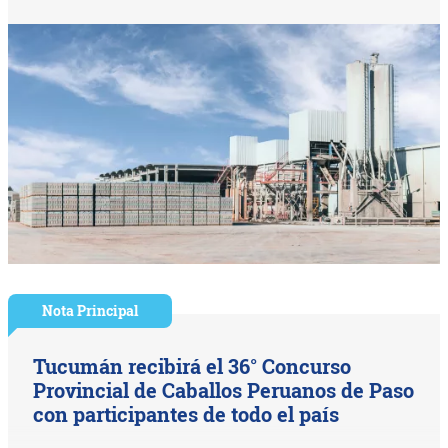
Nota Principal
Tucumán recibirá el 36° Concurso
Provincial de Caballos Peruanos de Paso
con participantes de todo el país