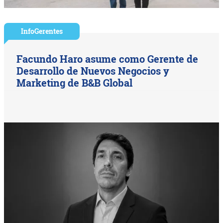
InfoGerentes
Facundo Haro asume como Gerente de
Desarrollo de Nuevos Negocios y
Marketing de B&B Global