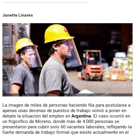
Janette Linares
La imagen de miles de personas haciendo fila para postularse a
apenas unas decenas de puestos de trabajo volvió a poner en
debate la situación del empleo en
Argentina
. El caso ocurrió en
un frigorífico de Moreno, donde más de 4.000 personas se
presentaron para cubrir solo 60 vacantes laborales, reflejando la
fuerte demanda de trabajo formal que existe actualmente en el