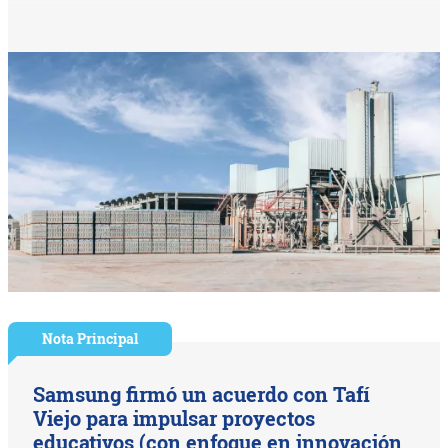
Nota Principal
Samsung firmó un acuerdo con Tafí
Viejo para impulsar proyectos
educativos (con enfoque en innovación