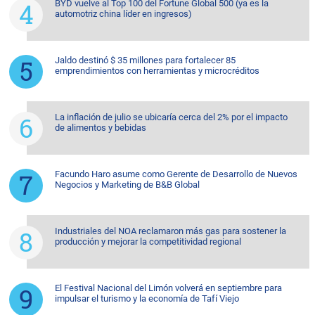
BYD vuelve al Top 100 del Fortune Global 500 (ya es la
automotriz china líder en ingresos)
Jaldo destinó $ 35 millones para fortalecer 85
emprendimientos con herramientas y microcréditos
La inflación de julio se ubicaría cerca del 2% por el impacto
de alimentos y bebidas
Facundo Haro asume como Gerente de Desarrollo de Nuevos
Negocios y Marketing de B&B Global
Industriales del NOA reclamaron más gas para sostener la
producción y mejorar la competitividad regional
El Festival Nacional del Limón volverá en septiembre para
impulsar el turismo y la economía de Tafí Viejo