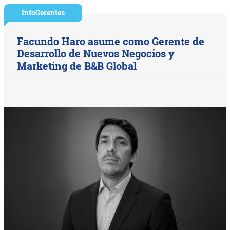
InfoGerentes
Facundo Haro asume como Gerente de
Desarrollo de Nuevos Negocios y
Marketing de B&B Global