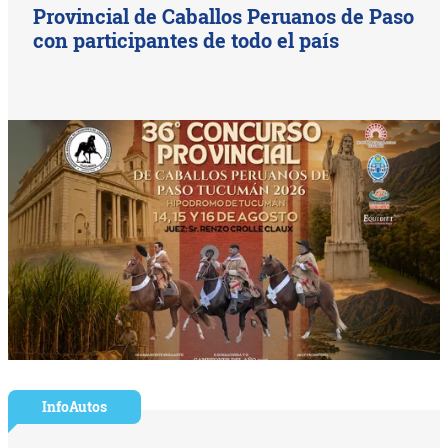
Provincial de Caballos Peruanos de Paso
con participantes de todo el país
InfoAutos