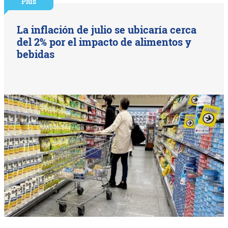
Plus
La inflación de julio se ubicaría cerca
del 2% por el impacto de alimentos y
bebidas