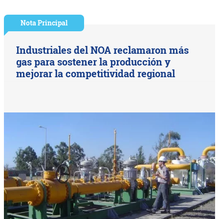
Nota Principal
Industriales del NOA reclamaron más
gas para sostener la producción y
mejorar la competitividad regional