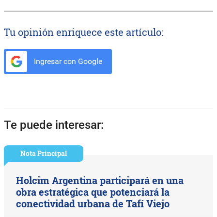
Tu opinión enriquece este artículo:
Ingresar con Google
Te puede interesar:
Nota Principal
Holcim Argentina participará en una
obra estratégica que potenciará la
conectividad urbana de Tafí Viejo