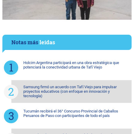
Notas más
leídas
Holcim Argentina participará en una obra estratégica que
potenciará la conectividad urbana de Tafí Viejo
Samsung firmó un acuerdo con Tafí Viejo para impulsar
proyectos educativos (con enfoque en innovación y
tecnología)
Tucumán recibirá el 36° Concurso Provincial de Caballos
Peruanos de Paso con participantes de todo el país