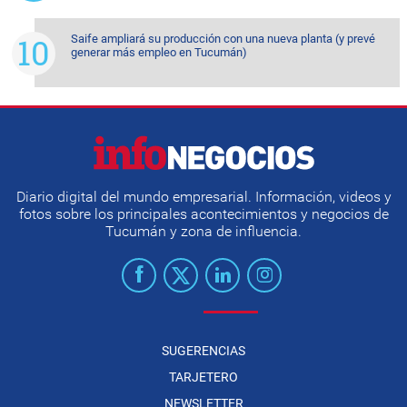
Saife ampliará su producción con una nueva planta (y prevé
generar más empleo en Tucumán)
Diario digital del mundo empresarial. Información, videos y
fotos sobre los principales acontecimientos y negocios de
Tucumán y zona de influencia.
SUGERENCIAS
TARJETERO
NEWSLETTER