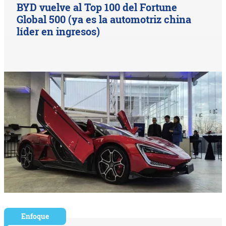
BYD vuelve al Top 100 del Fortune
Global 500 (ya es la automotriz china
líder en ingresos)
Enfoque