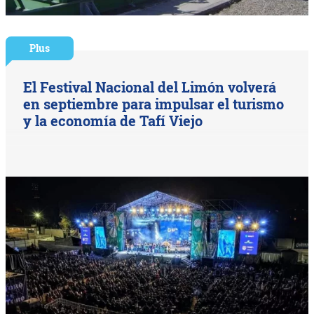
Plus
El Festival Nacional del Limón volverá
en septiembre para impulsar el turismo
y la economía de Tafí Viejo