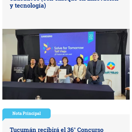
y tecnología)
Nota Principal
Tucumán recibirá el 36° Concurso