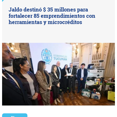
Jaldo destinó $ 35 millones para
fortalecer 85 emprendimientos con
herramientas y microcréditos