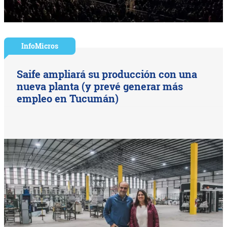
InfoMicros
Saife ampliará su producción con una
nueva planta (y prevé generar más
empleo en Tucumán)