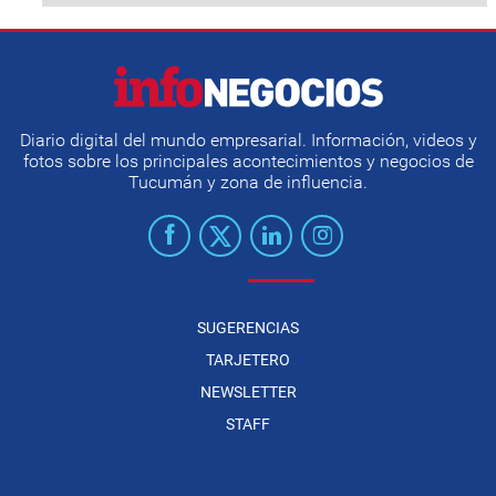
Diario digital del mundo empresarial. Información, videos y
fotos sobre los principales acontecimientos y negocios de
Tucumán y zona de influencia.
SUGERENCIAS
TARJETERO
NEWSLETTER
STAFF