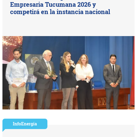
Empresaria Tucumana 2026 y
competirá en la instancia nacional
InfoEnergía