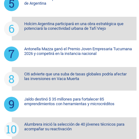
de Argentina
Holcim Argentina participará en una obra estratégica que
potenciará la conectividad urbana de Tafí Viejo
Antonella Mazza ganó el Premio Joven Empresaria Tucumana
2026 y competirá en la instancia nacional
Citi advierte que una suba de tasas globales podría afectar
las inversiones en Vaca Muerta
Jaldo destinó $ 35 millones para fortalecer 85
emprendimientos con herramientas y microcréditos
Alumbrera inició la selección de 40 jóvenes técnicos para
acompañar su reactivación