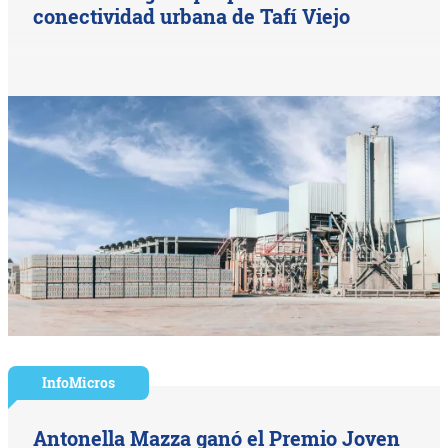
conectividad urbana de Tafí Viejo
InfoMicros
Antonella Mazza ganó el Premio Joven