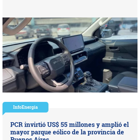
InfoEnergía
PCR invirtió US$ 55 millones y amplió el
mayor parque eólico de la provincia de
Buenos Aires