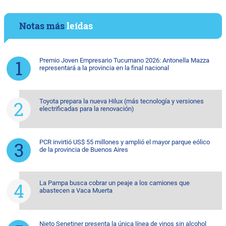
Notas más
leídas
Premio Joven Empresario Tucumano 2026: Antonella Mazza
representará a la provincia en la final nacional
Toyota prepara la nueva Hilux (más tecnología y versiones
electrificadas para la renovación)
PCR invirtió US$ 55 millones y amplió el mayor parque eólico
de la provincia de Buenos Aires
La Pampa busca cobrar un peaje a los camiones que
abastecen a Vaca Muerta
Nieto Senetiner presenta la única línea de vinos sin alcohol