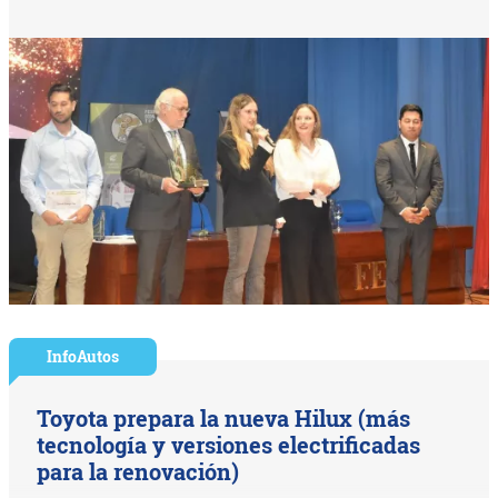
InfoAutos
Toyota prepara la nueva Hilux (más
tecnología y versiones electrificadas
para la renovación)