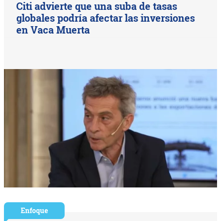
Citi advierte que una suba de tasas
globales podría afectar las inversiones
en Vaca Muerta
Enfoque