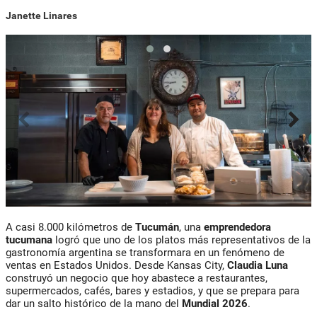
Janette Linares
A casi 8.000 kilómetros de
Tucumán
, una
emprendedora
tucumana
logró que uno de los platos más representativos de la
gastronomía argentina se transformara en un fenómeno de
ventas en Estados Unidos. Desde Kansas City,
Claudia Luna
construyó un negocio que hoy abastece a restaurantes,
supermercados, cafés, bares y estadios, y que se prepara para
dar un salto histórico de la mano del
Mundial 2026
.