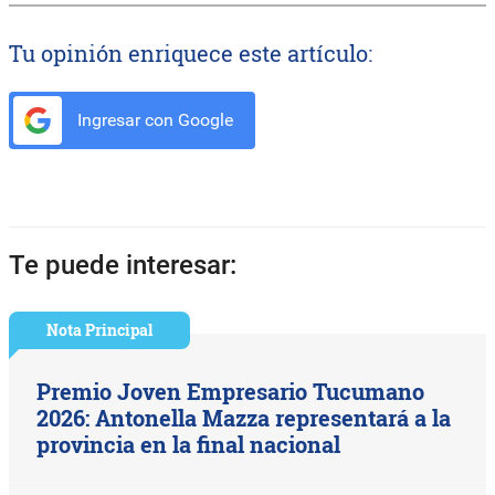
Tu opinión enriquece este artículo:
Ingresar con Google
Te puede interesar:
Nota Principal
Premio Joven Empresario Tucumano
2026: Antonella Mazza representará a la
provincia en la final nacional