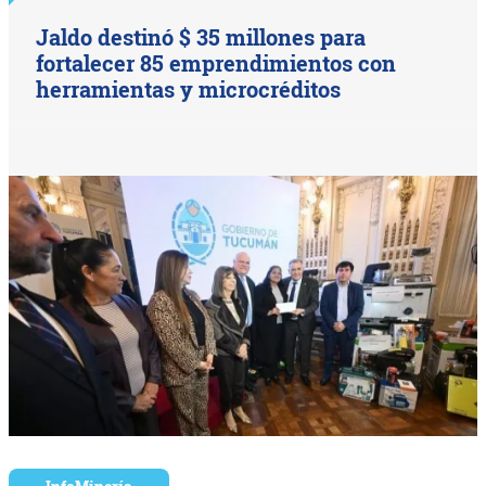
Jaldo destinó $ 35 millones para
fortalecer 85 emprendimientos con
herramientas y microcréditos