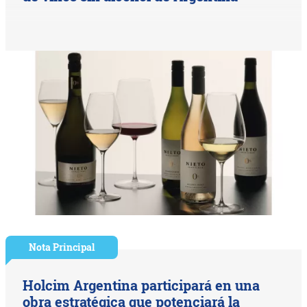
Nota Principal
Holcim Argentina participará en una
obra estratégica que potenciará la