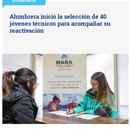
InfoMinería
Alumbrera inició la selección de 40
jóvenes técnicos para acompañar su
reactivación