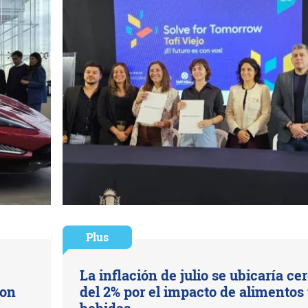
Plus
La inflación de julio se ubicaría ce
con
del 2% por el impacto de alimentos