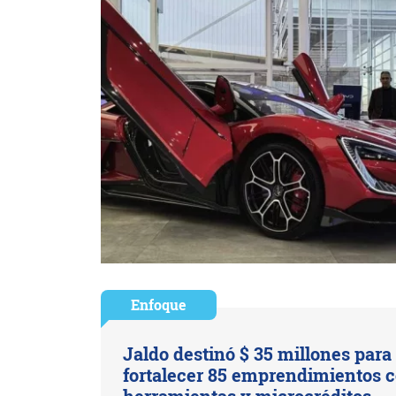
Enfoque
Jaldo destinó $ 35 millones para
fortalecer 85 emprendimientos 