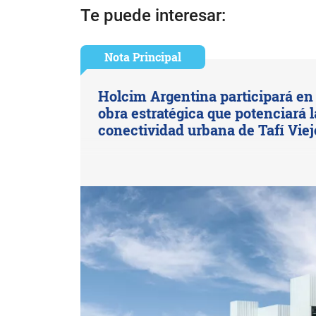
Te puede interesar:
Nota Principal
Holcim Argentina participará en
obra estratégica que potenciará l
conectividad urbana de Tafí Viej