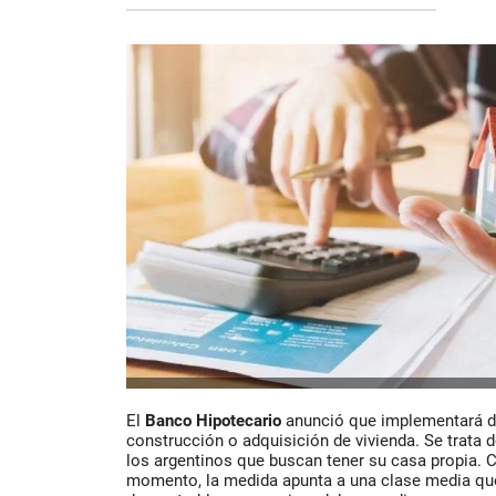
El
Banco Hipotecario
anunció que implementará do
construcción o adquisición de vivienda. Se trata
los argentinos que buscan tener su casa propia. C
momento, la medida apunta a una clase media que