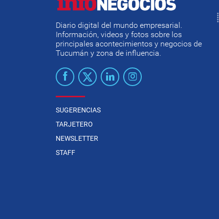
Diario digital del mundo empresarial.
Información, videos y fotos sobre los
principales acontecimientos y negocios de
Tucumán y zona de influencia.
SUGERENCIAS
TARJETERO
NEWSLETTER
STAFF