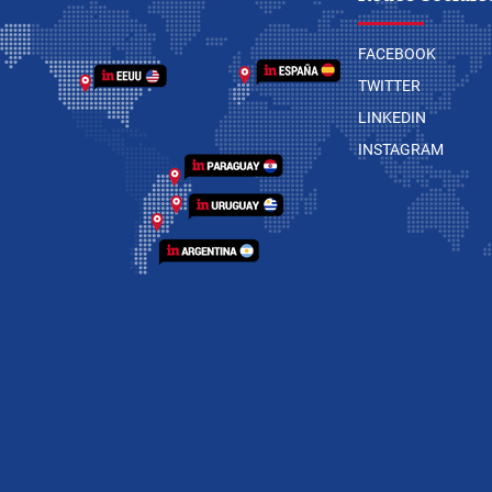
FACEBOOK
TWITTER
LINKEDIN
INSTAGRAM