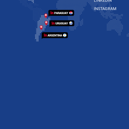
LINKEDIN
INSTAGRAM