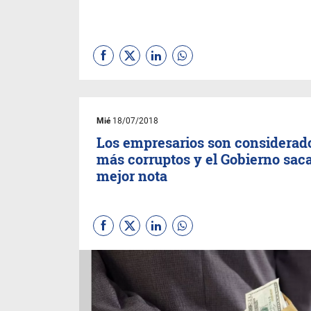
Mié
18/07/2018
Los empresarios son considerado
más corruptos y el Gobierno saca
mejor nota