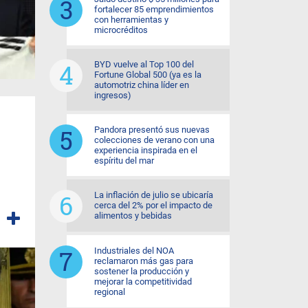
fortalecer 85 emprendimientos
con herramientas y
microcréditos
BYD vuelve al Top 100 del
Fortune Global 500 (ya es la
automotriz china líder en
ingresos)
Pandora presentó sus nuevas
colecciones de verano con una
experiencia inspirada en el
espíritu del mar
La inflación de julio se ubicaría
cerca del 2% por el impacto de
alimentos y bebidas
Industriales del NOA
reclamaron más gas para
sostener la producción y
mejorar la competitividad
regional