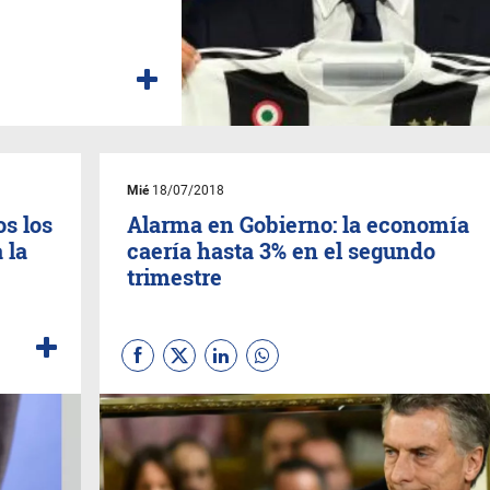
Mié
18/07/2018
s los
Alarma en Gobierno: la economía
 la
caería hasta 3% en el segundo
trimestre