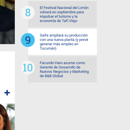
El Festival Nacional del Limón
volverá en septiembre para
impulsar el turismo y la
economía de Tafí Viejo
Saife ampliará su producción
con una nueva planta (y prevé
generar más empleo en
Tucumán)
Facundo Haro asume como
Gerente de Desarrollo de
Nuevos Negocios y Marketing
de B&B Global