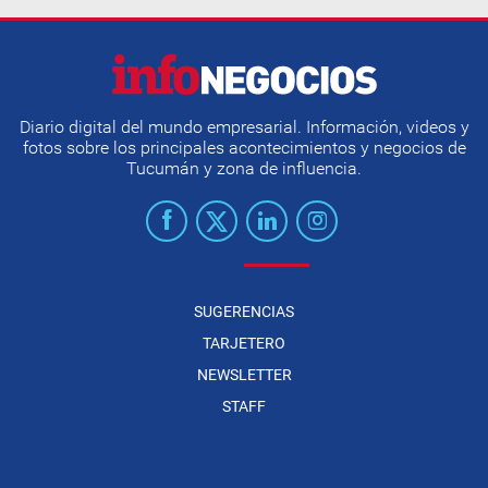
Diario digital del mundo empresarial. Información, videos y
fotos sobre los principales acontecimientos y negocios de
Tucumán y zona de influencia.
SUGERENCIAS
TARJETERO
NEWSLETTER
STAFF