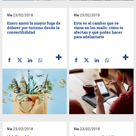
Vie
23/02/2018
Vie
23/02/2018
Enero anotó la mayor fuga de
Este es el cambio que se
dólares por turismo desde la
viene en los mails: cómo te
convertibilidad
afectan y qué podés hacer
para adelantarte
Vie
23/02/2018
Vie
23/02/2018