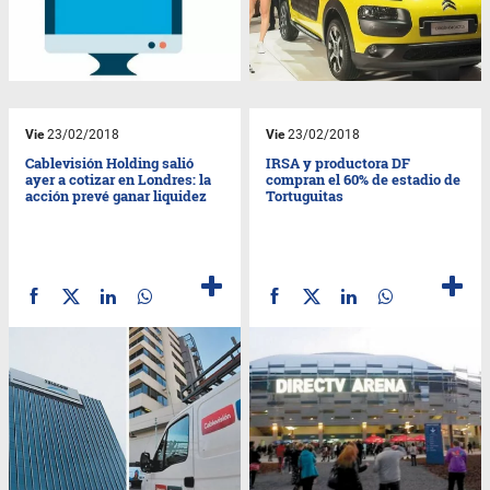
Vie
23/02/2018
Vie
23/02/2018
Cablevisión Holding salió
IRSA y productora DF
ayer a cotizar en Londres: la
compran el 60% de estadio de
acción prevé ganar liquidez
Tortuguitas