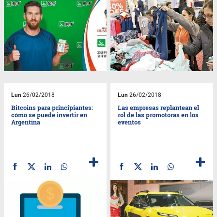
Lun
26/02/2018
Lun
26/02/2018
Bitcoins para principiantes:
Las empresas replantean el
cómo se puede invertir en
rol de las promotoras en los
Argentina
eventos