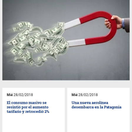
Mié
28/02/2018
Mié
28/02/2018
El consumo masivo se
Una nueva aerolínea
resintió por el aumento
desembarca en la Patagonia
tarifario y retrocedió 2%