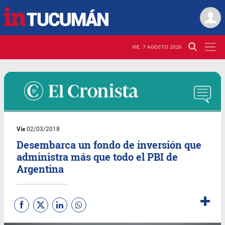
VIE. 7 AGOSTO 2026
Vie
02/03/2018
Desembarca un fondo de inversión que
administra más que todo el PBI de
Argentina