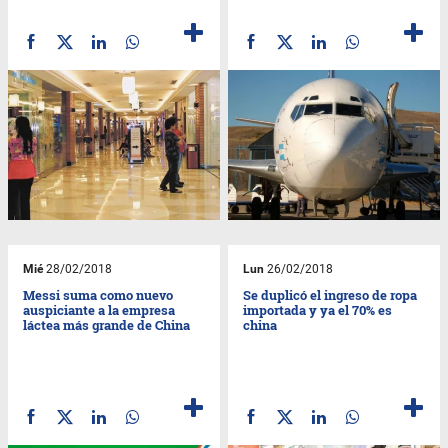
Mié
28/02/2018
Lun
26/02/2018
Messi suma como nuevo
Se duplicó el ingreso de ropa
auspiciante a la empresa
importada y ya el 70% es
láctea más grande de China
china