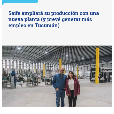
Saife ampliará su producción con una
nueva planta (y prevé generar más
empleo en Tucumán)