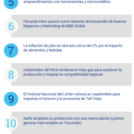
emprendimientos con herramientas y microcréditos
Facundo Haro asume como Gerente de Desarrollo de Nuevos
Negocios y Marketing de B&B Global
La inflación de julio se ubicaría cerca del 2% por el impacto
de alimentos y bebidas
Industriales del NOA reclamaron más gas para sostener la
producción y mejorar la competitividad regional
El Festival Nacional del Limón volverá en septiembre para
impulsar el turismo y la economía de Tafí Viejo
Saife ampliará su producción con una nueva planta (y prevé
generar más empleo en Tucumán)