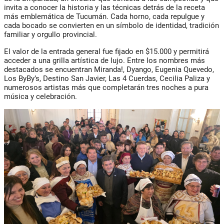
invita a conocer la historia y las técnicas detrás de la receta
más emblemática de Tucumán. Cada horno, cada repulgue y
cada bocado se convierten en un símbolo de identidad, tradición
familiar y orgullo provincial.
El valor de la
entrada general fue fijado en $15.000
y permitirá
acceder a una grilla artística de lujo. Entre los nombres más
destacados se encuentran
Miranda!, Dyango, Eugenia Quevedo,
Los ByBy’s, Destino San Javier, Las 4 Cuerdas, Cecilia Paliza
y
numerosos artistas más que completarán tres noches a pura
música y celebración.