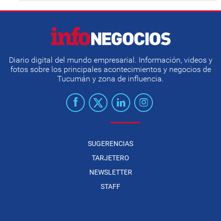
Diario digital del mundo empresarial. Información, videos y
fotos sobre los principales acontecimientos y negocios de
Tucumán y zona de influencia.
SUGERENCIAS
TARJETERO
NEWSLETTER
STAFF