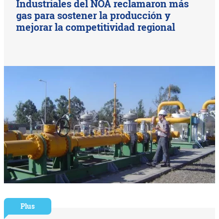
Industriales del NOA reclamaron más
gas para sostener la producción y
mejorar la competitividad regional
Plus