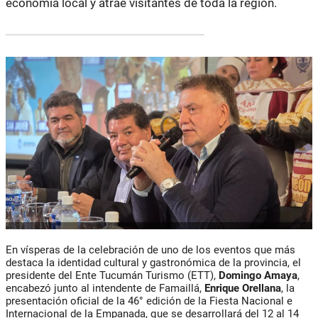
economía local y atrae visitantes de toda la región.
En vísperas de la celebración de uno de los eventos que más
destaca la identidad cultural y gastronómica de la provincia, el
presidente del Ente Tucumán Turismo (ETT),
Domingo Amaya
,
encabezó junto al intendente de Famaillá,
Enrique Orellana
, la
presentación oficial de la
46° edición de la Fiesta Nacional e
Internacional de la Empanada
, que se desarrollará del 12 al 14