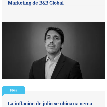
Marketing de B&B Global
Plus
La inflación de julio se ubicaría cerca