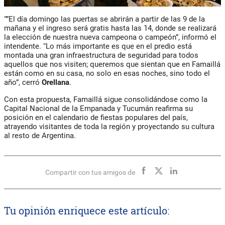
“”El día domingo las puertas se abrirán a partir de las 9 de la
mañana y el ingreso será gratis hasta las 14, donde se realizará
la elección de nuestra nueva campeona o campeón”, informó el
intendente. “Lo más importante es que en el predio está
montada una gran infraestructura de seguridad para todos
aquellos que nos visiten; queremos que sientan que en Famaillá
están como en su casa, no solo en esas noches, sino todo el
año”, cerró
Orellana
.
Con esta propuesta, Famaillá sigue consolidándose como la
Capital Nacional de la Empanada y Tucumán reafirma su
posición en el calendario de fiestas populares del país,
atrayendo visitantes de toda la región y proyectando su cultura
al resto de Argentina.
Compartir con tus amigos de
Tu opinión enriquece este artículo: