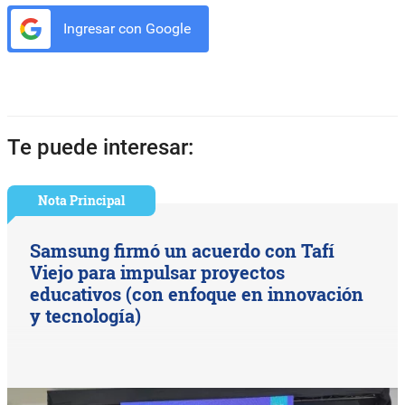
Ingresar con Google
Te puede interesar:
Nota Principal
Samsung firmó un acuerdo con Tafí
Viejo para impulsar proyectos
educativos (con enfoque en innovación
y tecnología)