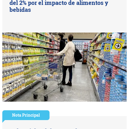
del 2% por el impacto de alimentos y
bebidas
Nota Principal