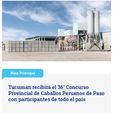
Nota Principal
Tucumán recibirá el 36° Concurso
Provincial de Caballos Peruanos de Paso
con participantes de todo el país