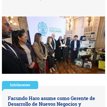
InfoGerentes
Facundo Haro asume como Gerente de
Desarrollo de Nuevos Negocios y