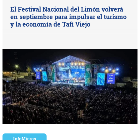
El Festival Nacional del Limón volverá
en septiembre para impulsar el turismo
y la economía de Tafí Viejo
InfoMicros