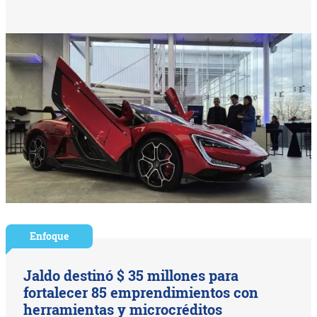
Enfoque
Jaldo destinó $ 35 millones para
fortalecer 85 emprendimientos con
herramientas y microcréditos