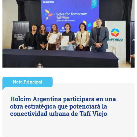
Nota Principal
Holcim Argentina participará en una
obra estratégica que potenciará la
conectividad urbana de Tafí Viejo