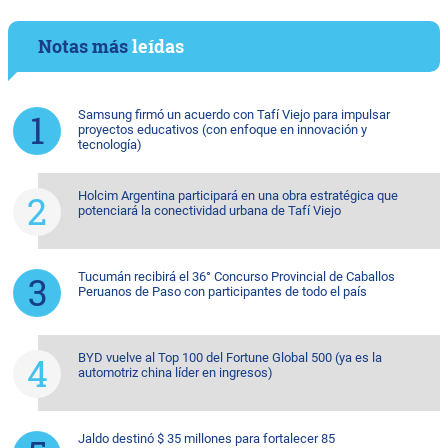
Notas más
leídas
Samsung firmó un acuerdo con Tafí Viejo para impulsar
proyectos educativos (con enfoque en innovación y
tecnología)
Holcim Argentina participará en una obra estratégica que
potenciará la conectividad urbana de Tafí Viejo
Tucumán recibirá el 36° Concurso Provincial de Caballos
Peruanos de Paso con participantes de todo el país
BYD vuelve al Top 100 del Fortune Global 500 (ya es la
automotriz china líder en ingresos)
Jaldo destinó $ 35 millones para fortalecer 85