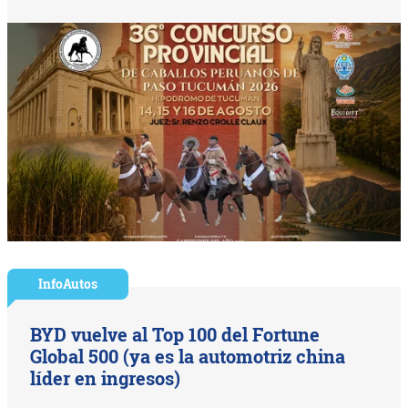
InfoAutos
BYD vuelve al Top 100 del Fortune
Global 500 (ya es la automotriz china
líder en ingresos)