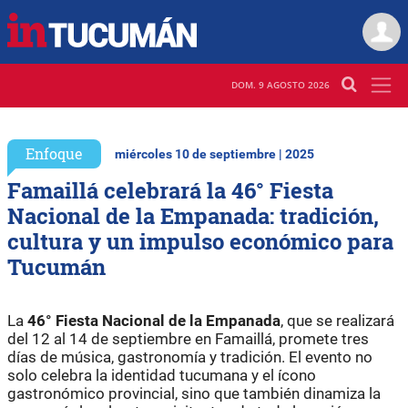
DOM. 9 AGOSTO 2026
Enfoque
miércoles 10 de septiembre | 2025
Famaillá celebrará la 46° Fiesta
Nacional de la Empanada: tradición,
cultura y un impulso económico para
Tucumán
La
46° Fiesta Nacional de la Empanada
, que se realizará
del 12 al 14 de septiembre en Famaillá, promete tres
días de música, gastronomía y tradición. El evento no
solo celebra la identidad tucumana y el ícono
gastronómico provincial, sino que también dinamiza la