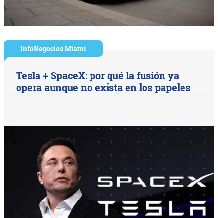
InfoNegocios Miami
Tesla + SpaceX: por qué la fusión ya
opera aunque no exista en los papeles