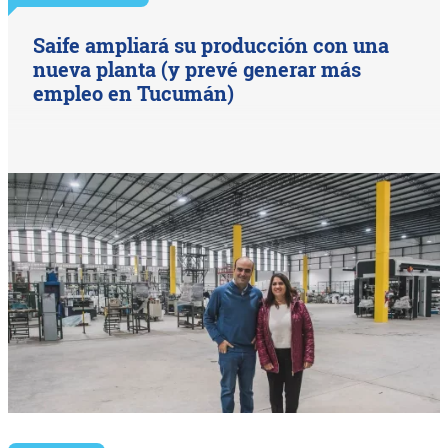
Saife ampliará su producción con una
nueva planta (y prevé generar más
empleo en Tucumán)