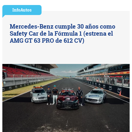
InfoAutos
Mercedes-Benz cumple 30 años como
Safety Car de la Fórmula 1 (estrena el
AMG GT 63 PRO de 612 CV)