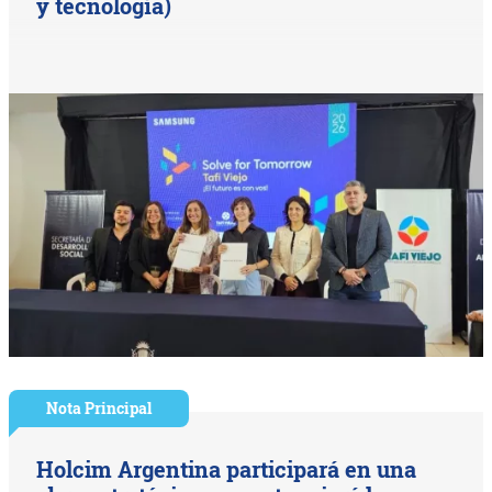
y tecnología)
Nota Principal
Holcim Argentina participará en una