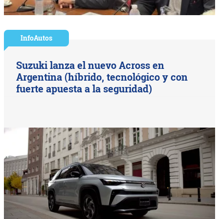
InfoAutos
Suzuki lanza el nuevo Across en
Argentina (híbrido, tecnológico y con
fuerte apuesta a la seguridad)