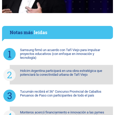
Notas más
leídas
Samsung firmó un acuerdo con Tafí Viejo para impulsar
proyectos educativos (con enfoque en innovación y
tecnología)
Holcim Argentina participará en una obra estratégica que
potenciará la conectividad urbana de Tafí Viejo
Tucumán recibirá el 36° Concurso Provincial de Caballos
Peruanos de Paso con participantes de todo el país
Monteros acercó financiamiento e innovación a las pymes