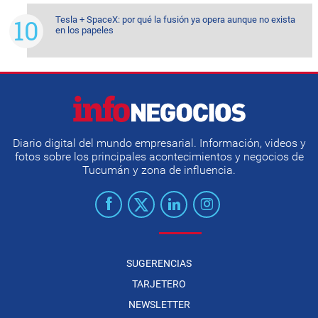
Tesla + SpaceX: por qué la fusión ya opera aunque no exista
en los papeles
Diario digital del mundo empresarial. Información, videos y
fotos sobre los principales acontecimientos y negocios de
Tucumán y zona de influencia.
SUGERENCIAS
TARJETERO
NEWSLETTER