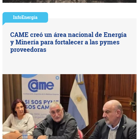
InfoEnergía
CAME creó un área nacional de Energía
y Minería para fortalecer a las pymes
proveedoras