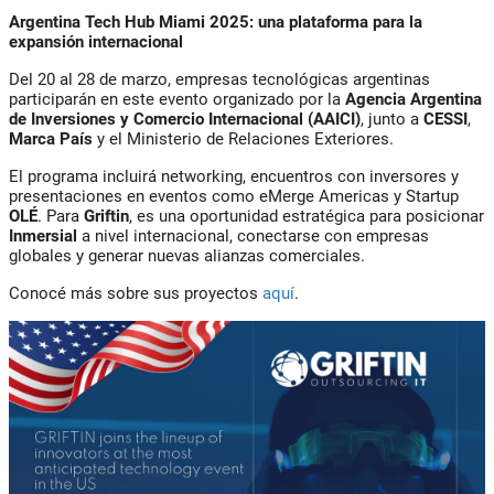
Argentina Tech Hub Miami 2025: una plataforma para la
expansión internacional
Del 20 al 28 de marzo, empresas tecnológicas argentinas
participarán en este evento organizado por la
Agencia Argentina
de Inversiones y Comercio Internacional (AAICI)
, junto a
CESSI
,
Marca País
y el Ministerio de Relaciones Exteriores.
El programa incluirá networking, encuentros con inversores y
presentaciones en eventos como eMerge Americas y Startup
OLÉ
. Para
Griftin
, es una oportunidad estratégica para posicionar
Inmersial
a nivel internacional, conectarse con empresas
globales y generar nuevas alianzas comerciales.
Conocé más sobre sus proyectos
aquí
.