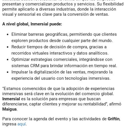
presentan y comercializan productos y servicios. Su flexibilidad
permite aplicarlo a diversas industrias, donde la interacción
visual y sensorial es clave para la conversión de ventas.
A nivel global, Inmersial puede:
Eliminar barreras geográficas
, permitiendo que clientes
exploren productos desde cualquier parte del mundo.
Reducir tiempos de decisión de compra
, gracias a
recorridos virtuales interactivos y datos analíticos.
Optimizar estrategias comerciales
, integrándose con
sistemas CRM para brindar información en tiempo real.
Impulsar la digitalización de las ventas
, mejorando la
experiencia del usuario con tecnologías inmersivas.
“Estamos convencidos de que la adopción de experiencias
inmersivas será clave en la evolución del comercio global.
Inmersial
es la solución para empresas que buscan
diferenciarse, captar clientes y mejorar su rentabilidad”, afirmó
Maigua
.
Para conocer la agenda del evento y las actividades de
Griftin
,
ingresa
aquí
.