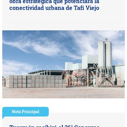
obra estratégica que potenciará la
conectividad urbana de Tafí Viejo
Nota Principal