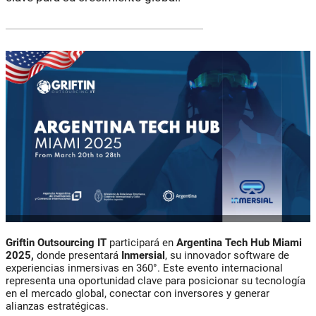
Griftin Outsourcing IT
participará en
Argentina Tech Hub Miami
2025
,
donde presentará
Inmersial
, su innovador software de
experiencias inmersivas en 360°. Este evento internacional
representa una oportunidad clave para posicionar su tecnología
en el mercado global, conectar con inversores y generar
alianzas estratégicas.