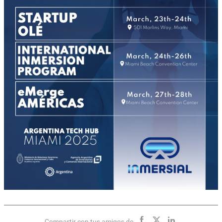
Compartir con tus amigos de