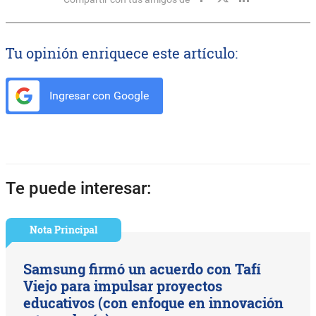
Tu opinión enriquece este artículo:
Ingresar con Google
Te puede interesar:
Nota Principal
Samsung firmó un acuerdo con Tafí
Viejo para impulsar proyectos
educativos (con enfoque en innovación