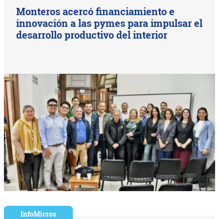
Monteros acercó financiamiento e
innovación a las pymes para impulsar el
desarrollo productivo del interior
InfoMicros