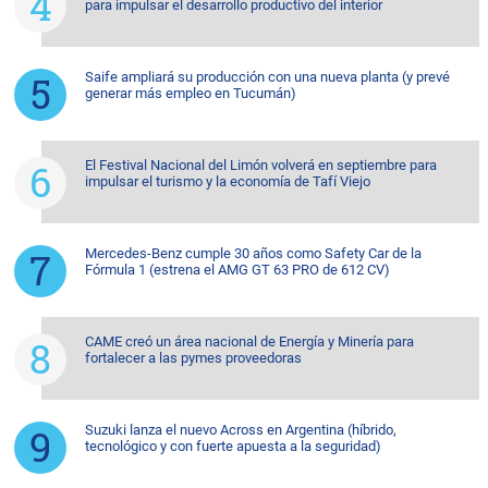
para impulsar el desarrollo productivo del interior
Saife ampliará su producción con una nueva planta (y prevé
generar más empleo en Tucumán)
El Festival Nacional del Limón volverá en septiembre para
impulsar el turismo y la economía de Tafí Viejo
Mercedes-Benz cumple 30 años como Safety Car de la
Fórmula 1 (estrena el AMG GT 63 PRO de 612 CV)
CAME creó un área nacional de Energía y Minería para
fortalecer a las pymes proveedoras
Suzuki lanza el nuevo Across en Argentina (híbrido,
tecnológico y con fuerte apuesta a la seguridad)