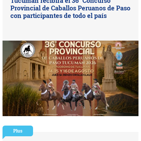
Tucumán recibirá el 36° Concurso
Provincial de Caballos Peruanos de Paso
con participantes de todo el país
Plus