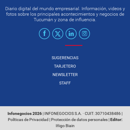
Diario digital del mundo empresarial. Información, videos y
fotos sobre los principales acontecimientos y negocios de
Tucumán y zona de influencia.
SUGERENCIAS
TARJETERO
NEWSLETTER
STAFF
Infonegocios 2026
| INFONEGOCIOS S.A. · CUIT: 30710438486 |
Políticas de Privacidad
|
Protección de datos personales
|
Editor:
Iñigo Biain