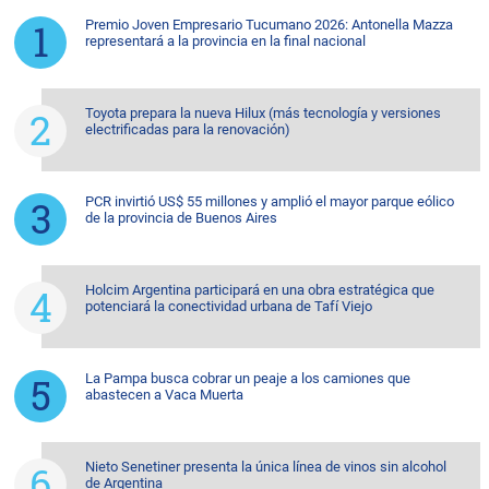
Premio Joven Empresario Tucumano 2026: Antonella Mazza
representará a la provincia en la final nacional
Toyota prepara la nueva Hilux (más tecnología y versiones
electrificadas para la renovación)
PCR invirtió US$ 55 millones y amplió el mayor parque eólico
de la provincia de Buenos Aires
Holcim Argentina participará en una obra estratégica que
potenciará la conectividad urbana de Tafí Viejo
La Pampa busca cobrar un peaje a los camiones que
abastecen a Vaca Muerta
Nieto Senetiner presenta la única línea de vinos sin alcohol
de Argentina