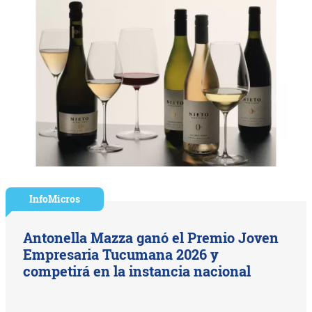
InfoMicros
Antonella Mazza ganó el Premio Joven
Empresaria Tucumana 2026 y
competirá en la instancia nacional