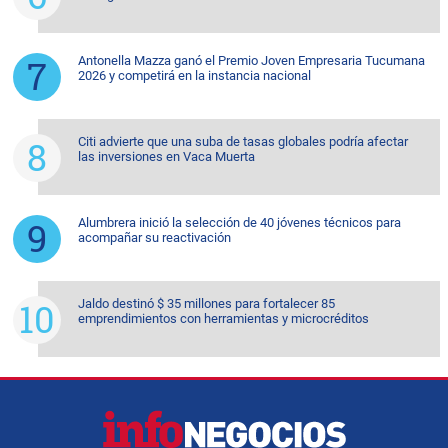
Antonella Mazza ganó el Premio Joven Empresaria Tucumana
2026 y competirá en la instancia nacional
Citi advierte que una suba de tasas globales podría afectar
las inversiones en Vaca Muerta
Alumbrera inició la selección de 40 jóvenes técnicos para
acompañar su reactivación
Jaldo destinó $ 35 millones para fortalecer 85
emprendimientos con herramientas y microcréditos