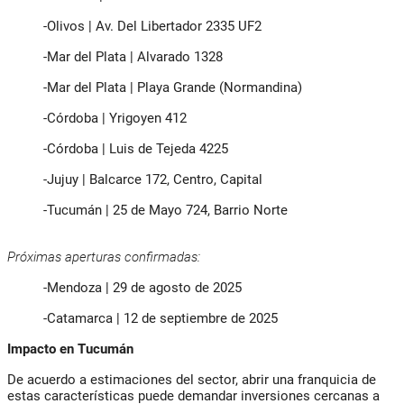
-Olivos | Av. Del Libertador 2335 UF2
-Mar del Plata | Alvarado 1328
-Mar del Plata | Playa Grande (Normandina)
-Córdoba | Yrigoyen 412
-Córdoba | Luis de Tejeda 4225
-Jujuy | Balcarce 172, Centro, Capital
-Tucumán | 25 de Mayo 724, Barrio Norte
Próximas aperturas confirmadas:
-Mendoza | 29 de agosto de 2025
-Catamarca | 12 de septiembre de 2025
Impacto en Tucumán
De acuerdo a estimaciones del sector, abrir una franquicia de
estas características puede demandar inversiones cercanas a