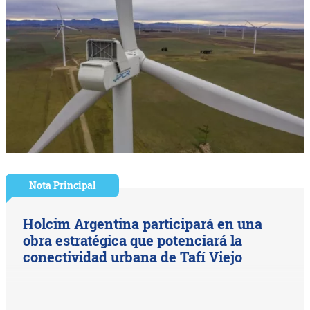
Nota Principal
Holcim Argentina participará en una
obra estratégica que potenciará la
conectividad urbana de Tafí Viejo