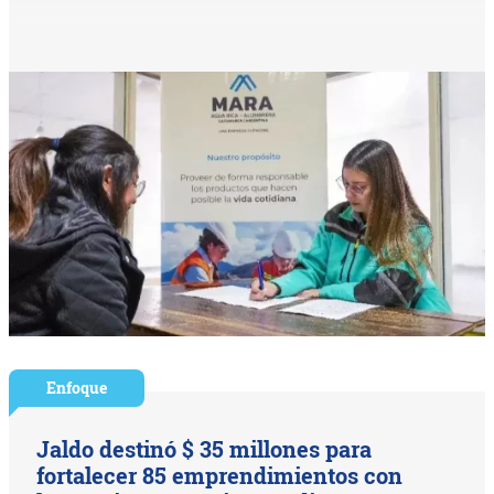
Enfoque
Jaldo destinó $ 35 millones para
fortalecer 85 emprendimientos con