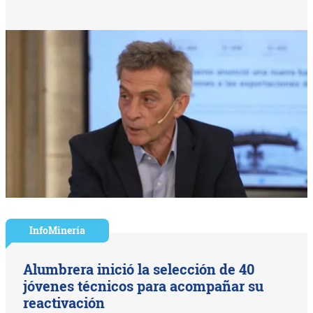
InfoMinería
Alumbrera inició la selección de 40
jóvenes técnicos para acompañar su
reactivación