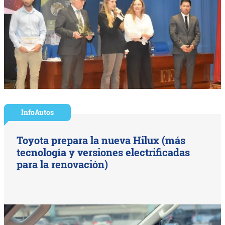
InfoAutos
Toyota prepara la nueva Hilux (más
tecnología y versiones electrificadas
para la renovación)