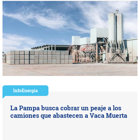
InfoEnergía
La Pampa busca cobrar un peaje a los
camiones que abastecen a Vaca Muerta