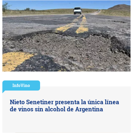
InfoVino
Nieto Senetiner presenta la única línea
de vinos sin alcohol de Argentina