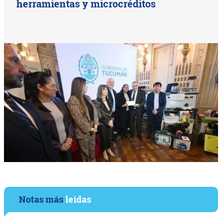
herramientas y microcréditos
Notas más
leídas