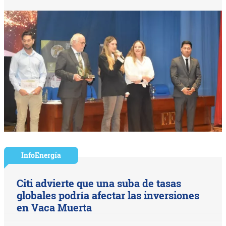
InfoEnergía
Citi advierte que una suba de tasas
globales podría afectar las inversiones
en Vaca Muerta