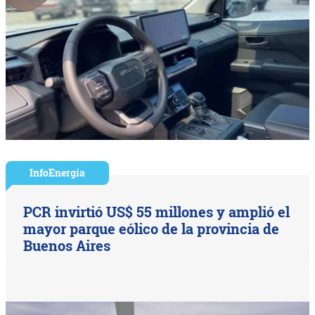
InfoEnergía
PCR invirtió US$ 55 millones y amplió el
mayor parque eólico de la provincia de
Buenos Aires