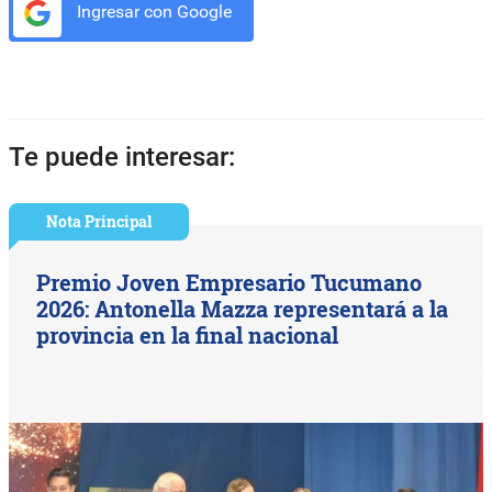
Ingresar con Google
Te puede interesar:
Nota Principal
Premio Joven Empresario Tucumano
2026: Antonella Mazza representará a la
provincia en la final nacional