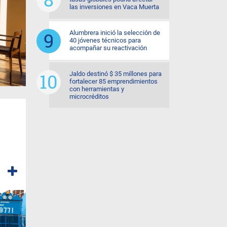
las inversiones en Vaca Muerta
Alumbrera inició la selección de
40 jóvenes técnicos para
acompañar su reactivación
Jaldo destinó $ 35 millones para
fortalecer 85 emprendimientos
con herramientas y
microcréditos