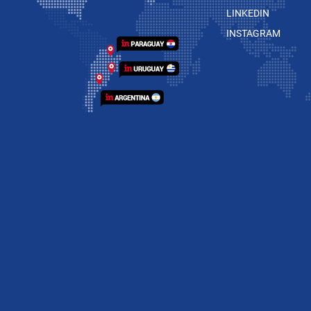
LINKEDIN
INSTAGRAM