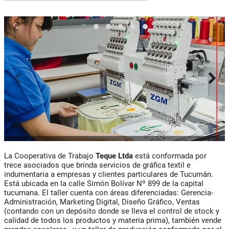
La Cooperativa de Trabajo
Teque Ltda
está conformada por
trece asociados que brinda servicios de gráfica textil e
indumentaria a empresas y clientes particulares de Tucumán.
Está ubicada en la calle Simón Bolívar Nº 899 de la capital
tucumana. El taller cuenta con áreas diferenciadas: Gerencia-
Administración, Marketing Digital, Diseño Gráfico, Ventas
(contando con un depósito donde se lleva el control de stock y
calidad de todos los productos y materia prima), también vende