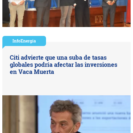
InfoEnergía
Citi advierte que una suba de tasas
globales podría afectar las inversiones
en Vaca Muerta