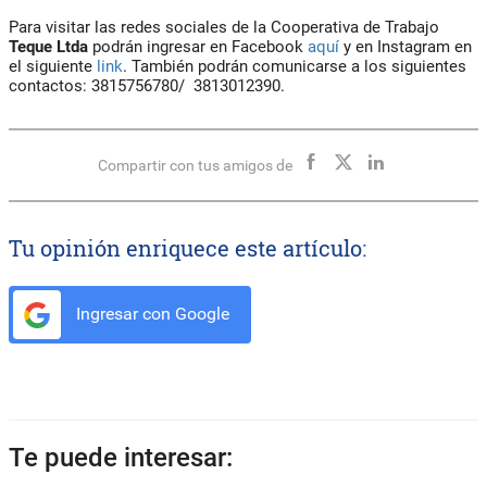
Para visitar las redes sociales de la Cooperativa de Trabajo
Teque Ltda
podrán ingresar en Facebook
aquí
y en Instagram en
el siguiente
link
. También podrán comunicarse a los siguientes
contactos: 3815756780/ 3813012390.
Compartir con tus amigos de
Tu opinión enriquece este artículo:
Ingresar con Google
Te puede interesar: