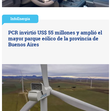
InfoEnergía
PCR invirtió US$ 55 millones y amplió el
mayor parque eólico de la provincia de
Buenos Aires