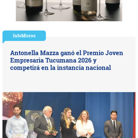
InfoMicros
Antonella Mazza ganó el Premio Joven
Empresaria Tucumana 2026 y
competirá en la instancia nacional