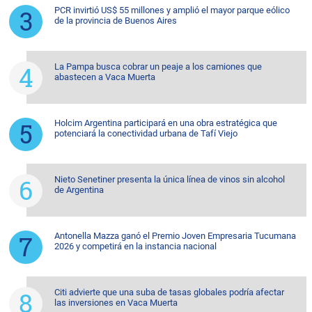
PCR invirtió US$ 55 millones y amplió el mayor parque eólico
de la provincia de Buenos Aires
La Pampa busca cobrar un peaje a los camiones que
abastecen a Vaca Muerta
Holcim Argentina participará en una obra estratégica que
potenciará la conectividad urbana de Tafí Viejo
Nieto Senetiner presenta la única línea de vinos sin alcohol
de Argentina
Antonella Mazza ganó el Premio Joven Empresaria Tucumana
2026 y competirá en la instancia nacional
Citi advierte que una suba de tasas globales podría afectar
las inversiones en Vaca Muerta