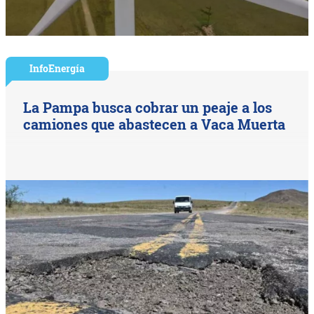
InfoEnergía
La Pampa busca cobrar un peaje a los
camiones que abastecen a Vaca Muerta