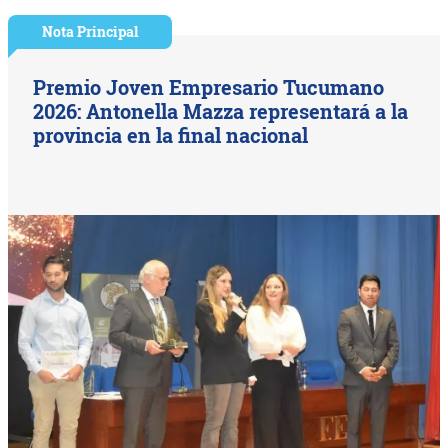
Nota Principal
Premio Joven Empresario Tucumano
2026: Antonella Mazza representará a la
provincia en la final nacional