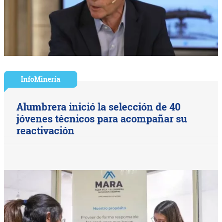
InfoMinería
Alumbrera inició la selección de 40
jóvenes técnicos para acompañar su
reactivación