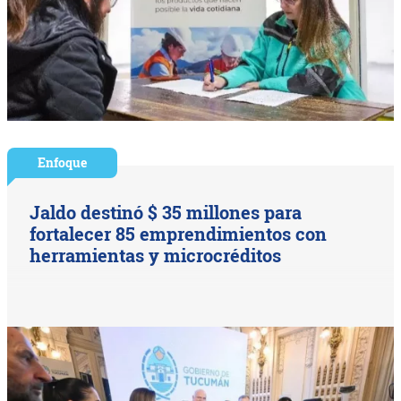
Enfoque
Jaldo destinó $ 35 millones para
fortalecer 85 emprendimientos con
herramientas y microcréditos