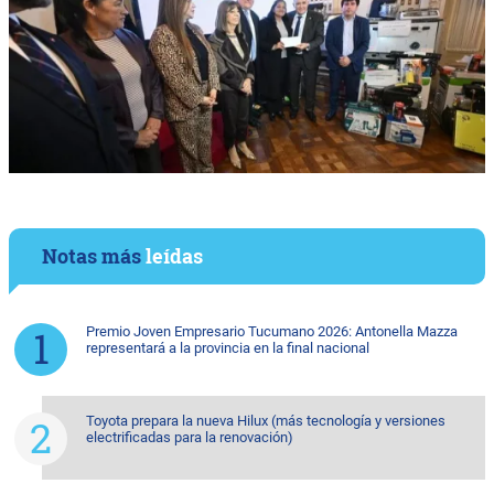
Notas más
leídas
Premio Joven Empresario Tucumano 2026: Antonella Mazza
representará a la provincia en la final nacional
Toyota prepara la nueva Hilux (más tecnología y versiones
electrificadas para la renovación)