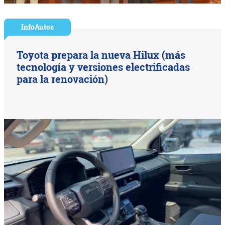
InfoAutos
Toyota prepara la nueva Hilux (más
tecnología y versiones electrificadas
para la renovación)