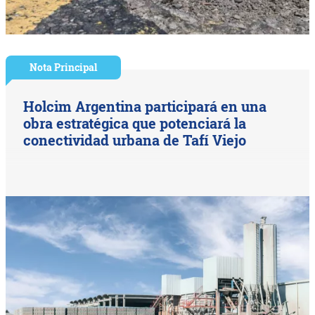
Nota Principal
Holcim Argentina participará en una
obra estratégica que potenciará la
conectividad urbana de Tafí Viejo