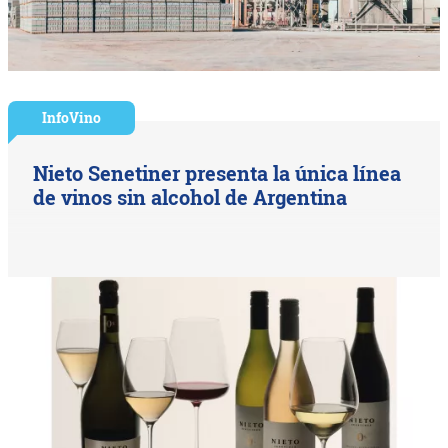
InfoVino
Nieto Senetiner presenta la única línea
de vinos sin alcohol de Argentina