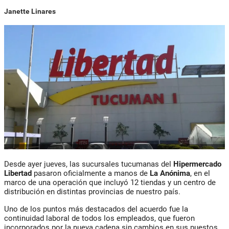
Janette Linares
Desde ayer jueves, las sucursales tucumanas del
Hipermercado
Libertad
pasaron oficialmente a manos de
La Anónima
, en el
marco de una operación que incluyó 12 tiendas y un centro de
distribución en distintas provincias de nuestro país.
Uno de los puntos más destacados del acuerdo fue la
continuidad laboral de todos los empleados, que fueron
incorporados por la nueva cadena sin cambios en sus puestos