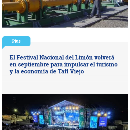
Plus
El Festival Nacional del Limón volverá
en septiembre para impulsar el turismo
y la economía de Tafí Viejo