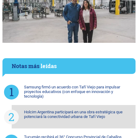
Notas más
leídas
Samsung firmó un acuerdo con Tafí Viejo para impulsar
proyectos educativos (con enfoque en innovación y
tecnología)
Holcim Argentina participará en una obra estratégica que
potenciará la conectividad urbana de Tafí Viejo
Tucumán recibirá el 36° Concurso Provincial de Caballos