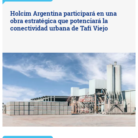
Holcim Argentina participará en una
obra estratégica que potenciará la
conectividad urbana de Tafí Viejo