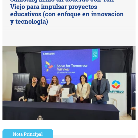
Viejo para impulsar proyectos
educativos (con enfoque en innovación
y tecnología)
Nota Principal