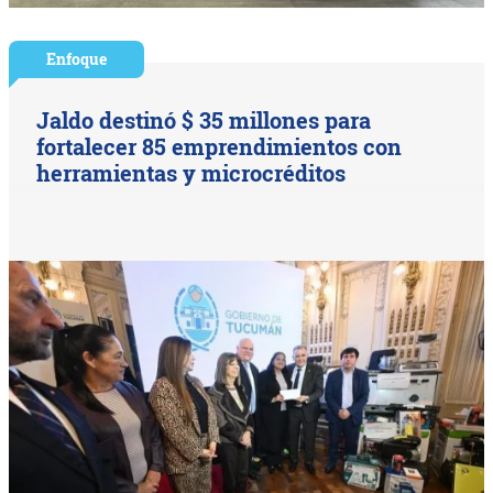
Enfoque
Jaldo destinó $ 35 millones para
fortalecer 85 emprendimientos con
herramientas y microcréditos