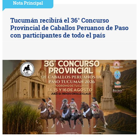
Nota Principal
Tucumán recibirá el 36° Concurso
Provincial de Caballos Peruanos de Paso
con participantes de todo el país