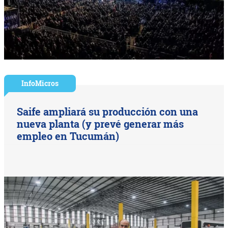
InfoMicros
Saife ampliará su producción con una
nueva planta (y prevé generar más
empleo en Tucumán)