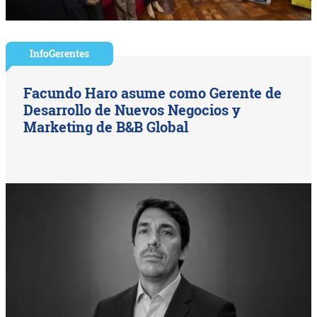
InfoGerentes
Facundo Haro asume como Gerente de
Desarrollo de Nuevos Negocios y
Marketing de B&B Global