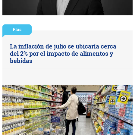
Plus
La inflación de julio se ubicaría cerca
del 2% por el impacto de alimentos y
bebidas