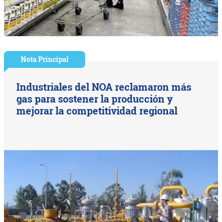
Nota Principal
Industriales del NOA reclamaron más
gas para sostener la producción y
mejorar la competitividad regional