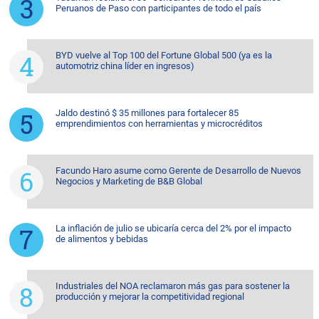
Peruanos de Paso con participantes de todo el país
BYD vuelve al Top 100 del Fortune Global 500 (ya es la
automotriz china líder en ingresos)
Jaldo destinó $ 35 millones para fortalecer 85
emprendimientos con herramientas y microcréditos
Facundo Haro asume como Gerente de Desarrollo de Nuevos
Negocios y Marketing de B&B Global
La inflación de julio se ubicaría cerca del 2% por el impacto
de alimentos y bebidas
Industriales del NOA reclamaron más gas para sostener la
producción y mejorar la competitividad regional