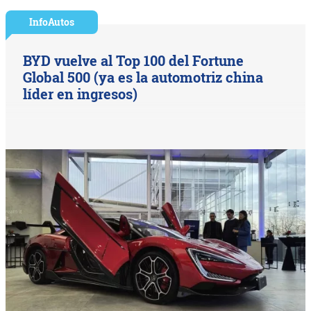
InfoAutos
BYD vuelve al Top 100 del Fortune
Global 500 (ya es la automotriz china
líder en ingresos)