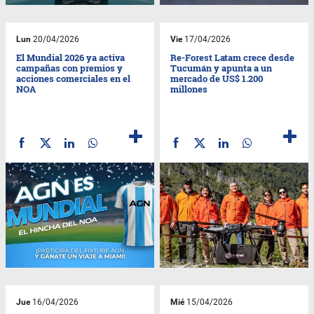
Lun
20/04/2026
Vie
17/04/2026
El Mundial 2026 ya activa
Re-Forest Latam crece desde
campañas con premios y
Tucumán y apunta a un
acciones comerciales en el
mercado de US$ 1.200
NOA
millones
Jue
16/04/2026
Mié
15/04/2026