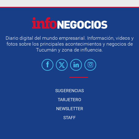
Diario digital del mundo empresarial. Información, videos y
fotos sobre los principales acontecimientos y negocios de
Tucumán y zona de influencia.
SUGERENCIAS
TARJETERO
NEWSLETTER
STAFF