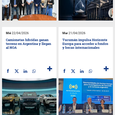
Mié
22/04/2026
Mar
21/04/2026
Camionetas híbridas ganan
Tucumán impulsa Horizonte
terreno en Argentina y llegan
Europa para acceder a fondos
al NOA
y becas internacionales