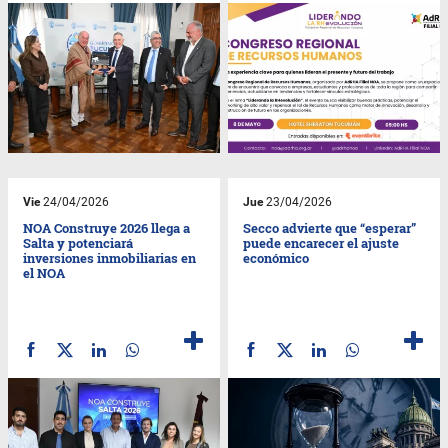
Vie
24/04/2026
Jue
23/04/2026
NOA Construye 2026 llega a
Secco advierte que “esperar”
Salta y potenciará
puede encarecer el ajuste
inversiones inmobiliarias en
económico
el NOA