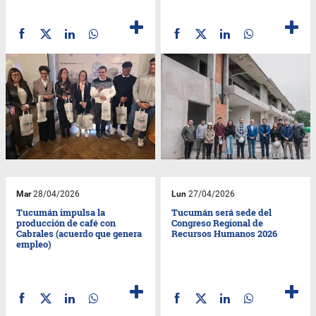
Mar
28/04/2026
Lun
27/04/2026
Tucumán impulsa la
Tucumán será sede del
producción de café con
Congreso Regional de
Cabrales (acuerdo que genera
Recursos Humanos 2026
empleo)