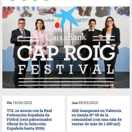
Vie
10/03/2023
Jue
09/03/2023
TCL se asocia con la Real
Aldi inaugurará en Valencia
Federación Española de
su tienda Nº 65 de la
Fútbol (será patrocinador
comunidad (con una sala de
Oficial de la Selección
ventas de más de 1.200 m2)
Española hasta 2026)