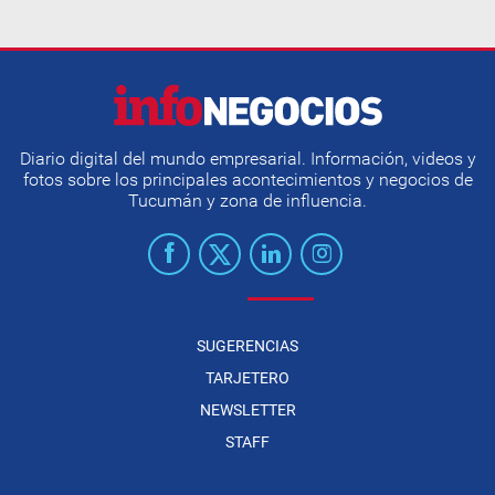
Diario digital del mundo empresarial. Información, videos y
fotos sobre los principales acontecimientos y negocios de
Tucumán y zona de influencia.
SUGERENCIAS
TARJETERO
NEWSLETTER
STAFF