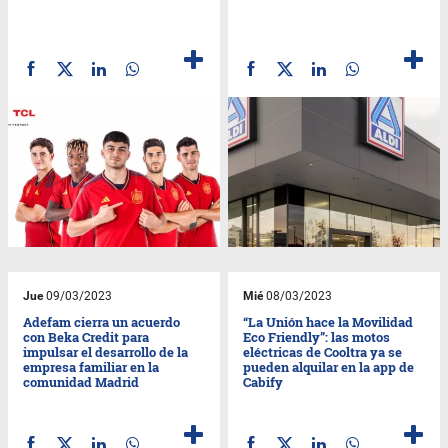
Jue
09/03/2023
Mié
08/03/2023
Adefam cierra un acuerdo
“La Unión hace la Movilidad
con Beka Credit para
Eco Friendly”: las motos
impulsar el desarrollo de la
eléctricas de Cooltra ya se
empresa familiar en la
pueden alquilar en la app de
comunidad Madrid
Cabify