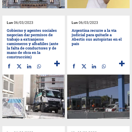
Lun
06/03/2023
Lun
06/03/2023
Gobierno y agentes sociales
Argentina recurre a la vía
negocian dar permisos de
judicial para quitarle a
trabajo a extranjeros
Abertis sus autopistas en el
camioneros y albañiles (ante
país
la falta de conductores y de
mano de obra en la
construcción)