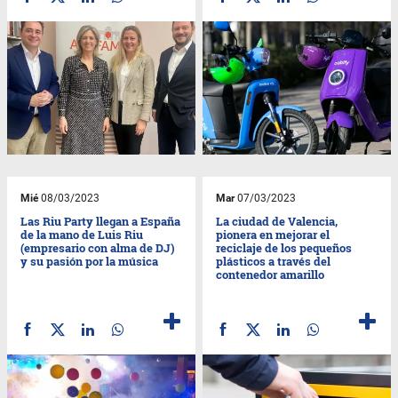
Mié
08/03/2023
Mar
07/03/2023
Las Riu Party llegan a España
La ciudad de Valencia,
de la mano de Luis Riu
pionera en mejorar el
(empresario con alma de DJ)
reciclaje de los pequeños
y su pasión por la música
plásticos a través del
contenedor amarillo