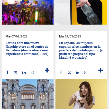
Mar
07/03/2023
Mar
07/03/2023
Lefties abre una nueva
En España las mujeres
flagship store en el centro de
superan a los hombres en la
Barcelona (donde ofrece una
práctica del mobile gaming (y
experiencia omnicanal 100%)
prefieren juegos del tipo
Match-3 o puzzles)