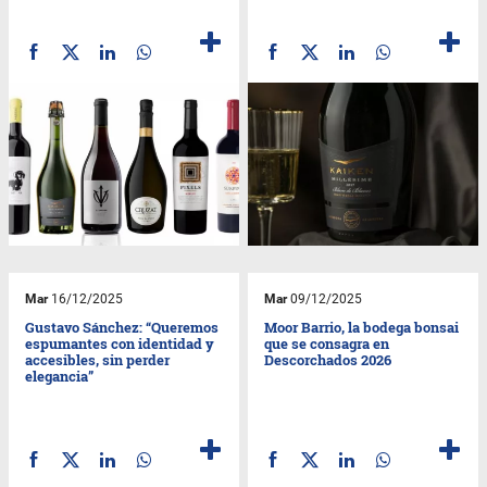
Mar
16/12/2025
Mar
09/12/2025
Gustavo Sánchez: “Queremos
Moor Barrio, la bodega bonsai
espumantes con identidad y
que se consagra en
accesibles, sin perder
Descorchados 2026
elegancia”