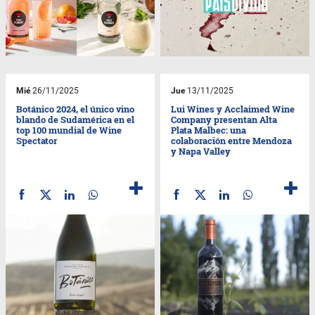
Mié
26/11/2025
Jue
13/11/2025
Botánico 2024, el único vino
Lui Wines y Acclaimed Wine
blando de Sudamérica en el
Company presentan Alta
top 100 mundial de Wine
Plata Malbec: una
Spectator
colaboración entre Mendoza
y Napa Valley