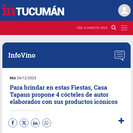
SÁB. 8 AGOSTO 2026
InfoVino
Mié
24/12/2025
Para brindar en estas Fiestas, Casa
Tapaus propone 4 cócteles de autor
elaborados con sus productos icónicos