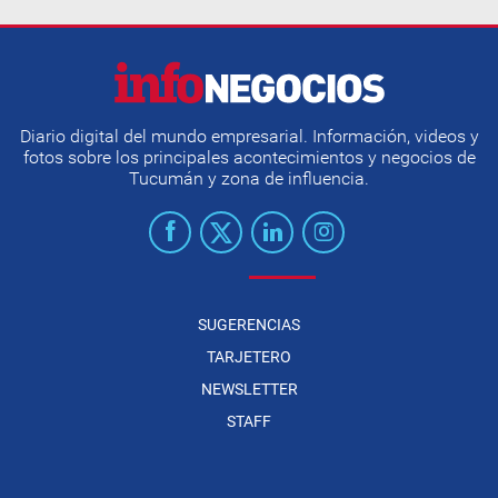
Diario digital del mundo empresarial. Información, videos y
fotos sobre los principales acontecimientos y negocios de
Tucumán y zona de influencia.
SUGERENCIAS
TARJETERO
NEWSLETTER
STAFF