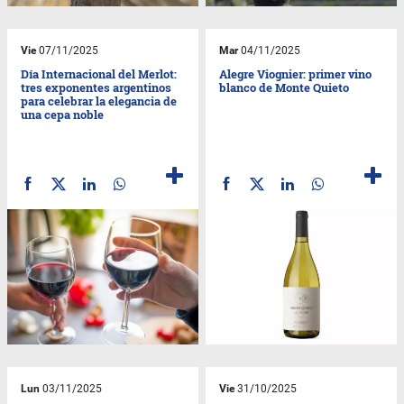
Vie
07/11/2025
Mar
04/11/2025
Día Internacional del Merlot:
Alegre Viognier: primer vino
tres exponentes argentinos
blanco de Monte Quieto
para celebrar la elegancia de
una cepa noble
Lun
03/11/2025
Vie
31/10/2025