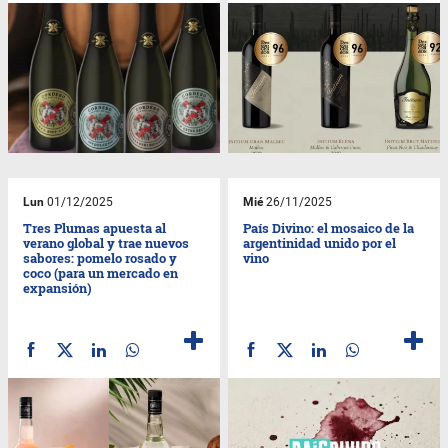
Lun
01/12/2025
Mié
26/11/2025
Tres Plumas apuesta al
País Divino: el mosaico de la
verano global y trae nuevos
argentinidad unido por el
sabores: pomelo rosado y
vino
coco (para un mercado en
expansión)