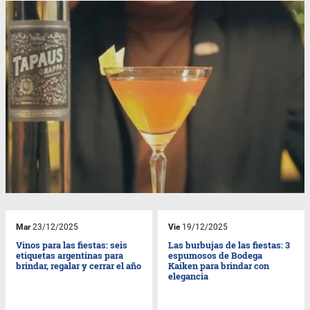
Mar
23/12/2025
Vie
19/12/2025
Vinos para las fiestas: seis
Las burbujas de las fiestas: 3
etiquetas argentinas para
espumosos de Bodega
brindar, regalar y cerrar el año
Kaiken para brindar con
elegancia