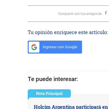
Compartir con tus amigos de
Tu opinión enriquece este artículo:
Ingresar con Google
Te puede interesar:
Nota Principal
Holcim Argentina participará en