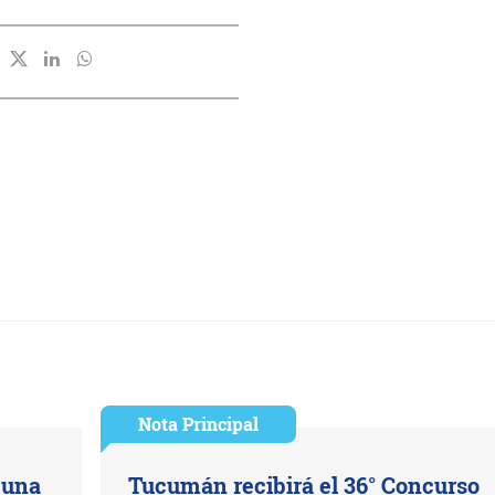
Nota Principal
 una
Tucumán recibirá el 36° Concurso