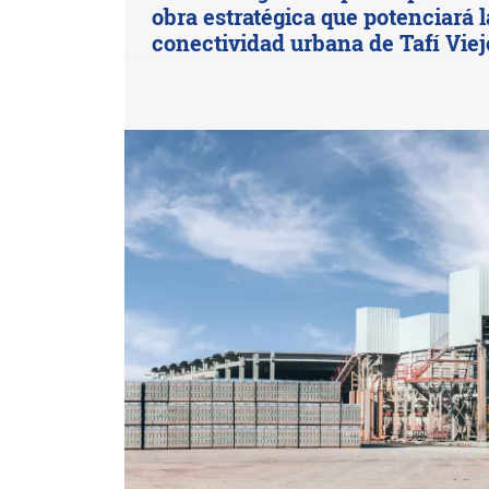
obra estratégica que potenciará l
conectividad urbana de Tafí Viej