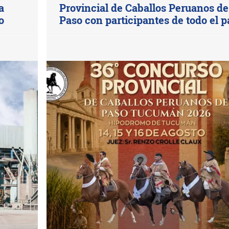
a
Provincial de Caballos Peruanos de
o
Paso con participantes de todo el p