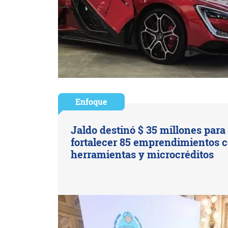
Enfoque
Jaldo destinó $ 35 millones para
fortalecer 85 emprendimientos 
herramientas y microcréditos