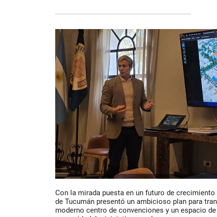
Con la mirada puesta en un futuro de crecimiento 
de Tucumán
presentó un ambicioso plan para tran
moderno centro de convenciones y un espacio de