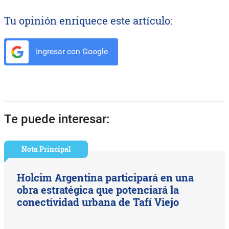
Tu opinión enriquece este artículo:
Ingresar con Google
Te puede interesar:
Nota Principal
Holcim Argentina participará en una
obra estratégica que potenciará la
conectividad urbana de Tafí Viejo