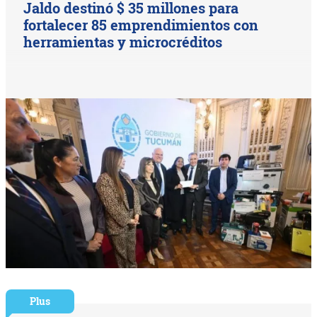
Jaldo destinó $ 35 millones para
fortalecer 85 emprendimientos con
herramientas y microcréditos
Plus