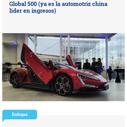
Global 500 (ya es la automotriz china
líder en ingresos)
Enfoque