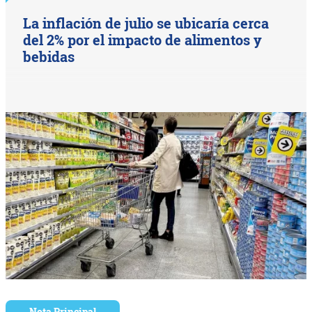
La inflación de julio se ubicaría cerca
del 2% por el impacto de alimentos y
bebidas
Nota Principal