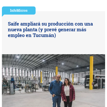
InfoMicros
Saife ampliará su producción con una
nueva planta (y prevé generar más
empleo en Tucumán)