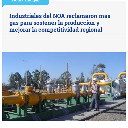
Industriales del NOA reclamaron más
gas para sostener la producción y
mejorar la competitividad regional