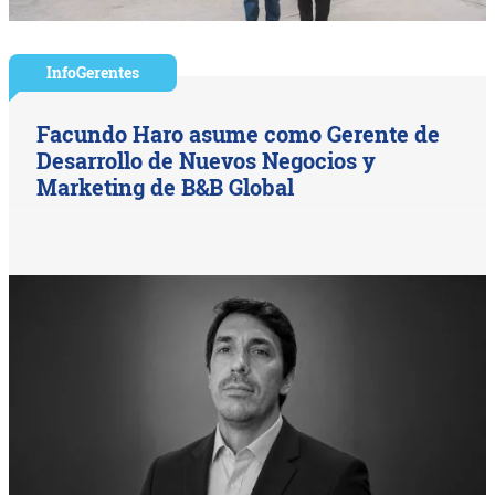
InfoGerentes
Facundo Haro asume como Gerente de
Desarrollo de Nuevos Negocios y
Marketing de B&B Global