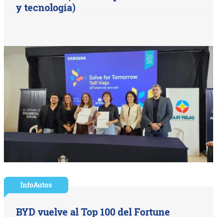
y tecnología)
InfoAutos
BYD vuelve al Top 100 del Fortune