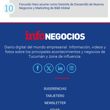
Facundo Haro asume como Gerente de Desarrollo de Nuevos
Negocios y Marketing de B&B Global
Diario digital del mundo empresarial. Información, videos y
fotos sobre los principales acontecimientos y negocios de
Tucumán y zona de influencia.
SUGERENCIAS
TARJETERO
NEWSLETTER
STAFF