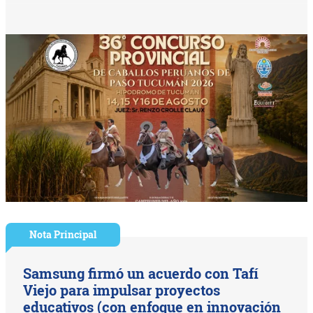
Nota Principal
Samsung firmó un acuerdo con Tafí
Viejo para impulsar proyectos
educativos (con enfoque en innovación