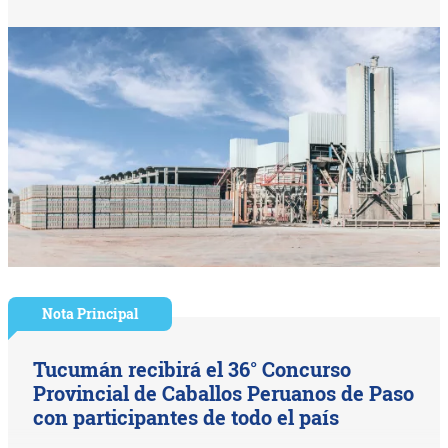
Nota Principal
Tucumán recibirá el 36° Concurso
Provincial de Caballos Peruanos de Paso
con participantes de todo el país