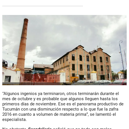
“Algunos ingenios ya terminaron, otros terminarán durante el
mes de octubre y es probable que algunos lleguen hasta los
primeros días de noviembre. Ese es el panorama productivo de
Tucumán con una disminución respecto a lo que fue la zafra
2016 en cuanto a volumen de materia prima”, se lamentó el
especialista.