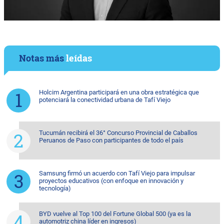
Notas más
leídas
Holcim Argentina participará en una obra estratégica que
potenciará la conectividad urbana de Tafí Viejo
Tucumán recibirá el 36° Concurso Provincial de Caballos
Peruanos de Paso con participantes de todo el país
Samsung firmó un acuerdo con Tafí Viejo para impulsar
proyectos educativos (con enfoque en innovación y
tecnología)
BYD vuelve al Top 100 del Fortune Global 500 (ya es la
automotriz china líder en ingresos)