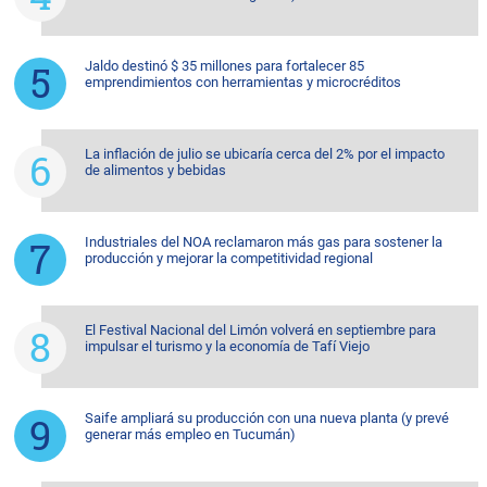
Jaldo destinó $ 35 millones para fortalecer 85
emprendimientos con herramientas y microcréditos
La inflación de julio se ubicaría cerca del 2% por el impacto
de alimentos y bebidas
Industriales del NOA reclamaron más gas para sostener la
producción y mejorar la competitividad regional
El Festival Nacional del Limón volverá en septiembre para
impulsar el turismo y la economía de Tafí Viejo
Saife ampliará su producción con una nueva planta (y prevé
generar más empleo en Tucumán)