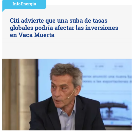
InfoEnergía
Citi advierte que una suba de tasas
globales podría afectar las inversiones
en Vaca Muerta