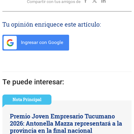
Compartir con tus amigos de
Tu opinión enriquece este artículo:
Ingresar con Google
Te puede interesar:
Nota Principal
Premio Joven Empresario Tucumano
2026: Antonella Mazza representará a la
provincia en la final nacional