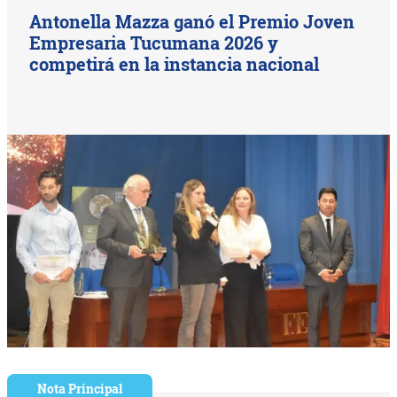
Antonella Mazza ganó el Premio Joven
Empresaria Tucumana 2026 y
competirá en la instancia nacional
Nota Principal