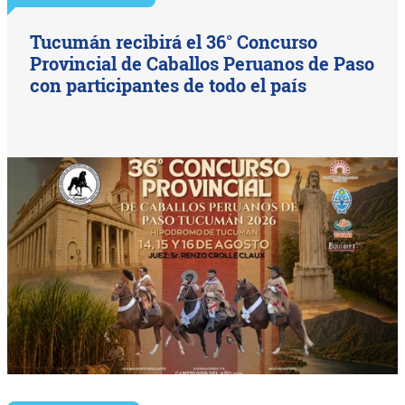
Tucumán recibirá el 36° Concurso
Provincial de Caballos Peruanos de Paso
con participantes de todo el país