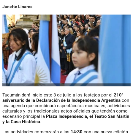
Janette Linares
Tucumán dará inicio este 8 de julio a los festejos por el
210°
aniversario de la Declaración de la Independencia Argentina
con
una agenda que combinará espectáculos musicales, actividades
culturales y los tradicionales actos oficiales que tendrán como
escenario principal la
Plaza Independencia, el Teatro San Martín
y la Casa Histórica
.
Las actividades comenzarán a las
14:30
con una nueva edición