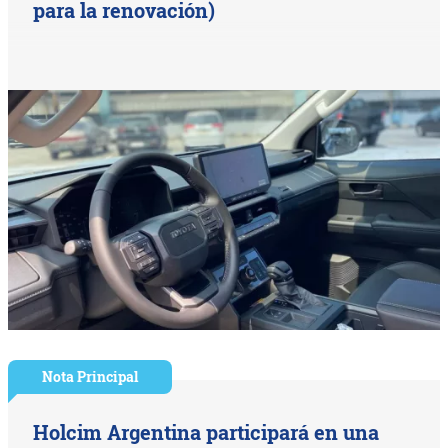
para la renovación)
Nota Principal
Holcim Argentina participará en una