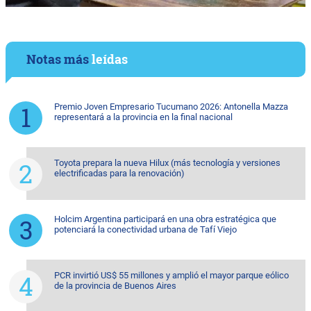
Notas más
leídas
Premio Joven Empresario Tucumano 2026: Antonella Mazza
representará a la provincia en la final nacional
Toyota prepara la nueva Hilux (más tecnología y versiones
electrificadas para la renovación)
Holcim Argentina participará en una obra estratégica que
potenciará la conectividad urbana de Tafí Viejo
PCR invirtió US$ 55 millones y amplió el mayor parque eólico
de la provincia de Buenos Aires