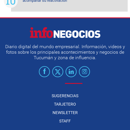
acompañar su reactivación
Diario digital del mundo empresarial. Información, videos y
fotos sobre los principales acontecimientos y negocios de
Tucumán y zona de influencia.
SUGERENCIAS
TARJETERO
NEWSLETTER
STAFF