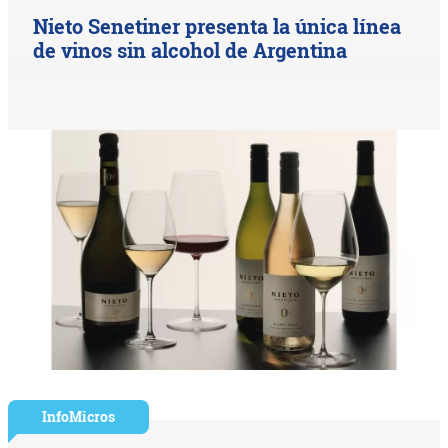
Nieto Senetiner presenta la única línea
de vinos sin alcohol de Argentina
InfoMicros