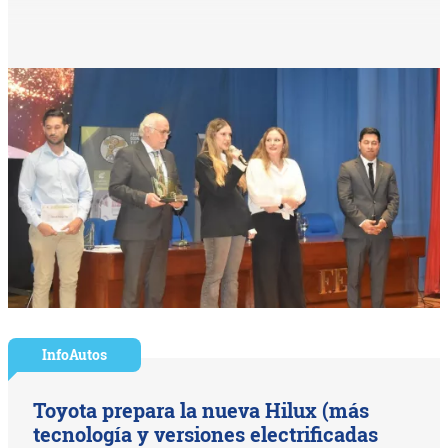
InfoAutos
Toyota prepara la nueva Hilux (más
tecnología y versiones electrificadas