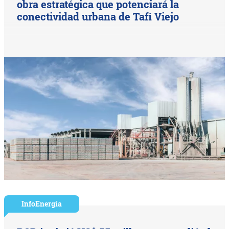
obra estratégica que potenciará la
conectividad urbana de Tafí Viejo
InfoEnergía