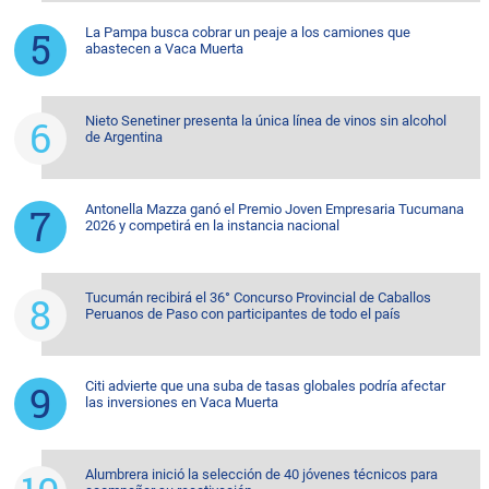
La Pampa busca cobrar un peaje a los camiones que
abastecen a Vaca Muerta
Nieto Senetiner presenta la única línea de vinos sin alcohol
de Argentina
Antonella Mazza ganó el Premio Joven Empresaria Tucumana
2026 y competirá en la instancia nacional
Tucumán recibirá el 36° Concurso Provincial de Caballos
Peruanos de Paso con participantes de todo el país
Citi advierte que una suba de tasas globales podría afectar
las inversiones en Vaca Muerta
Alumbrera inició la selección de 40 jóvenes técnicos para