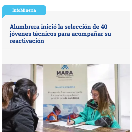
InfoMinería
Alumbrera inició la selección de 40
jóvenes técnicos para acompañar su
reactivación