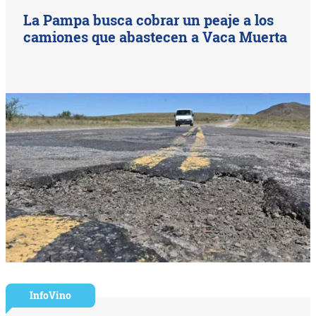
La Pampa busca cobrar un peaje a los
camiones que abastecen a Vaca Muerta
InfoVino