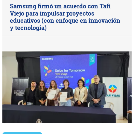
Samsung firmó un acuerdo con Tafí
Viejo para impulsar proyectos
educativos (con enfoque en innovación
y tecnología)