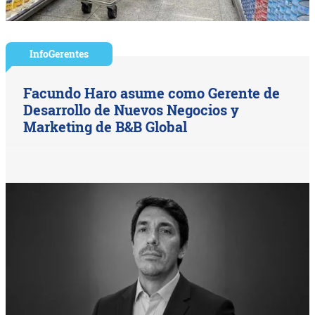
InfoGerentes
Facundo Haro asume como Gerente de
Desarrollo de Nuevos Negocios y
Marketing de B&B Global