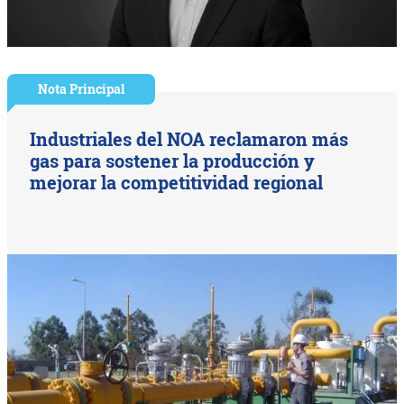
Nota Principal
Industriales del NOA reclamaron más
gas para sostener la producción y
mejorar la competitividad regional