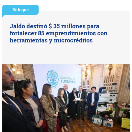
Enfoque
Jaldo destinó $ 35 millones para
fortalecer 85 emprendimientos con
herramientas y microcréditos