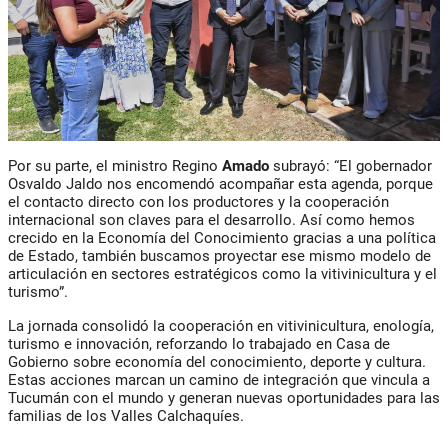
Por su parte, el ministro
Regino
Amado
subrayó: “El gobernador
Osvaldo Jaldo nos encomendó acompañar esta agenda, porque
el contacto directo con los productores y la cooperación
internacional son claves para el desarrollo. Así como hemos
crecido en la Economía del Conocimiento gracias a una política
de Estado, también buscamos proyectar ese mismo modelo de
articulación en sectores estratégicos como la vitivinicultura y el
turismo”.
La jornada consolidó la cooperación en vitivinicultura, enología,
turismo e innovación, reforzando lo trabajado en Casa de
Gobierno sobre economía del conocimiento, deporte y cultura.
Estas acciones marcan un camino de integración que vincula a
Tucumán con el mundo y generan nuevas oportunidades para las
familias de los Valles Calchaquíes.