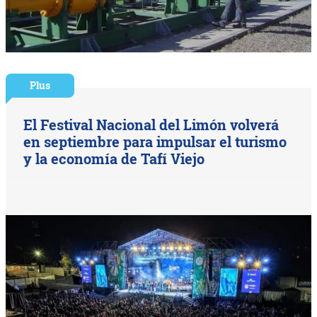
Plus
El Festival Nacional del Limón volverá
en septiembre para impulsar el turismo
y la economía de Tafí Viejo