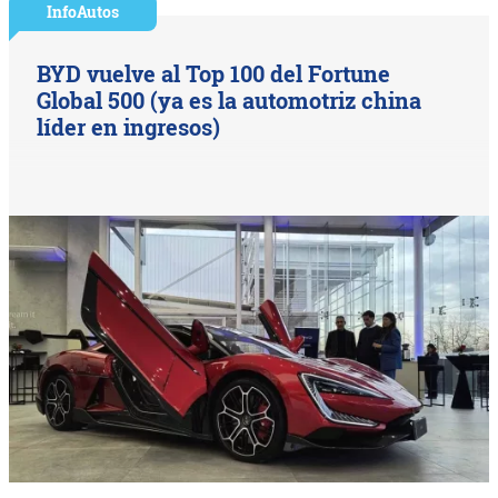
InfoAutos
BYD vuelve al Top 100 del Fortune
Global 500 (ya es la automotriz china
líder en ingresos)