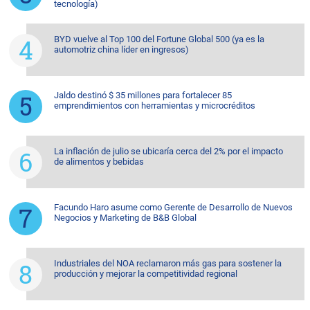
tecnología)
BYD vuelve al Top 100 del Fortune Global 500 (ya es la
automotriz china líder en ingresos)
Jaldo destinó $ 35 millones para fortalecer 85
emprendimientos con herramientas y microcréditos
La inflación de julio se ubicaría cerca del 2% por el impacto
de alimentos y bebidas
Facundo Haro asume como Gerente de Desarrollo de Nuevos
Negocios y Marketing de B&B Global
Industriales del NOA reclamaron más gas para sostener la
producción y mejorar la competitividad regional