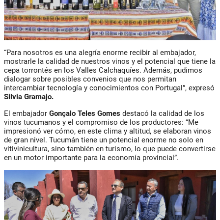
“Para nosotros es una alegría enorme recibir al embajador,
mostrarle la calidad de nuestros vinos y el potencial que tiene la
cepa torrontés en los Valles Calchaquíes. Además, pudimos
dialogar sobre posibles convenios que nos permitan
intercambiar tecnología y conocimientos con Portugal”, expresó
Silvia Gramajo
.
El embajador
Gonçalo Teles Gomes
destacó la calidad de los
vinos tucumanos y el compromiso de los productores: “Me
impresionó ver cómo, en este clima y altitud, se elaboran vinos
de gran nivel. Tucumán tiene un potencial enorme no solo en
vitivinicultura, sino también en turismo, lo que puede convertirse
en un motor importante para la economía provincial”.