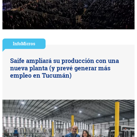
InfoMicros
Saife ampliará su producción con una
nueva planta (y prevé generar más
empleo en Tucumán)