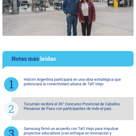
Notas más
leídas
Holcim Argentina participará en una obra estratégica que
potenciará la conectividad urbana de Tafí Viejo
Tucumán recibirá el 36° Concurso Provincial de Caballos
Peruanos de Paso con participantes de todo el país
Samsung firmó un acuerdo con Tafí Viejo para impulsar
proyectos educativos (con enfoque en innovación y