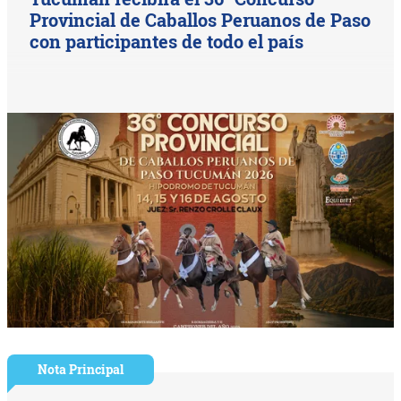
Provincial de Caballos Peruanos de Paso
con participantes de todo el país
Nota Principal