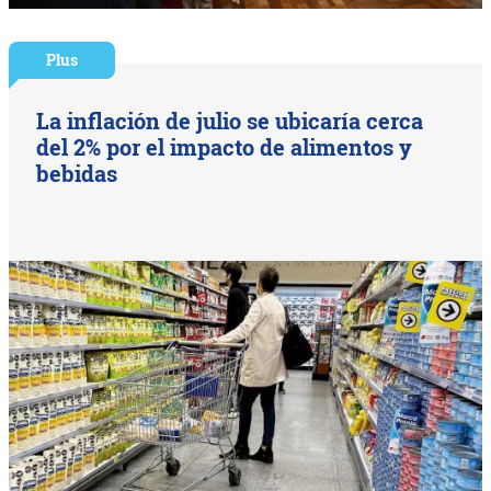
Plus
La inflación de julio se ubicaría cerca
del 2% por el impacto de alimentos y
bebidas