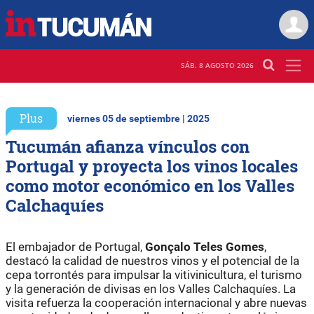
SÁB. 8 AGOSTO 2026
Plus
viernes 05 de septiembre | 2025
Tucumán afianza vínculos con
Portugal y proyecta los vinos locales
como motor económico en los Valles
Calchaquíes
El embajador de Portugal,
Gonçalo Teles Gomes
,
destacó la calidad de nuestros vinos y el potencial de la
cepa torrontés para impulsar la vitivinicultura, el turismo
y la generación de divisas en los Valles Calchaquíes. La
visita refuerza la cooperación internacional y abre nuevas