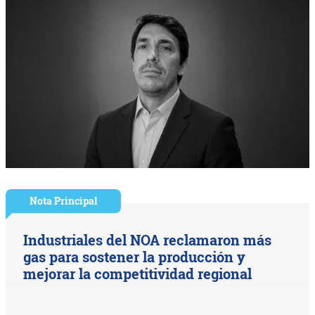
Nota Principal
Industriales del NOA reclamaron más
gas para sostener la producción y
mejorar la competitividad regional