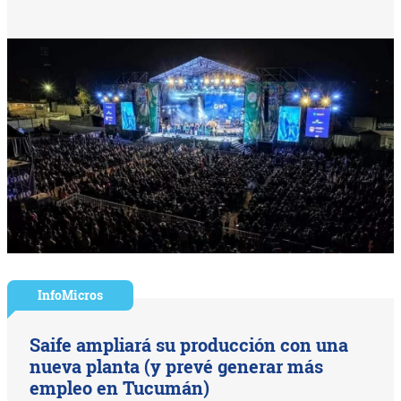
InfoMicros
Saife ampliará su producción con una
nueva planta (y prevé generar más
empleo en Tucumán)