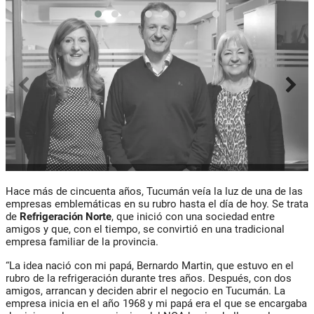
Hace más de cincuenta años, Tucumán veía la luz de una de las
empresas emblemáticas en su rubro hasta el día de hoy. Se trata
de
Refrigeración Norte
, que inició con una sociedad entre
amigos y que, con el tiempo, se convirtió en una tradicional
empresa familiar de la provincia.
“La idea nació con mi papá, Bernardo Martin, que estuvo en el
rubro de la refrigeración durante tres años. Después, con dos
amigos, arrancan y deciden abrir el negocio en Tucumán. La
empresa inicia en el año 1968 y mi papá era el que se encargaba