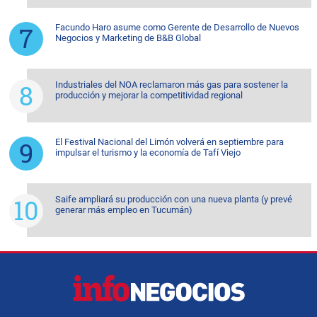
Facundo Haro asume como Gerente de Desarrollo de Nuevos
Negocios y Marketing de B&B Global
Industriales del NOA reclamaron más gas para sostener la
producción y mejorar la competitividad regional
El Festival Nacional del Limón volverá en septiembre para
impulsar el turismo y la economía de Tafí Viejo
Saife ampliará su producción con una nueva planta (y prevé
generar más empleo en Tucumán)