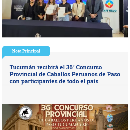
Nota Principal
Tucumán recibirá el 36° Concurso
Provincial de Caballos Peruanos de Paso
con participantes de todo el país