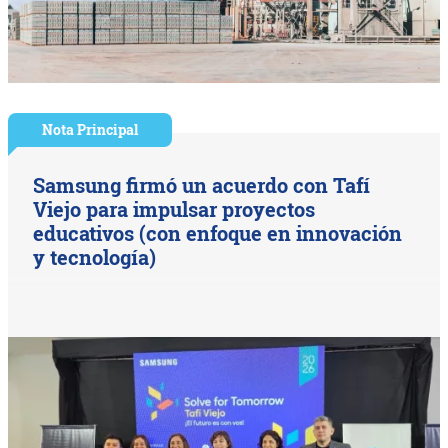
Nota Principal
Samsung firmó un acuerdo con Tafí
Viejo para impulsar proyectos
educativos (con enfoque en innovación
y tecnología)