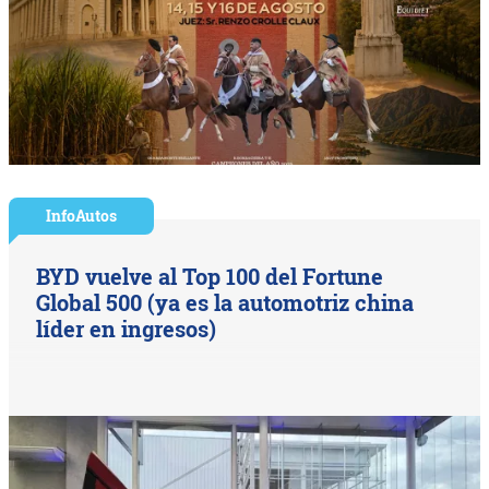
InfoAutos
BYD vuelve al Top 100 del Fortune
Global 500 (ya es la automotriz china
líder en ingresos)