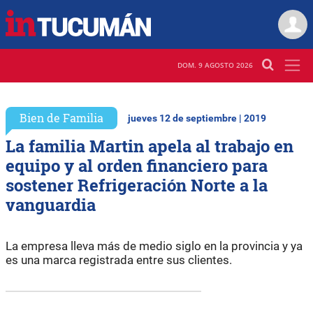
DOM. 9 AGOSTO 2026
Bien de Familia
jueves 12 de septiembre | 2019
La familia Martin apela al trabajo en
equipo y al orden financiero para
sostener Refrigeración Norte a la
vanguardia
La empresa lleva más de medio siglo en la provincia y ya
es una marca registrada entre sus clientes.