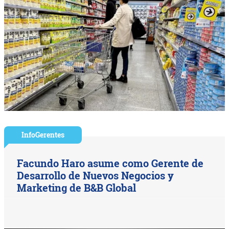
InfoGerentes
Facundo Haro asume como Gerente de
Desarrollo de Nuevos Negocios y
Marketing de B&B Global