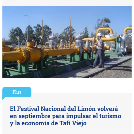
Plus
El Festival Nacional del Limón volverá
en septiembre para impulsar el turismo
y la economía de Tafí Viejo