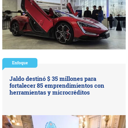
Enfoque
Jaldo destinó $ 35 millones para
fortalecer 85 emprendimientos con
herramientas y microcréditos