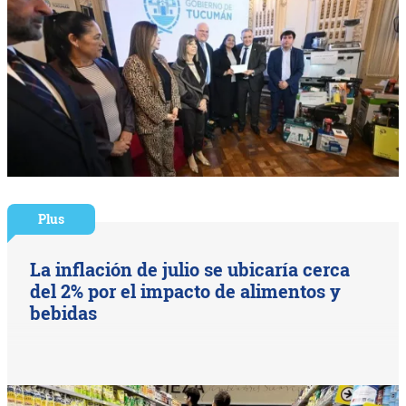
Plus
La inflación de julio se ubicaría cerca
del 2% por el impacto de alimentos y
bebidas