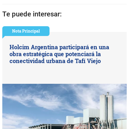
Te puede interesar:
Nota Principal
Holcim Argentina participará en una
obra estratégica que potenciará la
conectividad urbana de Tafí Viejo