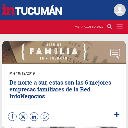
VIE. 7 AGOSTO 2026
Mié
18/12/2019
De norte a sur, estas son las 6 mejores
empresas familiares de la Red
InfoNegocios