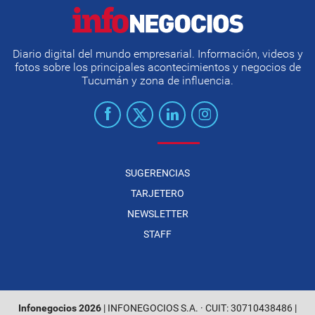
Diario digital del mundo empresarial. Información, videos y
fotos sobre los principales acontecimientos y negocios de
Tucumán y zona de influencia.
SUGERENCIAS
TARJETERO
NEWSLETTER
STAFF
Infonegocios 2026
| INFONEGOCIOS S.A. · CUIT: 30710438486 |