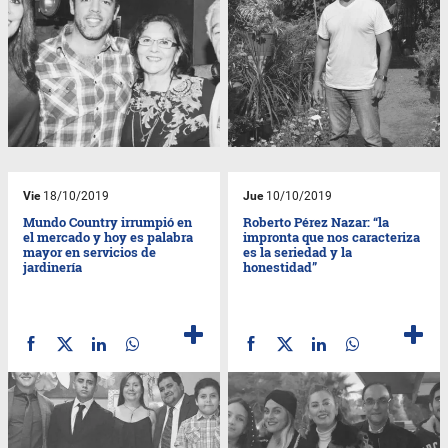
Vie
18/10/2019
Jue
10/10/2019
Mundo Country irrumpió en
Roberto Pérez Nazar: “la
el mercado y hoy es palabra
impronta que nos caracteriza
mayor en servicios de
es la seriedad y la
jardinería
honestidad”