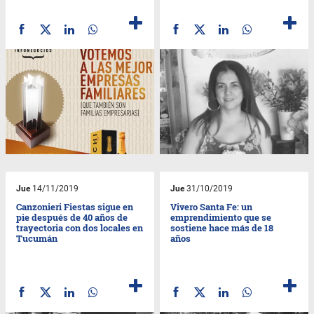
Jue
14/11/2019
Jue
31/10/2019
Canzonieri Fiestas sigue en
Vivero Santa Fe: un
pie después de 40 años de
emprendimiento que se
trayectoria con dos locales en
sostiene hace más de 18
Tucumán
años