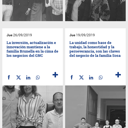
Jue
26/09/2019
Jue
19/09/2019
La inversión, actualización e
La unidad como base de
innovación mantiene a la
trabajo, la honestidad y la
familia Brunella en la cima de
perseverancia, son las claves
los negocios del GNC
del negocio de la familia Sosa