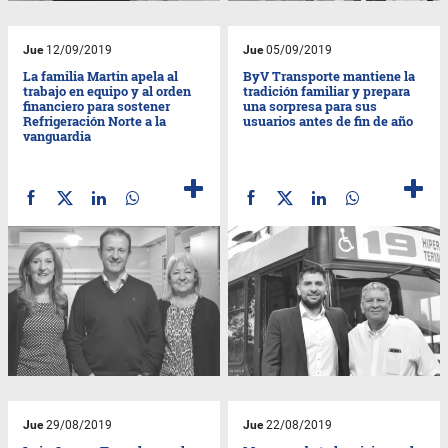
Jue
12/09/2019
Jue
05/09/2019
La familia Martin apela al
ByV Transporte mantiene la
trabajo en equipo y al orden
tradición familiar y prepara
financiero para sostener
una sorpresa para sus
Refrigeración Norte a la
usuarios antes de fin de año
vanguardia
Jue
29/08/2019
Jue
22/08/2019