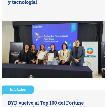
y tecnología)
InfoAutos
BYD vuelve al Top 100 del Fortune