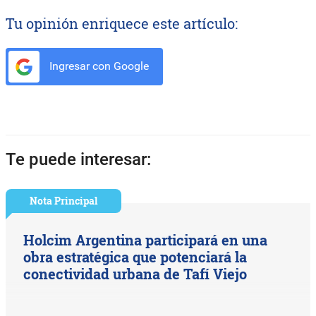
Tu opinión enriquece este artículo:
Ingresar con Google
Te puede interesar:
Nota Principal
Holcim Argentina participará en una
obra estratégica que potenciará la
conectividad urbana de Tafí Viejo