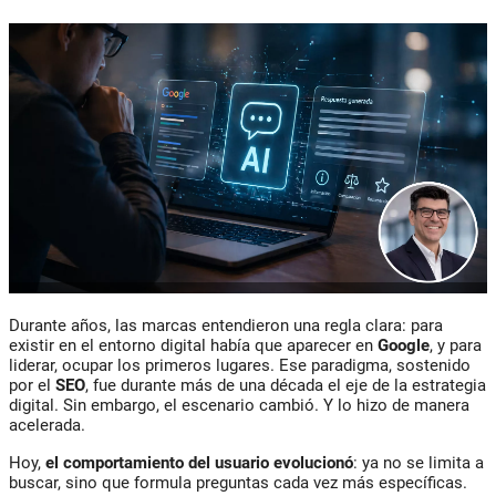
Durante años, las marcas entendieron una regla clara: para
existir en el entorno digital había que aparecer en
Google
, y para
liderar, ocupar los primeros lugares. Ese paradigma, sostenido
por el
SEO
, fue durante más de una década el eje de la estrategia
digital. Sin embargo, el escenario cambió. Y lo hizo de manera
acelerada.
Hoy,
el comportamiento del usuario evolucionó
: ya no se limita a
buscar, sino que formula preguntas cada vez más específicas.