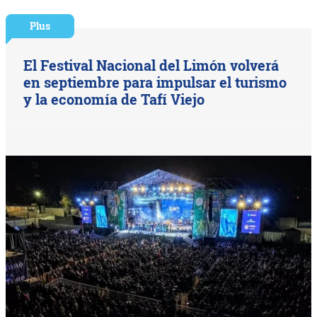
Plus
El Festival Nacional del Limón volverá
en septiembre para impulsar el turismo
y la economía de Tafí Viejo