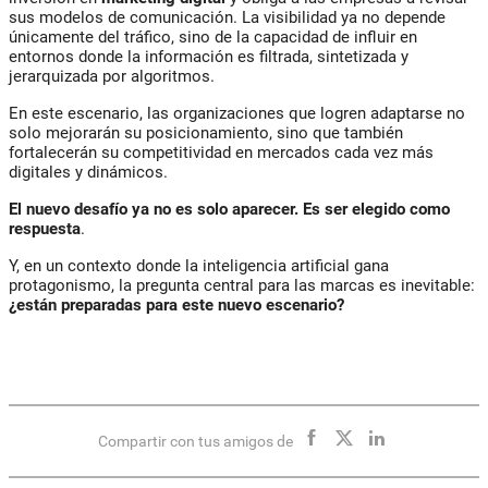
sus modelos de comunicación. La visibilidad ya no depende
únicamente del tráfico, sino de la capacidad de influir en
entornos donde la información es filtrada, sintetizada y
jerarquizada por algoritmos.
En este escenario, las organizaciones que logren adaptarse no
solo mejorarán su posicionamiento, sino que también
fortalecerán su competitividad en mercados cada vez más
digitales y dinámicos.
El nuevo desafío ya no es solo aparecer. Es ser elegido como
respuesta
.
Y, en un contexto donde la inteligencia artificial gana
protagonismo, la pregunta central para las marcas es inevitable:
¿están preparadas para este nuevo escenario?
Compartir con tus amigos de