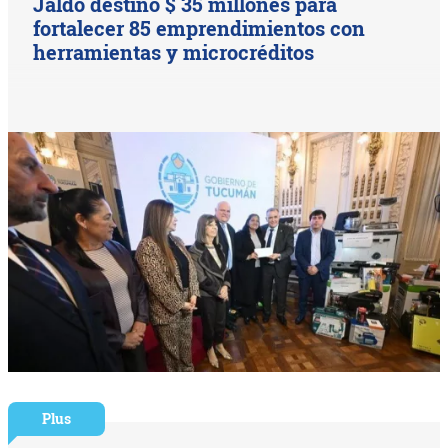
Jaldo destinó $ 35 millones para
fortalecer 85 emprendimientos con
herramientas y microcréditos
Plus