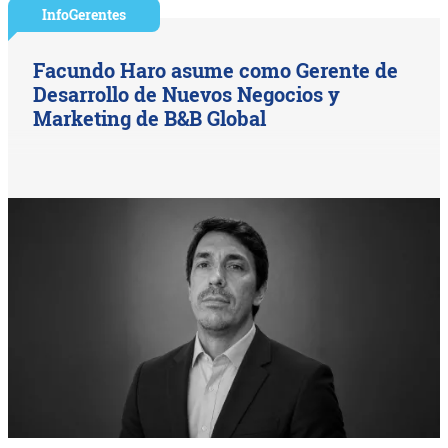
InfoGerentes
Facundo Haro asume como Gerente de
Desarrollo de Nuevos Negocios y
Marketing de B&B Global