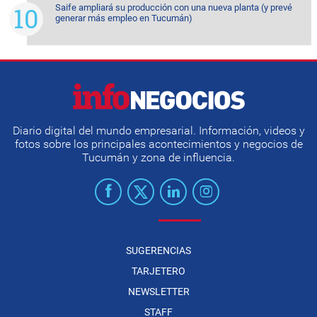
Saife ampliará su producción con una nueva planta (y prevé
generar más empleo en Tucumán)
Diario digital del mundo empresarial. Información, videos y
fotos sobre los principales acontecimientos y negocios de
Tucumán y zona de influencia.
SUGERENCIAS
TARJETERO
NEWSLETTER
STAFF