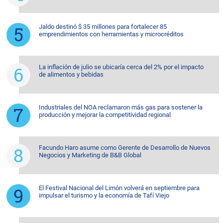
Jaldo destinó $ 35 millones para fortalecer 85
emprendimientos con herramientas y microcréditos
La inflación de julio se ubicaría cerca del 2% por el impacto
de alimentos y bebidas
Industriales del NOA reclamaron más gas para sostener la
producción y mejorar la competitividad regional
Facundo Haro asume como Gerente de Desarrollo de Nuevos
Negocios y Marketing de B&B Global
El Festival Nacional del Limón volverá en septiembre para
impulsar el turismo y la economía de Tafí Viejo