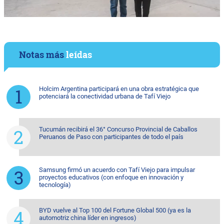
Notas más
leídas
Holcim Argentina participará en una obra estratégica que
potenciará la conectividad urbana de Tafí Viejo
Tucumán recibirá el 36° Concurso Provincial de Caballos
Peruanos de Paso con participantes de todo el país
Samsung firmó un acuerdo con Tafí Viejo para impulsar
proyectos educativos (con enfoque en innovación y
tecnología)
BYD vuelve al Top 100 del Fortune Global 500 (ya es la
automotriz china líder en ingresos)