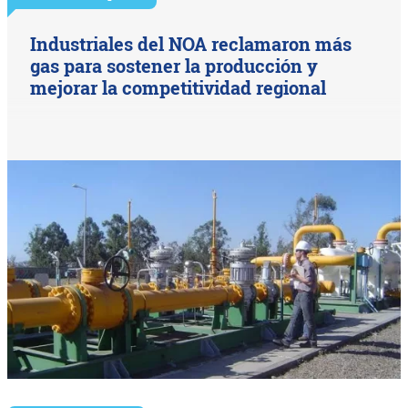
Industriales del NOA reclamaron más
gas para sostener la producción y
mejorar la competitividad regional