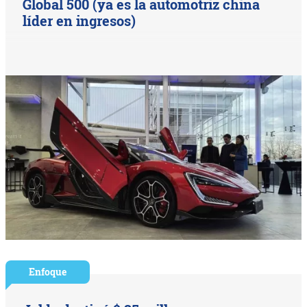
Global 500 (ya es la automotriz china
líder en ingresos)
Enfoque