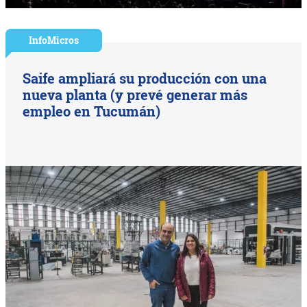
InfoMicros
Saife ampliará su producción con una
nueva planta (y prevé generar más
empleo en Tucumán)