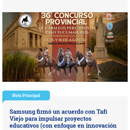
Nota Principal
Samsung firmó un acuerdo con Tafí
Viejo para impulsar proyectos
educativos (con enfoque en innovación