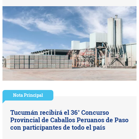
Nota Principal
Tucumán recibirá el 36° Concurso
Provincial de Caballos Peruanos de Paso
con participantes de todo el país