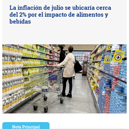
La inflación de julio se ubicaría cerca
del 2% por el impacto de alimentos y
bebidas
Nota Principal