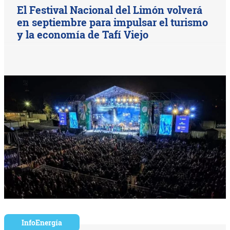
El Festival Nacional del Limón volverá
en septiembre para impulsar el turismo
y la economía de Tafí Viejo
InfoEnergía