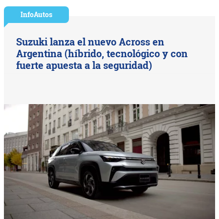
InfoAutos
Suzuki lanza el nuevo Across en
Argentina (híbrido, tecnológico y con
fuerte apuesta a la seguridad)