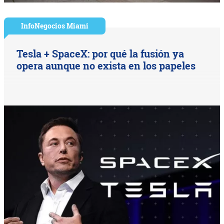
InfoNegocios Miami
Tesla + SpaceX: por qué la fusión ya
opera aunque no exista en los papeles