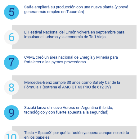
Saife ampliará su producción con una nueva planta (y prevé
generar más empleo en Tucumán)
El Festival Nacional del Limón volverá en septiembre para
impulsar el turismo y la economía de Tafí Viejo
CAME creó un área nacional de Energía y Minería para
fortalecer a las pymes proveedoras
Mercedes-Benz cumple 30 años como Safety Car de la
Fórmula 1 (estrena el AMG GT 63 PRO de 612 CV)
Suzuki lanza el nuevo Across en Argentina (híbrido,
tecnológico y con fuerte apuesta a la seguridad)
Tesla + SpaceX: por qué la fusión ya opera aunque no exista
en los papeles