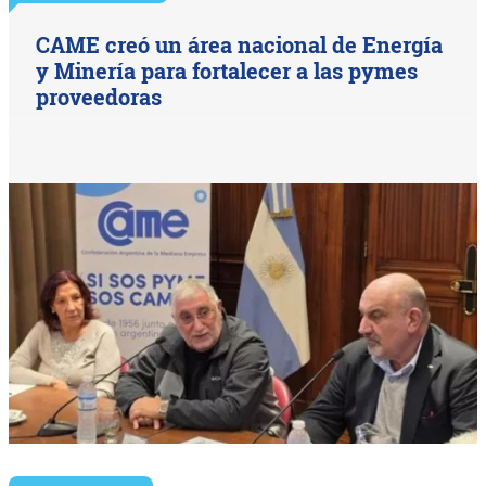
CAME creó un área nacional de Energía
y Minería para fortalecer a las pymes
proveedoras