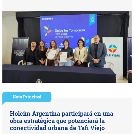
Nota Principal
Holcim Argentina participará en una
obra estratégica que potenciará la
conectividad urbana de Tafí Viejo