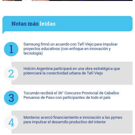
Notas más
leídas
Samsung firmó un acuerdo con Tafí Viejo para impulsar
proyectos educativos (con enfoque en innovación y
tecnología)
Holcim Argentina participará en una obra estratégica que
potenciará la conectividad urbana de Tafí Viejo
Tucumán recibirá el 36° Concurso Provincial de Caballos
Peruanos de Paso con participantes de todo el país
Monteros acercó financiamiento e innovación a las pymes
para impulsar el desarrollo productivo del interior