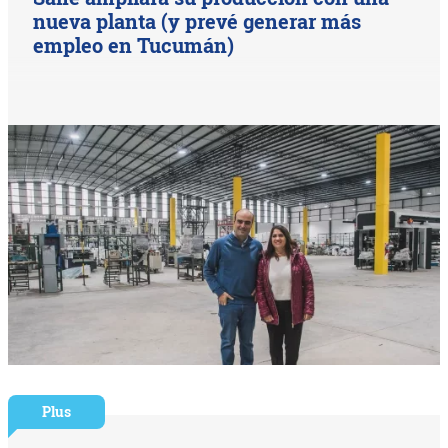
nueva planta (y prevé generar más
empleo en Tucumán)
Plus