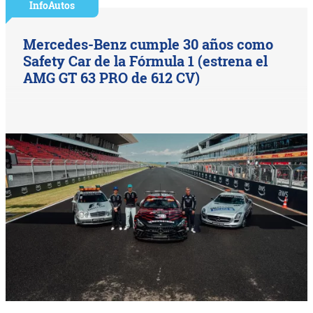
InfoAutos
Mercedes-Benz cumple 30 años como
Safety Car de la Fórmula 1 (estrena el
AMG GT 63 PRO de 612 CV)