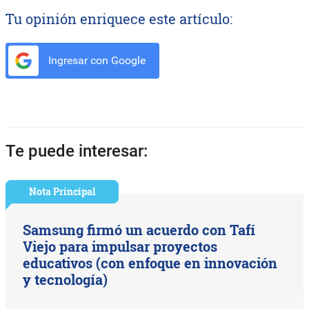
Tu opinión enriquece este artículo:
Ingresar con Google
Te puede interesar:
Nota Principal
Samsung firmó un acuerdo con Tafí
Viejo para impulsar proyectos
educativos (con enfoque en innovación
y tecnología)