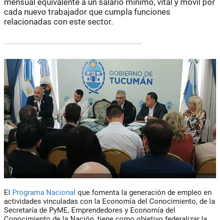
mensual equivalente a un salario mínimo, vital y móvil por
cada nuevo trabajador que cumpla funciones
relacionadas con este sector.
El
Programa Nacional
que fomenta la generación de empleo en
actividades vinculadas con la Economía del Conocimiento, de la
Secretaría de PyME, Emprendedores y Economía del
Conocimiento de la Nación
, tiene como objetivo federalizar la