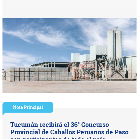
Nota Principal
Tucumán recibirá el 36° Concurso
Provincial de Caballos Peruanos de Paso