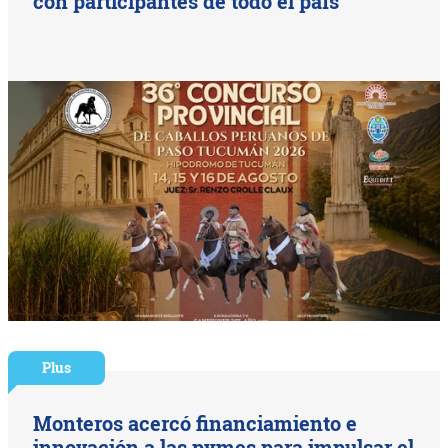
con participantes de todo el país
Plus
Monteros acercó financiamiento e
innovación a las pymes para impulsar el