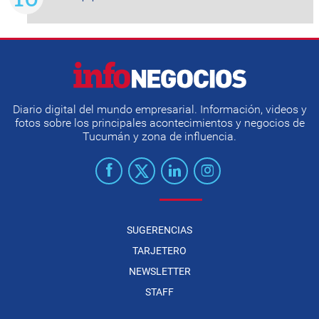
Diario digital del mundo empresarial. Información, videos y
fotos sobre los principales acontecimientos y negocios de
Tucumán y zona de influencia.
SUGERENCIAS
TARJETERO
NEWSLETTER
STAFF