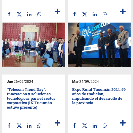
Jue
26/09/2024
Mar
24/09/2024
“Telecom Trend Day”:
Expo Rural Tucumán 2024: 59
Innovación y soluciones
años de tradición,
tecnológicas para el sector
impulsando el desarrollo de
corporativo (IN Tucumán
la provincia
estuvo presente)