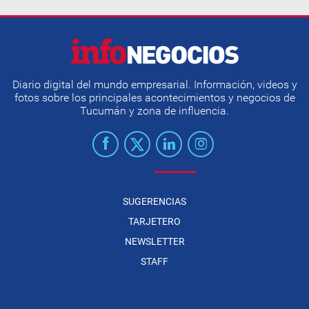
Diario digital del mundo empresarial. Información, videos y
fotos sobre los principales acontecimientos y negocios de
Tucumán y zona de influencia.
SUGERENCIAS
TARJETERO
NEWSLETTER
STAFF