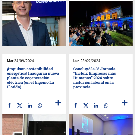
Mar
24/09/2024
Lun
23/09/2024
¡Impulsan sostenibilidad
Concluyó la 3ª Jornada
energética! Inauguran nueva
“Incluir: Empresas más
planta de cogeneración
Humanas” 2024 sobre
eléctrica (en el Ingenio La
inclusión laboral en la
Florida)
provincia