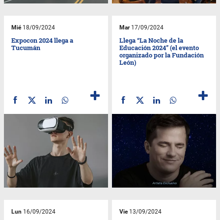
Mié
18/09/2024
Mar
17/09/2024
Expocon 2024 llega a
Llega “La Noche de la
Tucumán
Educación 2024” (el evento
organizado por la Fundación
León)
Lun
16/09/2024
Vie
13/09/2024