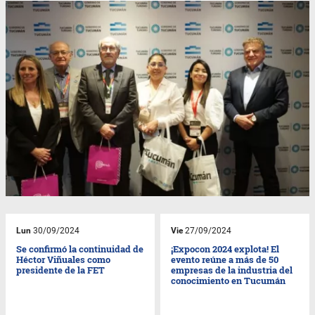
Lun
30/09/2024
Vie
27/09/2024
Se confirmó la continuidad de
¡Expocon 2024 explota! El
Héctor Viñuales como
evento reúne a más de 50
presidente de la FET
empresas de la industria del
conocimiento en Tucumán