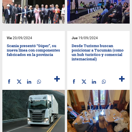
Vie
20/09/2024
Jue
19/09/2024
Scania presentó “Súper”, su
Desde Turismo buscan
nueva línea con componentes
posicionar a Tucumán (como
fabricados en la provincia
un hub turístico y comercial
internacional)