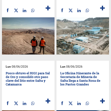
Lun
08/06/2026
Lun
08/06/2026
Posco obtuvo el RIGI para Sal
La Oficina Itinerante de la
de Oro y consolidó otro paso
Secretaría de Minería de
clave del litio entre Salta y
Salta llega a Santa Rosa de
Catamarca
los Pastos Grandes