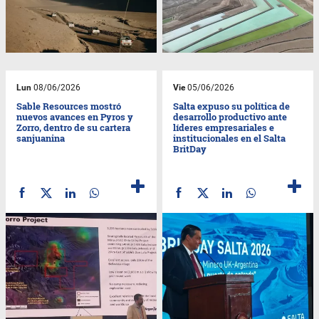
Lun
08/06/2026
Vie
05/06/2026
Sable Resources mostró
Salta expuso su política de
nuevos avances en Pyros y
desarrollo productivo ante
Zorro, dentro de su cartera
líderes empresariales e
sanjuanina
institucionales en el Salta
BritDay