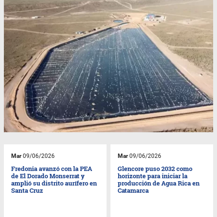
Mar
09/06/2026
Mar
09/06/2026
Fredonia avanzó con la PEA
Glencore puso 2032 como
de El Dorado Monserrat y
horizonte para iniciar la
amplió su distrito aurífero en
producción de Agua Rica en
Santa Cruz
Catamarca