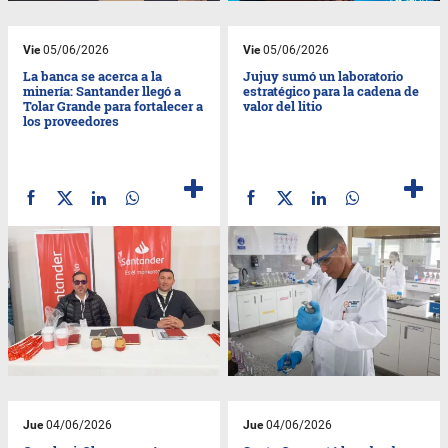
Vie
05/06/2026
Vie
05/06/2026
La banca se acerca a la
Jujuy sumó un laboratorio
minería: Santander llegó a
estratégico para la cadena de
Tolar Grande para fortalecer a
valor del litio
los proveedores
Jue
04/06/2026
Jue
04/06/2026