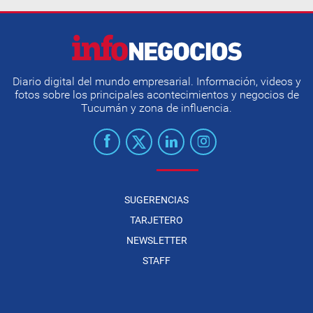
Diario digital del mundo empresarial. Información, videos y
fotos sobre los principales acontecimientos y negocios de
Tucumán y zona de influencia.
SUGERENCIAS
TARJETERO
NEWSLETTER
STAFF