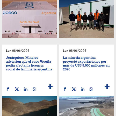
Lun
08/06/2026
Lun
08/06/2026
Jerárquicos Mineros
La minería argentina
advierten que el caso Vicuña
proyectó exportaciones por
podía afectar la licencia
más de US$ 9.000 millones en
social de la minería argentina
2026