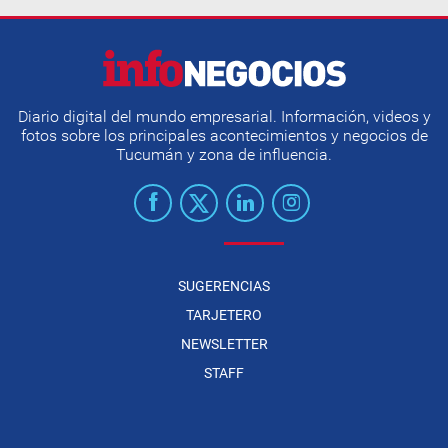
Diario digital del mundo empresarial. Información, videos y
fotos sobre los principales acontecimientos y negocios de
Tucumán y zona de influencia.
SUGERENCIAS
TARJETERO
NEWSLETTER
STAFF