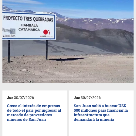
Jue
30/07/2026
Jue
30/07/2026
Crece el interés de empresas
San Juan salió a buscar US$
de todo el país por ingresar al
500 millones para financiar la
mercado de proveedores
infraestructura que
mineros de San Juan
demandará la minería