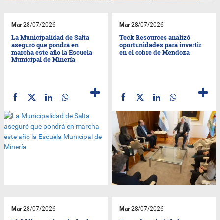
Mar
28/07/2026
Mar
28/07/2026
La Municipalidad de Salta
Teck Resources analizó
aseguró que pondrá en
oportunidades para invertir
marcha este año la Escuela
en el cobre de Mendoza
Municipal de Minería
Mar
28/07/2026
Mar
28/07/2026