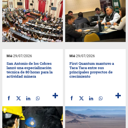
Mié
29/07/2026
Mié
29/07/2026
San Antonio de los Cobres
First Quantum mantuvo a
lanzó una especialización
Taca Taca entre sus
técnica de 80 horas para la
principales proyectos de
actividad minera
crecimiento