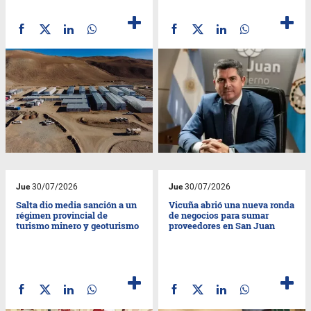
Jue
30/07/2026
Jue
30/07/2026
Salta dio media sanción a un
Vicuña abrió una nueva ronda
régimen provincial de
de negocios para sumar
turismo minero y geoturismo
proveedores en San Juan