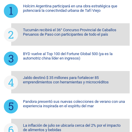
Holcim Argentina participará en una obra estratégica que
potenciará la conectividad urbana de Tafí Viejo
Tucumán recibirá el 36° Concurso Provincial de Caballos
Peruanos de Paso con participantes de todo el país
BYD vuelve al Top 100 del Fortune Global 500 (ya es la
automotriz china líder en ingresos)
Jaldo destinó $ 35 millones para fortalecer 85
emprendimientos con herramientas y microcréditos
Pandora presentó sus nuevas colecciones de verano con una
experiencia inspirada en el espíritu del mar
La inflación de julio se ubicaría cerca del 2% por el impacto
de alimentos y bebidas