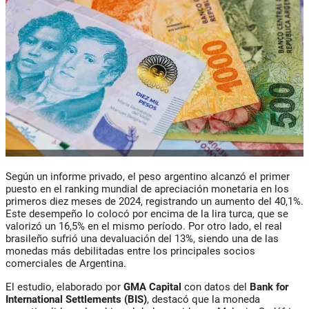
Según un informe privado, el peso argentino alcanzó el primer
puesto en el ranking mundial de apreciación monetaria en los
primeros diez meses de 2024, registrando un aumento del
40,1%
.
Este desempeño lo colocó por encima de la
lira turca
, que se
valorizó un
16,5%
en el mismo período. Por otro lado, el
real
brasileño
sufrió una devaluación del
13%
, siendo una de las
monedas más debilitadas entre los principales socios
comerciales de Argentina.
El estudio, elaborado por
GMA Capital
con datos del
Bank
for
International Settlements (BIS)
, destacó que la moneda