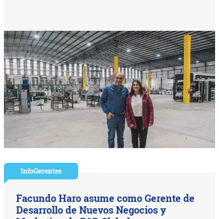
InfoGerentes
Facundo Haro asume como Gerente de
Desarrollo de Nuevos Negocios y