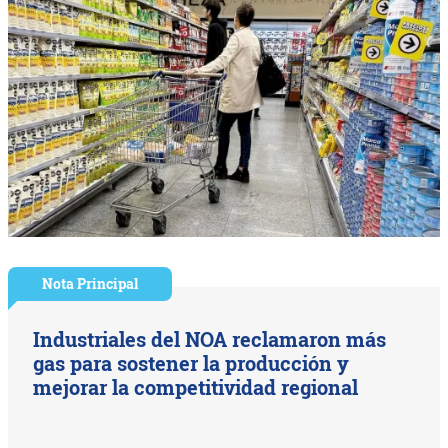
Nota Principal
Industriales del NOA reclamaron más
gas para sostener la producción y
mejorar la competitividad regional