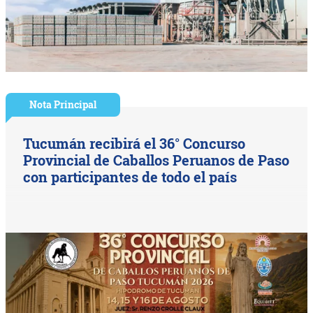
Nota Principal
Tucumán recibirá el 36° Concurso
Provincial de Caballos Peruanos de Paso
con participantes de todo el país