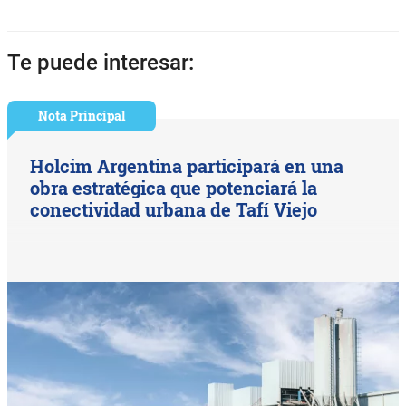
Te puede interesar:
Nota Principal
Holcim Argentina participará en una
obra estratégica que potenciará la
conectividad urbana de Tafí Viejo