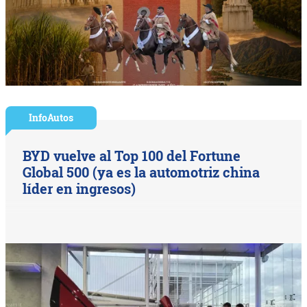
InfoAutos
BYD vuelve al Top 100 del Fortune
Global 500 (ya es la automotriz china
líder en ingresos)