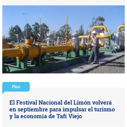
Plus
El Festival Nacional del Limón volverá
en septiembre para impulsar el turismo
y la economía de Tafí Viejo