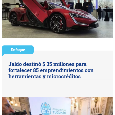
Enfoque
Jaldo destinó $ 35 millones para
fortalecer 85 emprendimientos con
herramientas y microcréditos