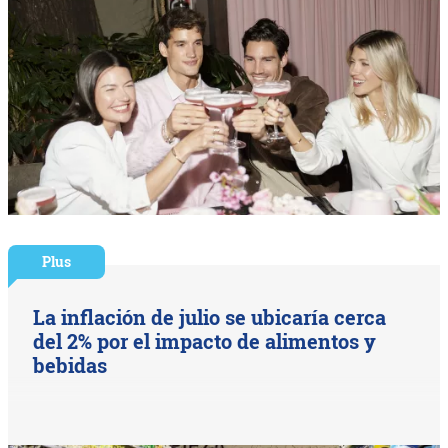
Plus
La inflación de julio se ubicaría cerca
del 2% por el impacto de alimentos y
bebidas