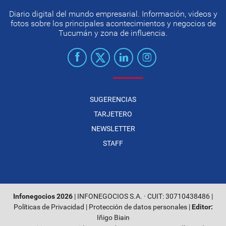
Diario digital del mundo empresarial. Información, videos y
fotos sobre los principales acontecimientos y negocios de
Tucumán y zona de influencia.
SUGERENCIAS
TARJETERO
NEWSLETTER
STAFF
Infonegocios 2026
| INFONEGOCIOS S.A. · CUIT: 30710438486 |
Políticas de Privacidad
|
Protección de datos personales
|
Editor:
Iñigo Biain