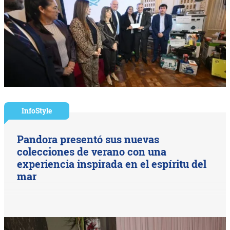
InfoStyle
Pandora presentó sus nuevas
colecciones de verano con una
experiencia inspirada en el espíritu del
mar