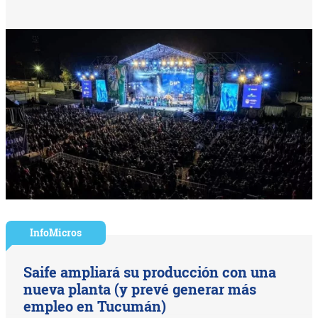
InfoMicros
Saife ampliará su producción con una
nueva planta (y prevé generar más
empleo en Tucumán)