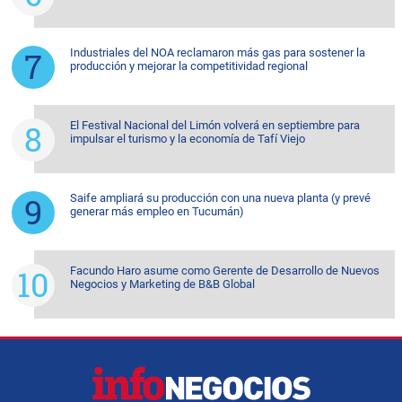
Industriales del NOA reclamaron más gas para sostener la
producción y mejorar la competitividad regional
El Festival Nacional del Limón volverá en septiembre para
impulsar el turismo y la economía de Tafí Viejo
Saife ampliará su producción con una nueva planta (y prevé
generar más empleo en Tucumán)
Facundo Haro asume como Gerente de Desarrollo de Nuevos
Negocios y Marketing de B&B Global