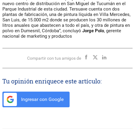
nuevo centro de distribución en San Miguel de Tucumán en el
Parque Industrial de esta ciudad. Tersuave cuenta con dos
plantas de fabricación, una de pintura líquida en Villa Mercedes,
San Luis, de 15.000 m2 donde se producen los 30 millones de
litros anuales que abastecen a todo el país, y otra de pintura en
polvo en Dumesnil, Córdoba”, concluyó
Jorge Polo
, gerente
nacional de marketing y productos
Compartir con tus amigos de
Tu opinión enriquece este artículo:
Ingresar con Google