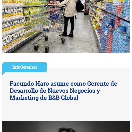
InfoGerentes
Facundo Haro asume como Gerente de
Desarrollo de Nuevos Negocios y
Marketing de B&B Global