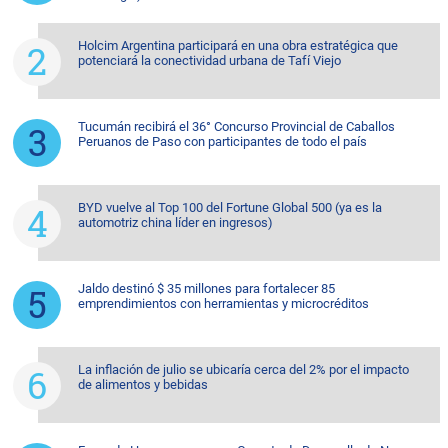
Holcim Argentina participará en una obra estratégica que
potenciará la conectividad urbana de Tafí Viejo
Tucumán recibirá el 36° Concurso Provincial de Caballos
Peruanos de Paso con participantes de todo el país
BYD vuelve al Top 100 del Fortune Global 500 (ya es la
automotriz china líder en ingresos)
Jaldo destinó $ 35 millones para fortalecer 85
emprendimientos con herramientas y microcréditos
La inflación de julio se ubicaría cerca del 2% por el impacto
de alimentos y bebidas