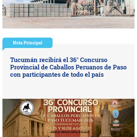
Nota Principal
Tucumán recibirá el 36° Concurso
Provincial de Caballos Peruanos de Paso
con participantes de todo el país