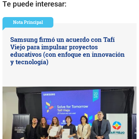
Te puede interesar:
Nota Principal
Samsung firmó un acuerdo con Tafí
Viejo para impulsar proyectos
educativos (con enfoque en innovación
y tecnología)