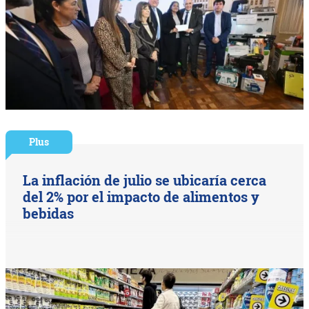
Plus
La inflación de julio se ubicaría cerca
del 2% por el impacto de alimentos y
bebidas