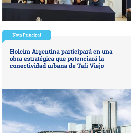
Nota Principal
Holcim Argentina participará en una
obra estratégica que potenciará la
conectividad urbana de Tafí Viejo