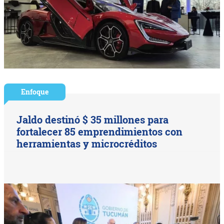
Enfoque
Jaldo destinó $ 35 millones para
fortalecer 85 emprendimientos con
herramientas y microcréditos