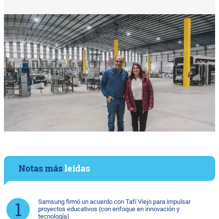
Notas más
leídas
Samsung firmó un acuerdo con Tafí Viejo para impulsar
proyectos educativos (con enfoque en innovación y
tecnología)