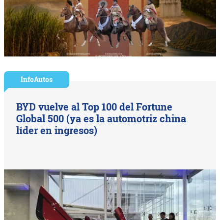
InfoAutos
BYD vuelve al Top 100 del Fortune
Global 500 (ya es la automotriz china
líder en ingresos)