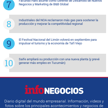
Facundo Haro asume como Gerente de Desarrollo de Nuevos
Negocios y Marketing de B&B Global
Industriales del NOA reclamaron más gas para sostener la
producción y mejorar la competitividad regional
El Festival Nacional del Limón volverá en septiembre para
impulsar el turismo y la economía de Tafí Viejo
Saife ampliará su producción con una nueva planta (y prevé
generar más empleo en Tucumán)
Diario digital del mundo empresarial. Información, videos y
fotos sobre los principales acontecimientos y negocios de