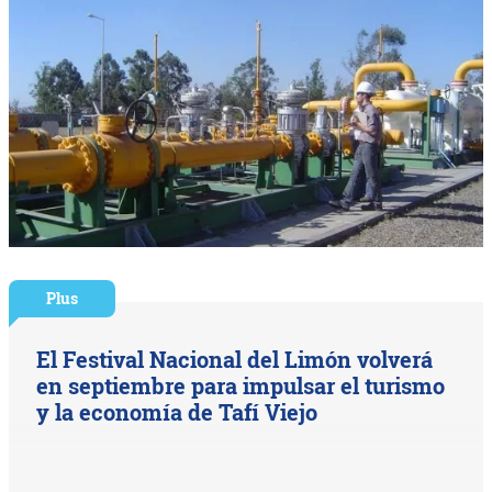
Plus
El Festival Nacional del Limón volverá
en septiembre para impulsar el turismo
y la economía de Tafí Viejo