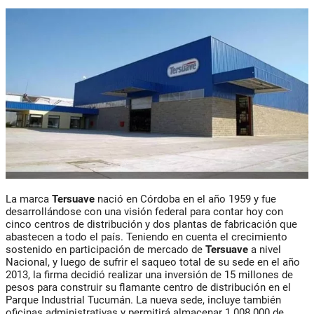
La marca
Tersuave
nació en Córdoba en el año 1959 y fue
desarrollándose con una visión federal para contar hoy con
cinco centros de distribución y dos plantas de fabricación que
abastecen a todo el país. Teniendo en cuenta el crecimiento
sostenido en participación de mercado de
Tersuave
a nivel
Nacional, y luego de sufrir el saqueo total de su sede en el año
2013, la firma decidió realizar una inversión de 15 millones de
pesos para construir su flamante centro de distribución en el
Parque Industrial Tucumán. La nueva sede, incluye también
oficinas administrativas y permitirá almacenar 1.008.000 de