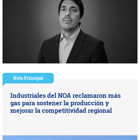
Nota Principal
Industriales del NOA reclamaron más
gas para sostener la producción y
mejorar la competitividad regional