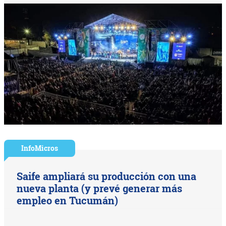
InfoMicros
Saife ampliará su producción con una
nueva planta (y prevé generar más
empleo en Tucumán)