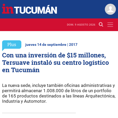
DOM. 9 AGOSTO 2026
Plus
jueves 14 de septiembre | 2017
Con una inversión de $15 millones,
Tersuave instaló su centro logístico
en Tucumán
La nueva sede, incluye también oficinas administrativas y
permitirá almacenar 1.008.000 de litros de un portfolio
de 165 productos destinados a las líneas Arquitectónica,
Industria y Automotor.