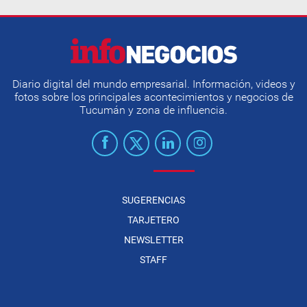
Diario digital del mundo empresarial. Información, videos y
fotos sobre los principales acontecimientos y negocios de
Tucumán y zona de influencia.
SUGERENCIAS
TARJETERO
NEWSLETTER
STAFF