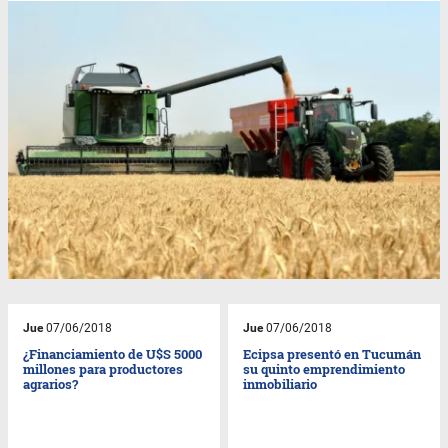
Jue
07/06/2018
Jue
07/06/2018
¿Financiamiento de U$S 5000
Ecipsa presentó en Tucumán
millones para productores
su quinto emprendimiento
agrarios?
inmobiliario