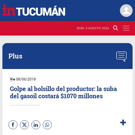
DOM. 9 AGOSTO 2026
Plus
Vie
08/06/2018
Golpe al bolsillo del productor: la suba
del gasoil costará $1070 millones