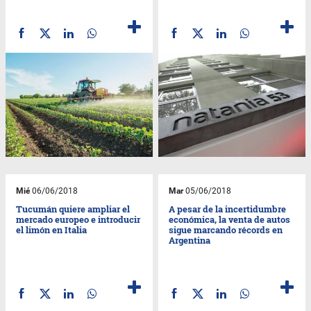
Mié
06/06/2018
Mar
05/06/2018
Tucumán quiere ampliar el
A pesar de la incertidumbre
mercado europeo e introducir
económica, la venta de autos
el limón en Italia
sigue marcando récords en
Argentina