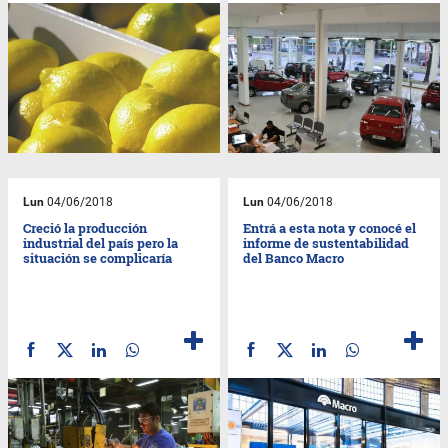
Lun
04/06/2018
Lun
04/06/2018
Creció la producción
Entrá a esta nota y conocé el
industrial del país pero la
informe de sustentabilidad
situación se complicaría
del Banco Macro