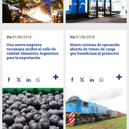
Vie
01/06/2018
Vie
01/06/2018
Una nueva empresa
Nuevo sistema de operación
tucumana recibió el sello de
abierta de trenes de carga
calidad Alimentos Argentinos
que beneficiará al productor
para la exportación