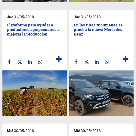
Jue
31/05/2018
Jue
31/05/2018
Plataforma para ayudar a
En las rutas tucumanas se
productores agropecuarios a
prueba la nueva Mercedes
mejorar la producción
Benz
Mié
30/05/2018
Mié
30/05/2018